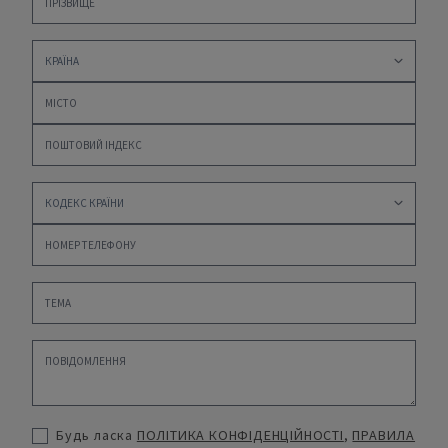
Будь ласка
ПОЛІТИКА КОНФІДЕНЦІЙНОСТІ
,
ПРАВИЛА