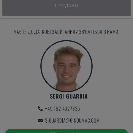
ПРОДАНО
МАЄТЕ ДОДАТКОВІ ЗАПИТАННЯ? ЗВ'ЯЖІТЬСЯ З НАМИ.
SERGI GUARDIA
+49 162 4027635
S.GUARDIA@GINDUMAC.COM