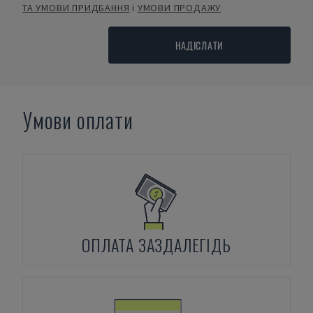
ТА УМОВИ ПРИДБАННЯ
і
УМОВИ ПРОДАЖУ
НАДІСЛАТИ
Умови оплати
ОПЛАТА ЗАЗДАЛЕГІДЬ