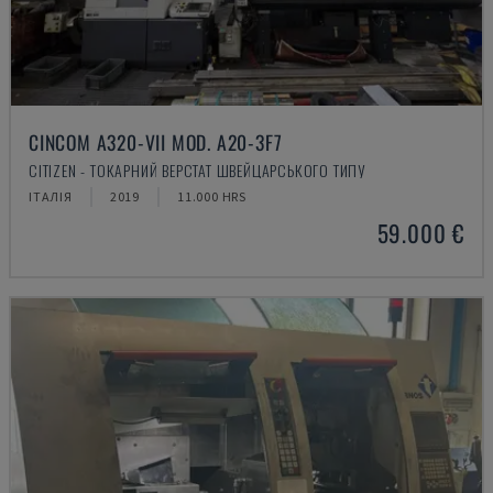
CINCOM A320-VII MOD. A20-3F7
CITIZEN - ТОКАРНИЙ ВЕРСТАТ ШВЕЙЦАРСЬКОГО ТИПУ
ІТАЛІЯ
2019
11.000 HRS
59.000 €