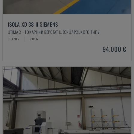
ISOLA XD 38 II SIEMENS
UTIMAC - ТОКАРНИЙ ВЕРСТАТ ШВЕЙЦАРСЬКОГО ТИПУ
ІТАЛІЯ
2016
94.000 €