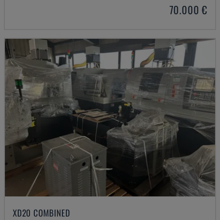
70.000 €
XD20 COMBINED