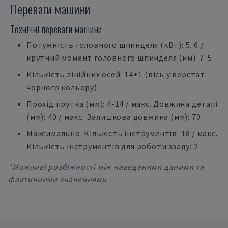
Переваги машини
Технічні переваги машини
Потужність головного шпинделя (кВт): 5. 6 /
крутний момент головного шпинделя (нм): 7. 5
Кількість лінійних осей: 14+1 (вісь y верстат
чорного кольору)
Прохід прутка (мм): 4-14 / макс. Довжина деталі
(мм): 40 / макс. Залишкова довжина (мм): 70
Максимально. Кількість інструментів: 18 / макс.
Кількість інструментів для роботи ззаду: 2
*Можливі розбіжності між наведеними даними та
фактичними значеннями