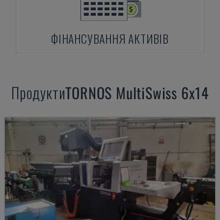
ФІНАНСУВАННЯ АКТИВІВ
Продукти
TORNOS
MultiSwiss 6x14