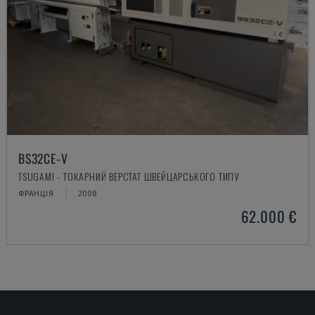
BS32CE-V
TSUGAMI - ТОКАРНИЙ ВЕРСТАТ ШВЕЙЦАРСЬКОГО ТИПУ
ФРАНЦІЯ
2008
62.000 €