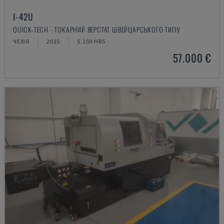
I-42U
QUICK-TECH - ТОКАРНИЙ ВЕРСТАТ ШВЕЙЦАРСЬКОГО ТИПУ
ЧЕХІЯ
2015
5.159 HRS
57.000 €