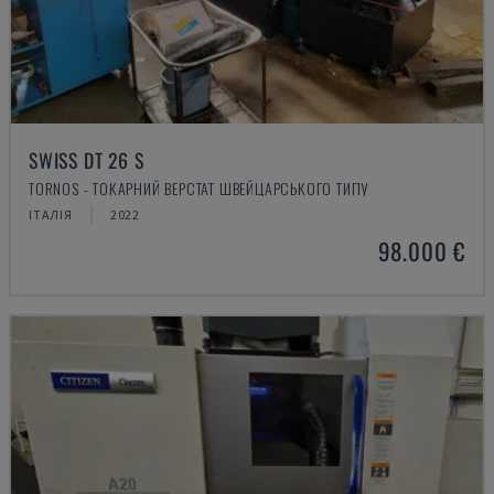
SWISS DT 26 S
TORNOS - ТОКАРНИЙ ВЕРСТАТ ШВЕЙЦАРСЬКОГО ТИПУ
ІТАЛІЯ
2022
98.000 €