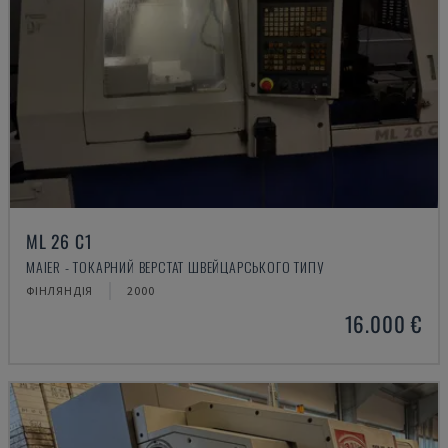
ML 26 C1
MAIER - ТОКАРНИЙ ВЕРСТАТ ШВЕЙЦАРСЬКОГО ТИПУ
ФІНЛЯНДІЯ
2000
16.000 €