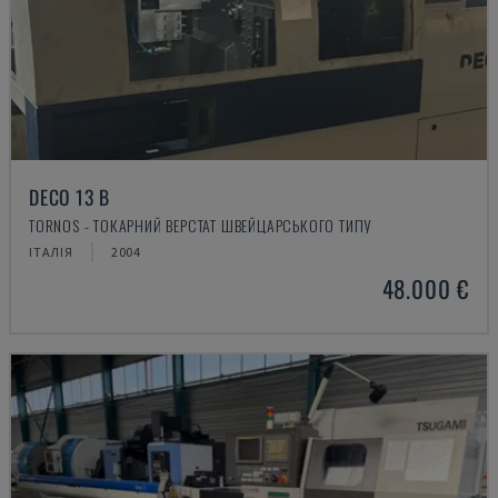
DECO 13 B
TORNOS - ТОКАРНИЙ ВЕРСТАТ ШВЕЙЦАРСЬКОГО ТИПУ
ІТАЛІЯ
2004
48.000 €