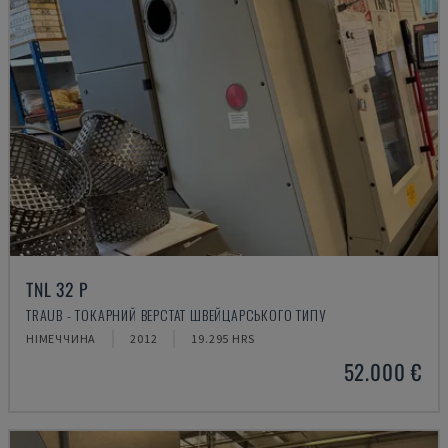
TNL 32 P
TRAUB - ТОКАРНИЙ ВЕРСТАТ ШВЕЙЦАРСЬКОГО ТИПУ
НІМЕЧЧИНА
2012
19.295 HRS
52.000 €