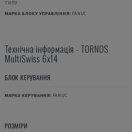
ТИПУ
МАРКА БЛОКУ УПРАВЛІННЯ
:
FANUC
Технічна інформація
-
TORNOS
MultiSwiss 6x14
БЛОК КЕРУВАННЯ
МАРКА КЕРУВАННЯ
:
FANUC
РОЗМІРИ