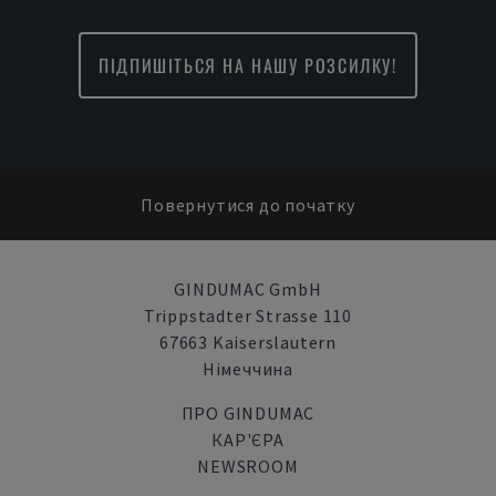
ПІДПИШІТЬСЯ НА НАШУ РОЗСИЛКУ!
Повернутися до початку
GINDUMAC GmbH
Trippstadter Strasse 110
67663 Kaiserslautern
Німеччина
ПРО GINDUMAC
КАР'ЄРА
NEWSROOM