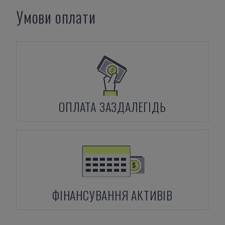
Умови оплати
ОПЛАТА ЗАЗДАЛЕГІДЬ
ФІНАНСУВАННЯ АКТИВІВ