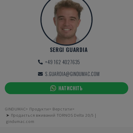
SERGI GUARDIA
+49 162 4027635
S.GUARDIA@GINDUMAC.COM
НАТИСНІТЬ
GINDUMAC
Продукти
Верстати
➤ Продається вживаний TORNOS Delta 20/5 |
gindumac.com