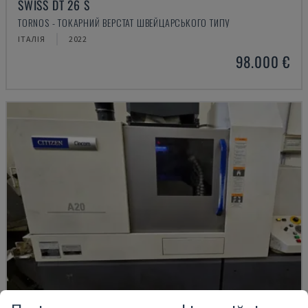
SWISS DT 26 S
TORNOS - ТОКАРНИЙ ВЕРСТАТ ШВЕЙЦАРСЬКОГО ТИПУ
ІТАЛІЯ
2022
98.000 €