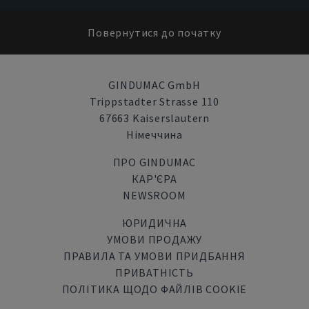
Повернутися до початку
GINDUMAC GmbH
Trippstadter Strasse 110
67663 Kaiserslautern
Німеччина
ПРО GINDUMAC
КАР'ЄРА
NEWSROOM
ЮРИДИЧНА
УМОВИ ПРОДАЖУ
ПРАВИЛА ТА УМОВИ ПРИДБАННЯ
ПРИВАТНІСТЬ
ПОЛІТИКА ЩОДО ФАЙЛІВ COOKIE