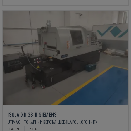
ISOLA XD 38 II SIEMENS
UTIMAC - ТОКАРНИЙ ВЕРСТАТ ШВЕЙЦАРСЬКОГО ТИПУ
ІТАЛІЯ
2016