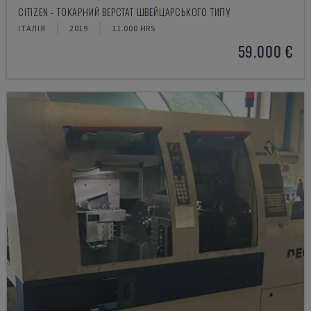
CITIZEN - ТОКАРНИЙ ВЕРСТАТ ШВЕЙЦАРСЬКОГО ТИПУ
ІТАЛІЯ
2019
11.000 HRS
59.000 €