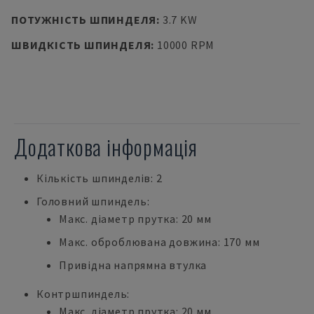
ПОТУЖНІСТЬ ШПИНДЕЛЯ
:
3.7 KW
ШВИДКІСТЬ ШПИНДЕЛЯ
:
10000 RPM
Додаткова інформація
Кількість шпинделів: 2
Головний шпиндель:
Макс. діаметр прутка: 20 мм
Макс. оброблювана довжина: 170 мм
Привідна напрямна втулка
Контршпиндель:
Макс. діаметр прутка: 20 мм