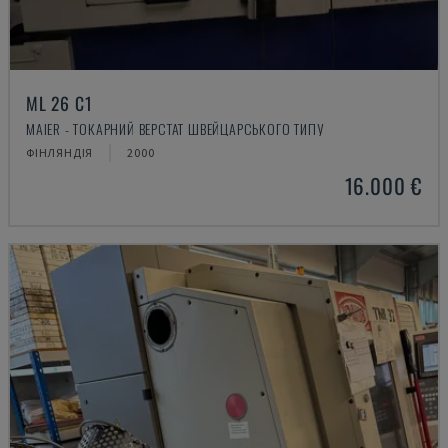
ML 26 C1
MAIER - ТОКАРНИЙ ВЕРСТАТ ШВЕЙЦАРСЬКОГО ТИПУ
ФІНЛЯНДІЯ
2000
16.000 €