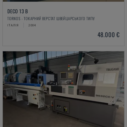
DECO 13 B
TORNOS - ТОКАРНИЙ ВЕРСТАТ ШВЕЙЦАРСЬКОГО ТИПУ
ІТАЛІЯ
2004
48.000 €