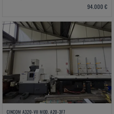
94.000 €
CINCOM A320-VII MOD. A20-3F7