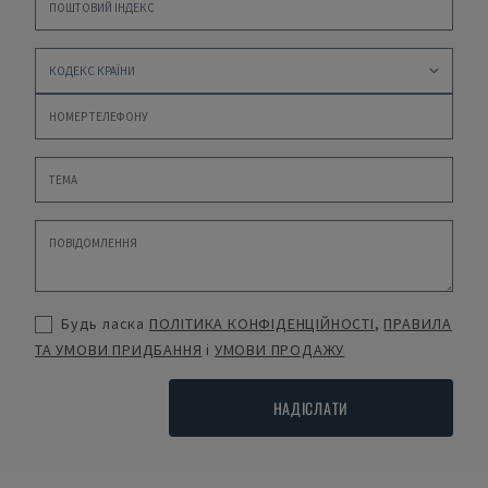
Будь ласка
ПОЛІТИКА КОНФІДЕНЦІЙНОСТІ
,
ПРАВИЛА
ТА УМОВИ ПРИДБАННЯ
і
УМОВИ ПРОДАЖУ
НАДІСЛАТИ