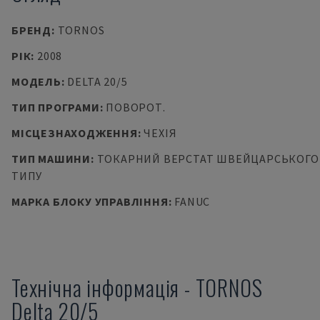
БРЕНД
:
TORNOS
РІК
:
2008
МОДЕЛЬ
:
DELTA 20/5
ТИП ПРОГРАМИ
:
ПОВОРОТ.
МІСЦЕЗНАХОДЖЕННЯ
:
ЧЕХІЯ
ТИП МАШИНИ
:
ТОКАРНИЙ ВЕРСТАТ ШВЕЙЦАРСЬКОГО
ТИПУ
МАРКА БЛОКУ УПРАВЛІННЯ
:
FANUC
Технічна інформація
-
TORNOS
Delta 20/5