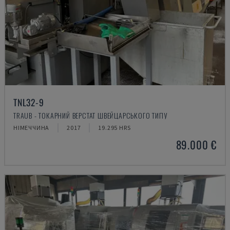
TNL32-9
TRAUB - ТОКАРНИЙ ВЕРСТАТ ШВЕЙЦАРСЬКОГО ТИПУ
НІМЕЧЧИНА
2017
19.295 HRS
89.000 €