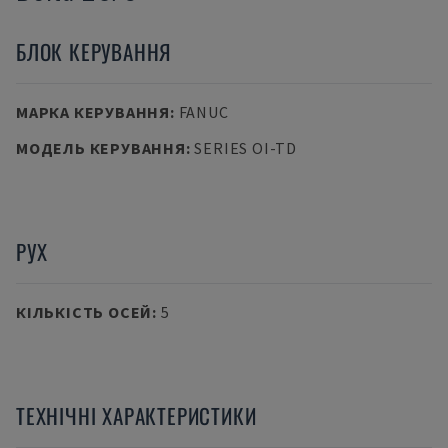
БЛОК КЕРУВАННЯ
МАРКА КЕРУВАННЯ
:
FANUC
МОДЕЛЬ КЕРУВАННЯ
:
SERIES OI-TD
РУХ
КІЛЬКІСТЬ ОСЕЙ
:
5
ТЕХНІЧНІ ХАРАКТЕРИСТИКИ