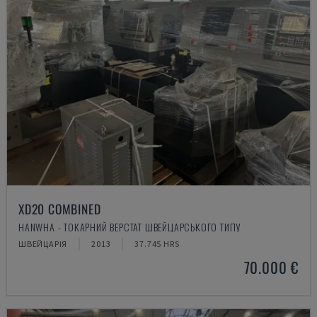
XD20 COMBINED
HANWHA - ТОКАРНИЙ ВЕРСТАТ ШВЕЙЦАРСЬКОГО ТИПУ
ШВЕЙЦАРІЯ
2013
37.745 HRS
70.000 €