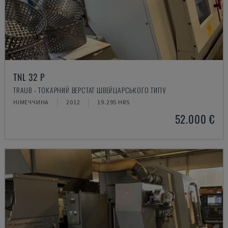
TNL 32 P
TRAUB - ТОКАРНИЙ ВЕРСТАТ ШВЕЙЦАРСЬКОГО ТИПУ
НІМЕЧЧИНА
2012
19.295 HRS
52.000 €