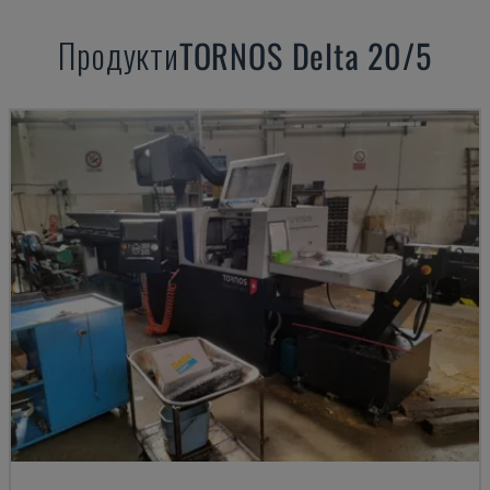
Продукти
TORNOS
Delta 20/5