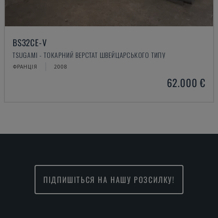
BS32CE-V
TSUGAMI - ТОКАРНИЙ ВЕРСТАТ ШВЕЙЦАРСЬКОГО ТИПУ
ФРАНЦІЯ
2008
62.000 €
ПІДПИШІТЬСЯ НА НАШУ РОЗСИЛКУ!