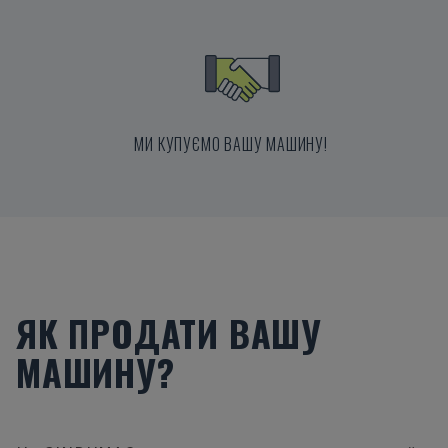
МИ КУПУЄМО ВАШУ МАШИНУ!
ЯК ПРОДАТИ ВАШУ
МАШИНУ?