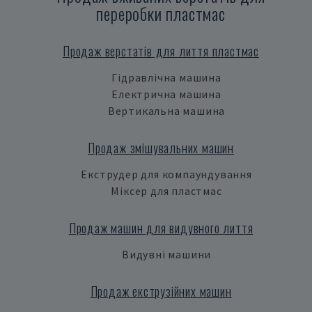
переробки пластмас
Продаж верстатів для лиття пластмас
Гідравлічна машина
Електрична машина
Вертикальна машина
Продаж змішувальних машин
Екструдер для компаундування
Міксер для пластмас
Продаж машин для видувного лиття
Видувні машини
Продаж екструзійних машин