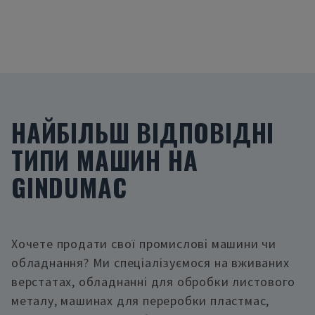
НАЙБІЛЬШ ВІДПОВІДНІ
ТИПИ МАШИН НА
GINDUMAC
Хочете продати свої промислові машини чи
обладнання? Ми спеціалізуємося на вживаних
верстатах, обладнанні для обробки листового
металу, машинах для переробки пластмас,