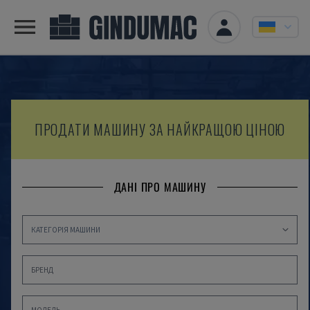
ПРОДАТИ МАШИНУ ЗА НАЙКРАЩОЮ ЦІНОЮ
ДАНІ ПРО МАШИНУ