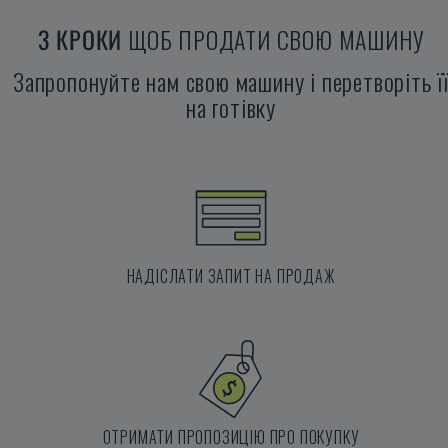
3 КРОКИ
ЩОБ ПРОДАТИ СВОЮ МАШИНУ
Запропонуйте нам свою машину і перетворіть ї
на готівку
НАДІСЛАТИ ЗАПИТ НА ПРОДАЖ
ОТРИМАТИ ПРОПОЗИЦІЮ ПРО ПОКУПКУ