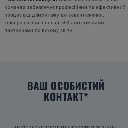
команда забезпечує професійний та ефективний
процес від демонтажу до завантаження,
співпрацюючи з понад 500 логістичними
партнерами по всьому світу.
ВАШ ОСОБИСТИЙ
КОНТАКТ*