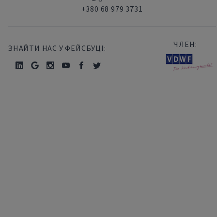
+380 68 979 3731
ЧЛЕН:
ЗНАЙТИ НАС У ФЕЙСБУЦІ: