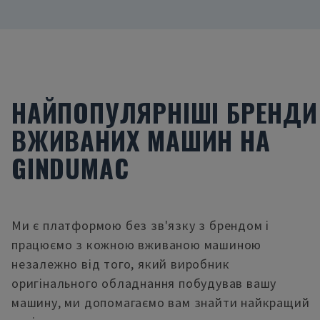
НАЙПОПУЛЯРНІШІ БРЕНДИ
ВЖИВАНИХ МАШИН НА
GINDUMAC
Ми є платформою без зв'язку з брендом і
працюємо з кожною вживаною машиною
незалежно від того, який виробник
оригінального обладнання побудував вашу
машину, ми допомагаємо вам знайти найкращий