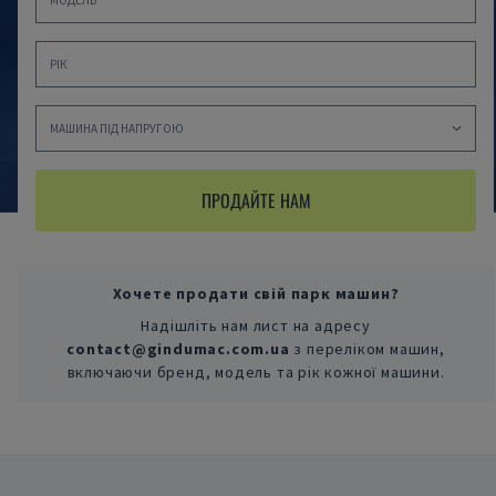
ПРОДАЙТЕ НАМ
Хочете продати свій парк машин?
Надішліть нам лист на адресу
contact@gindumac.com.ua
з переліком машин,
включаючи бренд, модель та рік кожної машини.