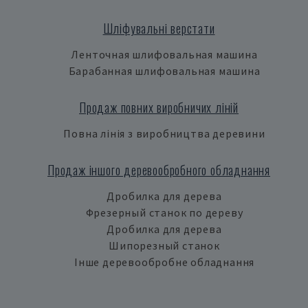
Шліфувальні верстати
Ленточная шлифовальная машина
Барабанная шлифовальная машина
Продаж повних виробничих ліній
Повна лінія з виробництва деревини
Продаж іншого деревообробного обладнання
Дробилка для дерева
Фрезерный станок по дереву
Дробилка для дерева
Шипорезный станок
Інше деревообробне обладнання