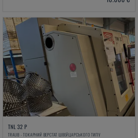
TNL 32 P
TRAUB - ТОКАРНИЙ ВЕРСТАТ ШВЕЙЦАРСЬКОГО ТИПУ