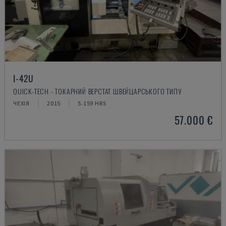
I-42U
QUICK-TECH - ТОКАРНИЙ ВЕРСТАТ ШВЕЙЦАРСЬКОГО ТИПУ
ЧЕХІЯ
2015
5.159 HRS
57.000 €