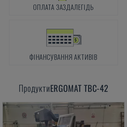
ОПЛАТА ЗАЗДАЛЕГІДЬ
ФІНАНСУВАННЯ АКТИВІВ
Продукти
ERGOMAT
TBC-42