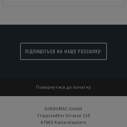
ПІДПИШІТЬСЯ НА НАШУ РОЗСИЛКУ!
Повернутися до початку
GINDUMAC GmbH
Trippstadter Strasse 110
67663 Kaiserslautern