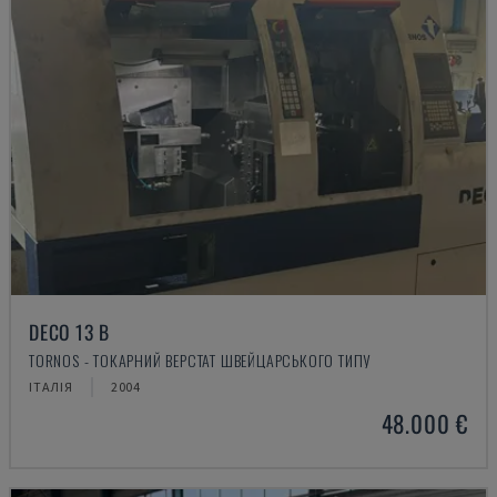
DECO 13 B
TORNOS - ТОКАРНИЙ ВЕРСТАТ ШВЕЙЦАРСЬКОГО ТИПУ
ІТАЛІЯ
2004
48.000 €