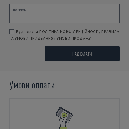
Будь ласка
ПОЛІТИКА КОНФІДЕНЦІЙНОСТІ
,
ПРАВИЛА
ТА УМОВИ ПРИДБАННЯ
і
УМОВИ ПРОДАЖУ
НАДІСЛАТИ
Умови оплати