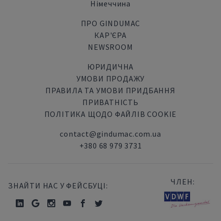
Німеччина
ПРО GINDUMAC
КАР'ЄРА
NEWSROOM
ЮРИДИЧНА
УМОВИ ПРОДАЖУ
ПРАВИЛА ТА УМОВИ ПРИДБАННЯ
ПРИВАТНІСТЬ
ПОЛІТИКА ЩОДО ФАЙЛІВ COOKIE
contact@gindumac.com.ua
+380 68 979 3731
ЧЛЕН:
ЗНАЙТИ НАС У ФЕЙСБУЦІ: