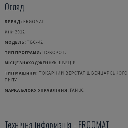
Огляд
БРЕНД
:
ERGOMAT
РІК
:
2012
МОДЕЛЬ
:
TBC-42
ТИП ПРОГРАМИ
:
ПОВОРОТ.
МІСЦЕЗНАХОДЖЕННЯ
:
ШВЕЦІЯ
ТИП МАШИНИ
:
ТОКАРНИЙ ВЕРСТАТ ШВЕЙЦАРСЬКОГО
ТИПУ
МАРКА БЛОКУ УПРАВЛІННЯ
:
FANUC
Технічна інформація
-
ERGOMAT