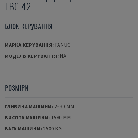
TBC-42
БЛОК КЕРУВАННЯ
МАРКА КЕРУВАННЯ
:
FANUC
МОДЕЛЬ КЕРУВАННЯ
:
NA
РОЗМІРИ
ГЛИБИНА МАШИНИ
:
2630 MM
ВИСОТА МАШИНИ
:
1580 MM
ВАГА МАШИНИ
:
2500 KG