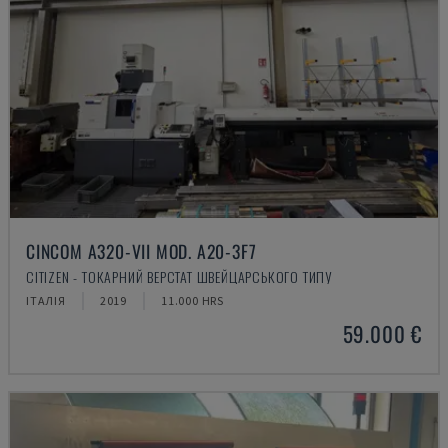
CINCOM A320-VII MOD. A20-3F7
CITIZEN - ТОКАРНИЙ ВЕРСТАТ ШВЕЙЦАРСЬКОГО ТИПУ
ІТАЛІЯ
2019
11.000 HRS
59.000 €