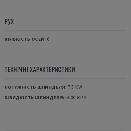
РУХ
КІЛЬКІСТЬ ОСЕЙ
:
6
ТЕХНІЧНІ ХАРАКТЕРИСТИКИ
ПОТУЖНІСТЬ ШПИНДЕЛЯ
:
7.5 KW
ШВИДКІСТЬ ШПИНДЕЛЯ
:
5000 RPM