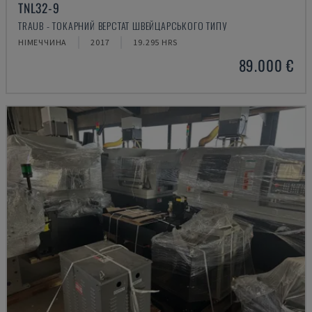
TNL32-9
TRAUB - ТОКАРНИЙ ВЕРСТАТ ШВЕЙЦАРСЬКОГО ТИПУ
НІМЕЧЧИНА
2017
19.295 HRS
89.000 €