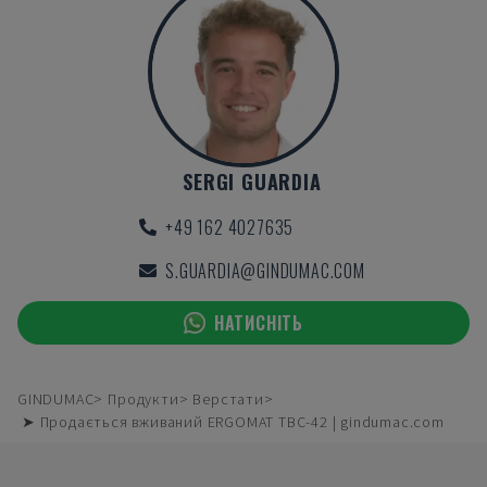
SERGI GUARDIA
+49 162 4027635
S.GUARDIA@GINDUMAC.COM
НАТИСНІТЬ
GINDUMAC
Продукти
Верстати
➤ Продається вживаний ERGOMAT TBC-42 | gindumac.com