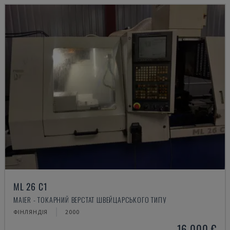
ML 26 C1
MAIER - ТОКАРНИЙ ВЕРСТАТ ШВЕЙЦАРСЬКОГО ТИПУ
ФІНЛЯНДІЯ
2000
16.000 €