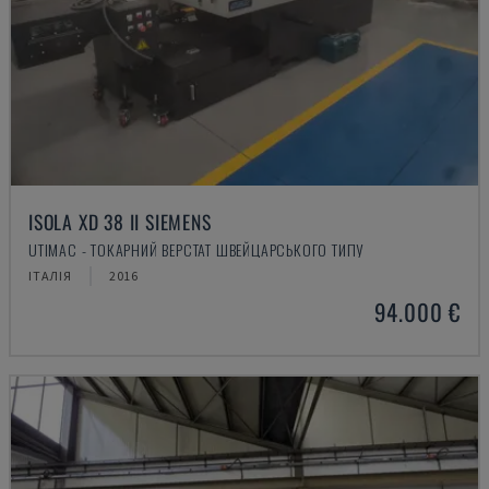
ISOLA XD 38 II SIEMENS
UTIMAC - ТОКАРНИЙ ВЕРСТАТ ШВЕЙЦАРСЬКОГО ТИПУ
ІТАЛІЯ
2016
94.000 €