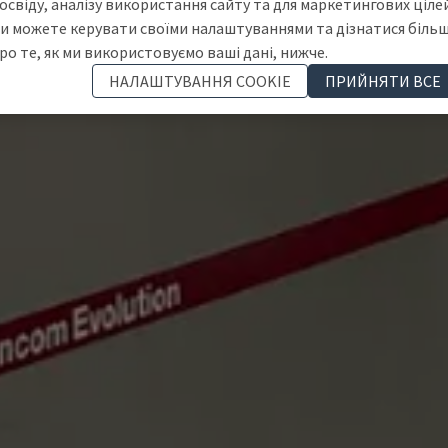
освіду, аналізу використання сайту та для маркетингових цілей
и можете керувати своїми налаштуваннями та дізнатися біль
ро те, як ми використовуємо ваші дані, нижче.
НАЛАШТУВАННЯ COOKIE
ПРИЙНЯТИ ВСЕ