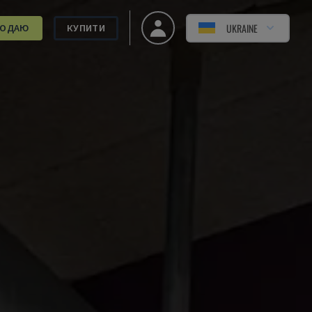
UKRAINE
РОДАЮ
КУПИТИ