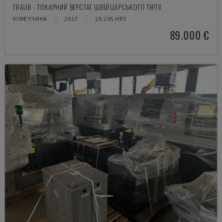
TRAUB - ТОКАРНИЙ ВЕРСТАТ ШВЕЙЦАРСЬКОГО ТИПУ
НІМЕЧЧИНА
2017
19.295 HRS
89.000 €