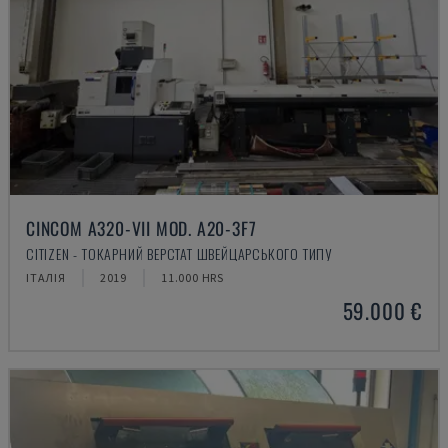
CINCOM A320-VII MOD. A20-3F7
CITIZEN - ТОКАРНИЙ ВЕРСТАТ ШВЕЙЦАРСЬКОГО ТИПУ
ІТАЛІЯ
2019
11.000 HRS
59.000 €