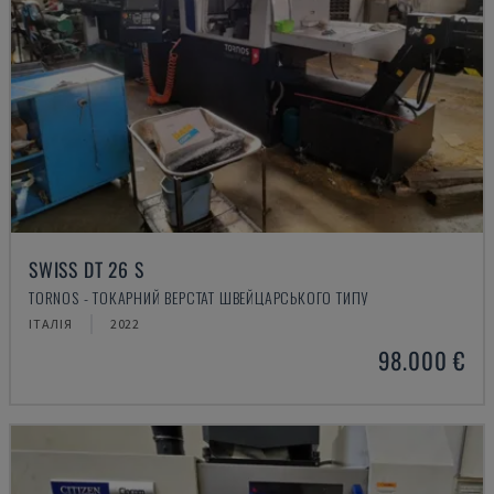
SWISS DT 26 S
TORNOS - ТОКАРНИЙ ВЕРСТАТ ШВЕЙЦАРСЬКОГО ТИПУ
ІТАЛІЯ
2022
98.000 €