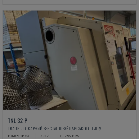
TNL 32 P
TRAUB - ТОКАРНИЙ ВЕРСТАТ ШВЕЙЦАРСЬКОГО ТИПУ
НІМЕЧЧИНА
2012
19.295 HRS