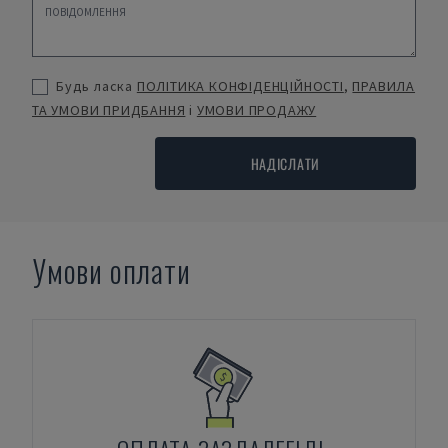
Будь ласка
ПОЛІТИКА КОНФІДЕНЦІЙНОСТІ
,
ПРАВИЛА
ТА УМОВИ ПРИДБАННЯ
і
УМОВИ ПРОДАЖУ
НАДІСЛАТИ
Умови оплати