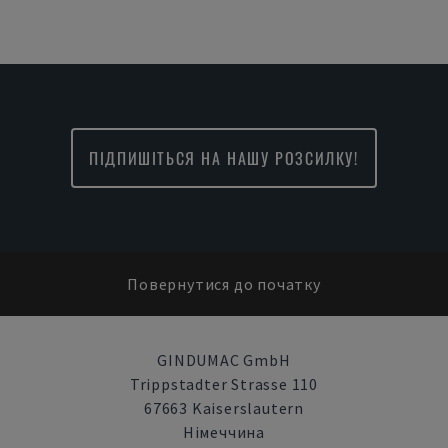
ПІДПИШІТЬСЯ НА НАШУ РОЗСИЛКУ!
Повернутися до початку
GINDUMAC GmbH
Trippstadter Strasse 110
67663 Kaiserslautern
Німеччина