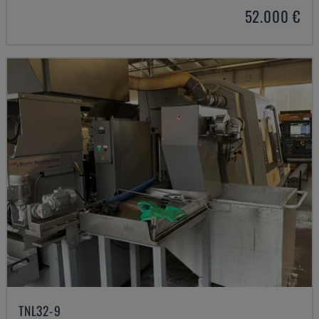
52.000 €
TNL32-9