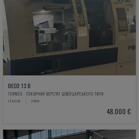
DECO 13 B
TORNOS - ТОКАРНИЙ ВЕРСТАТ ШВЕЙЦАРСЬКОГО ТИПУ
ІТАЛІЯ
2004
48.000 €