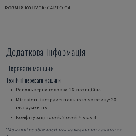
РОЗМІР КОНУСА
:
CAPTO C4
Додаткова інформація
Переваги машини
Технічні переваги машини
Револьверна головка 16-позиційна
Місткість інструментального магазину: 30
інструментів
Конфігурація осей: 8 осей + вісь В
*Можливі розбіжності між наведеними даними та