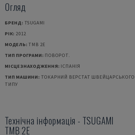
Огляд
БРЕНД
:
TSUGAMI
РІК
:
2012
МОДЕЛЬ
:
TMB 2E
ТИП ПРОГРАМИ
:
ПОВОРОТ.
МІСЦЕЗНАХОДЖЕННЯ
:
ІСПАНІЯ
ТИП МАШИНИ
:
ТОКАРНИЙ ВЕРСТАТ ШВЕЙЦАРСЬКОГО
ТИПУ
Технічна інформація
-
TSUGAMI
TMB 2E