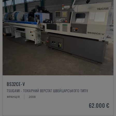
BS32CE-V
TSUGAMI - ТОКАРНИЙ ВЕРСТАТ ШВЕЙЦАРСЬКОГО ТИПУ
ФРАНЦІЯ
2008
62.000 €