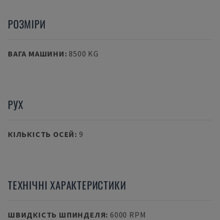
РОЗМІРИ
ВАГА МАШИНИ
:
8500 KG
РУХ
КІЛЬКІСТЬ ОСЕЙ
:
9
ТЕХНІЧНІ ХАРАКТЕРИСТИКИ
ШВИДКІСТЬ ШПИНДЕЛЯ
:
6000 RPM