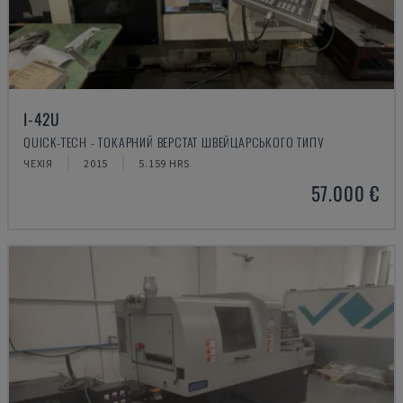
I-42U
QUICK-TECH - ТОКАРНИЙ ВЕРСТАТ ШВЕЙЦАРСЬКОГО ТИПУ
ЧЕХІЯ
2015
5.159 HRS
57.000 €