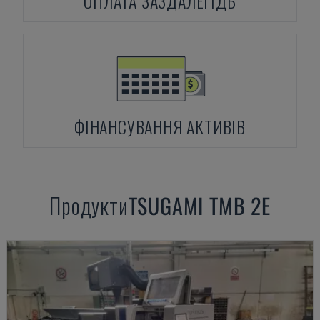
ОПЛАТА ЗАЗДАЛЕГІДЬ
ФІНАНСУВАННЯ АКТИВІВ
Продукти
TSUGAMI
TMB 2E