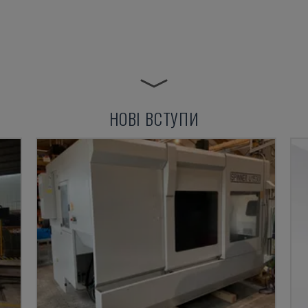
НОВІ ВСТУПИ