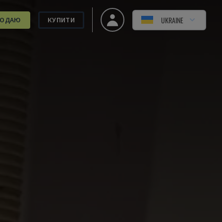
UKRAINE
РОДАЮ
КУПИТИ