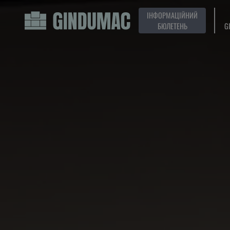
ІНФОРМАЦІЙНИЙ
БЮЛЕТЕНЬ
G