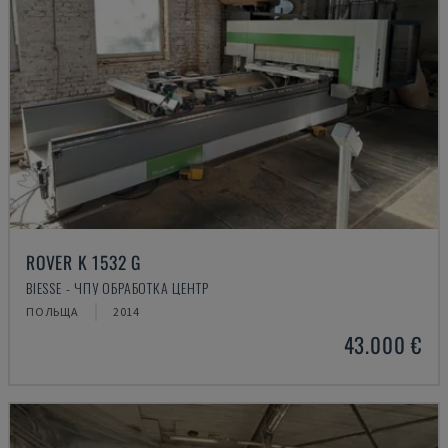
ROVER K 1532 G
BIESSE - ЧПУ ОБРАБОТКА ЦЕНТР
ПОЛЬЩА
2014
43.000 €