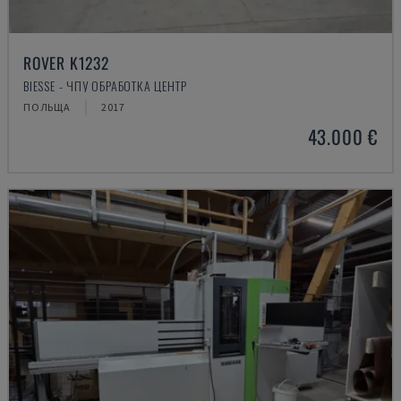
ROVER K1232
BIESSE - ЧПУ ОБРАБОТКА ЦЕНТР
ПОЛЬЩА
2017
43.000 €