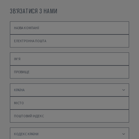
ЗВ'ЯЗАТИСЯ З НАМИ