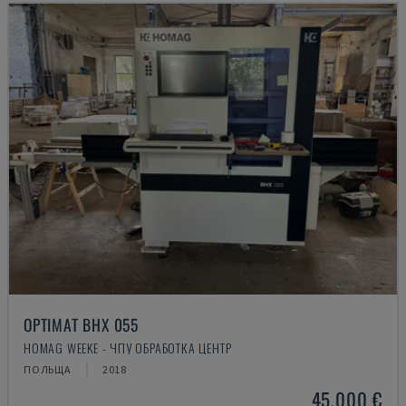
OPTIMAT BHX 055
HOMAG WEEKE - ЧПУ ОБРАБОТКА ЦЕНТР
ПОЛЬЩА
2018
45.000 €