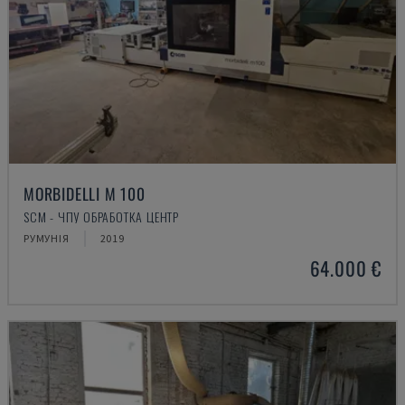
MORBIDELLI M 100
SCM - ЧПУ ОБРАБОТКА ЦЕНТР
РУМУНІЯ
2019
64.000 €