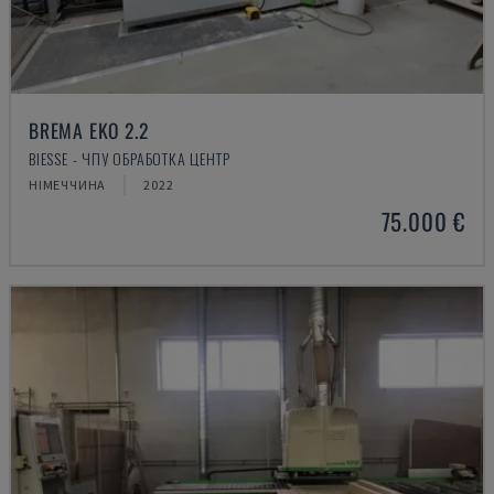
BREMA EKO 2.2
BIESSE - ЧПУ ОБРАБОТКА ЦЕНТР
НІМЕЧЧИНА
2022
75.000 €