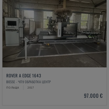
ROVER A EDGE 1643
BIESSE - ЧПУ ОБРАБОТКА ЦЕНТР
ПОЛЬЩА
2017
97.000 €