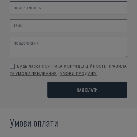
Будь ласка
ПОЛІТИКА КОНФІДЕНЦІЙНОСТІ
,
ПРАВИЛА
ТА УМОВИ ПРИДБАННЯ
і
УМОВИ ПРОДАЖУ
НАДІСЛАТИ
Умови оплати