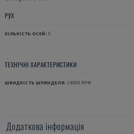
РУХ
КІЛЬКІСТЬ ОСЕЙ
:
5
ТЕХНІЧНІ ХАРАКТЕРИСТИКИ
ШВИДКІСТЬ ШПИНДЕЛЯ
:
24000 RPM
Додаткова інформація