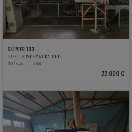
SKIPPER 100
BIESSE - ЧПУ ОБРАБОТКА ЦЕНТР
ПОЛЬЩА
2009
22.000 €