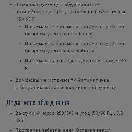
Зміна інструменту: 2 вбудованих 12-
позиційних пристрої для зміни інструменту для
HSK 63 F
Максимальний діаметр інструменту 150 мм
(якщо сусідня станція вільна)
Максимальний діаметр інструменту 120 мм
(якщо сусідня станція зайнята)
Максимальна вага інструменту + тримач: 40
кг
Вимірювання інструменту: Автоматична
станція вимірювання довжини інструменту
Додаткове обладнання
Вакуумний насос: 250/300 м³/год (50/60 Гц), 5,5
кВт
Програмне забезпечення: Остання версія