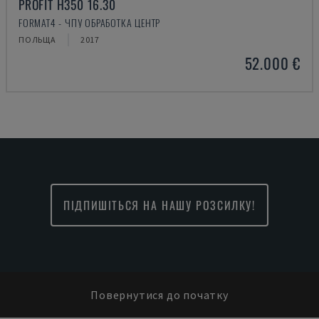
PROFIT H350 16.30
FORMAT4 - ЧПУ ОБРАБОТКА ЦЕНТР
ПОЛЬЩА
2017
52.000 €
ПІДПИШІТЬСЯ НА НАШУ РОЗСИЛКУ!
Повернутися до початку