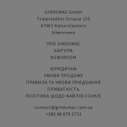
GINDUMAC GmbH
Trippstadter Strasse 110
67663 Kaiserslautern
Німеччина
ПРО GINDUMAC
КАР'ЄРА
NEWSROOM
ЮРИДИЧНА
УМОВИ ПРОДАЖУ
ПРАВИЛА ТА УМОВИ ПРИДБАННЯ
ПРИВАТНІСТЬ
ПОЛІТИКА ЩОДО ФАЙЛІВ COOKIE
contact@gindumac.com.ua
+380 68 979 3731