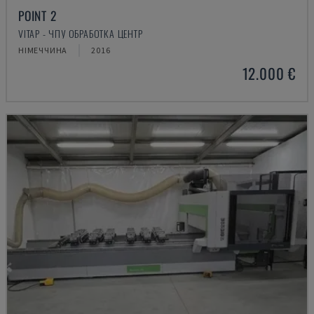
POINT 2
VITAP - ЧПУ ОБРАБОТКА ЦЕНТР
НІМЕЧЧИНА
2016
12.000 €