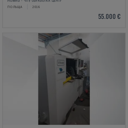
ПОЛЬЩА
2016
55.000 €