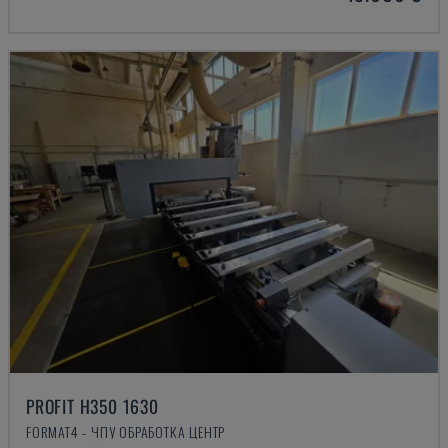
PROFIT H350 1630
FORMAT4 - ЧПУ ОБРАБОТКА ЦЕНТР