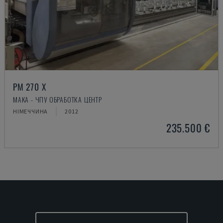
PM 270 X
MAKA - ЧПУ ОБРАБОТКА ЦЕНТР
НІМЕЧЧИНА
2012
235.500 €