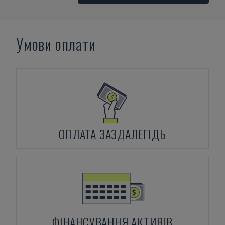
Умови оплати
ОПЛАТА ЗАЗДАЛЕГІДЬ
ФІНАНСУВАННЯ АКТИВІВ