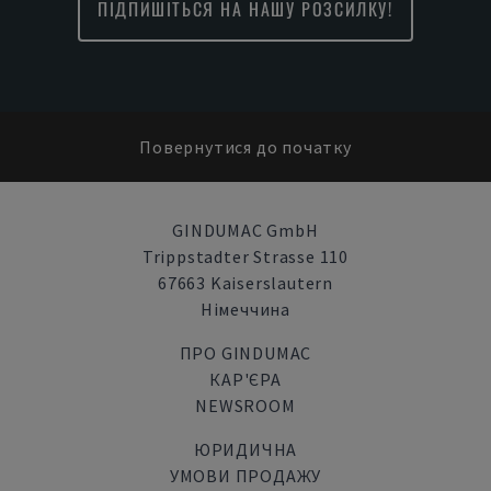
ПІДПИШІТЬСЯ НА НАШУ РОЗСИЛКУ!
Повернутися до початку
GINDUMAC GmbH
Trippstadter Strasse 110
67663 Kaiserslautern
Німеччина
ПРО GINDUMAC
КАР'ЄРА
NEWSROOM
ЮРИДИЧНА
УМОВИ ПРОДАЖУ