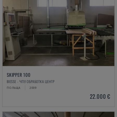
SKIPPER 100
BIESSE - ЧПУ ОБРАБОТКА ЦЕНТР
ПОЛЬЩА
2009
22.000 €