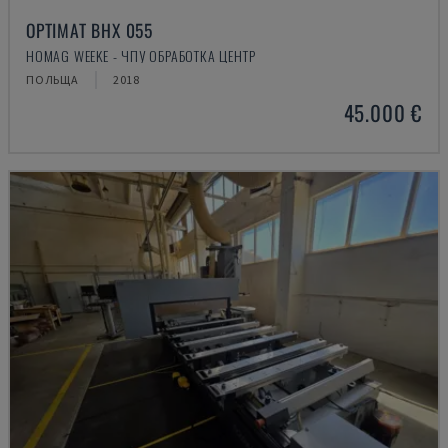
OPTIMAT BHX 055
HOMAG WEEKE - ЧПУ ОБРАБОТКА ЦЕНТР
ПОЛЬЩА
2018
45.000 €