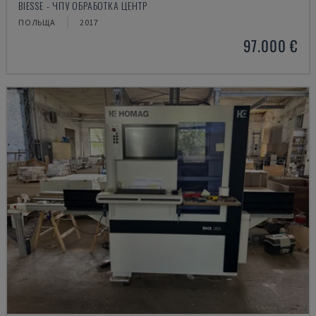
BIESSE - ЧПУ ОБРАБОТКА ЦЕНТР
ПОЛЬЩА
2017
97.000 €