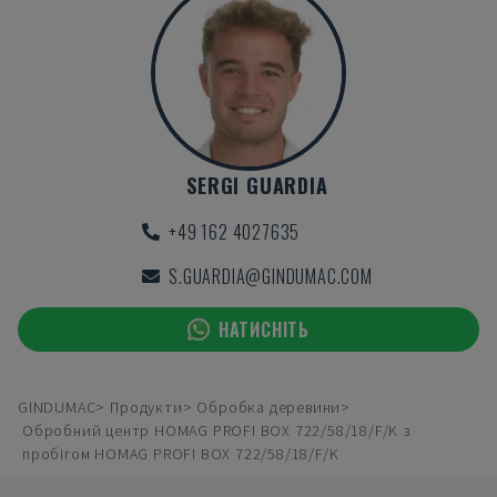
SERGI GUARDIA
+49 162 4027635
S.GUARDIA@GINDUMAC.COM
НАТИСНІТЬ
GINDUMAC
Продукти
Обробка деревини
Обробний центр HOMAG PROFI BOX 722/58/18/F/K з
пробігом HOMAG PROFI BOX 722/58/18/F/K