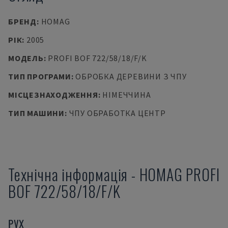
БРЕНД
:
HOMAG
РІК
:
2005
МОДЕЛЬ
:
PROFI BOF 722/58/18/F/K
ТИП ПРОГРАМИ
:
ОБРОБКА ДЕРЕВИНИ З ЧПУ
МІСЦЕЗНАХОДЖЕННЯ
:
НІМЕЧЧИНА
ТИП МАШИНИ
:
ЧПУ ОБРАБОТКА ЦЕНТР
Технічна інформація
-
HOMAG
PROFI
BOF 722/58/18/F/K
РУХ