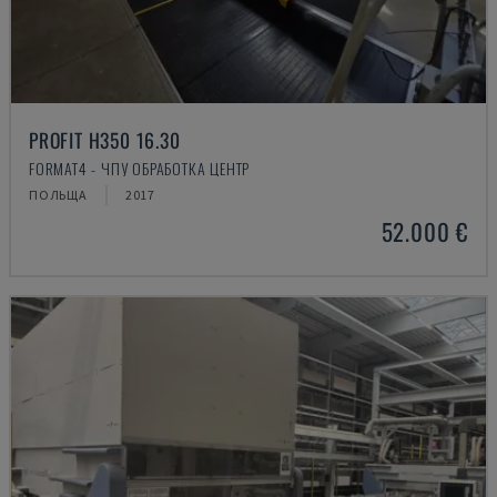
PROFIT H350 16.30
FORMAT4 - ЧПУ ОБРАБОТКА ЦЕНТР
ПОЛЬЩА
2017
52.000 €