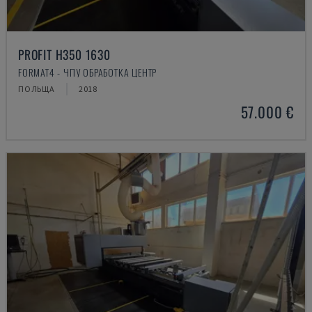
PROFIT H350 1630
FORMAT4 - ЧПУ ОБРАБОТКА ЦЕНТР
ПОЛЬЩА
2018
57.000 €