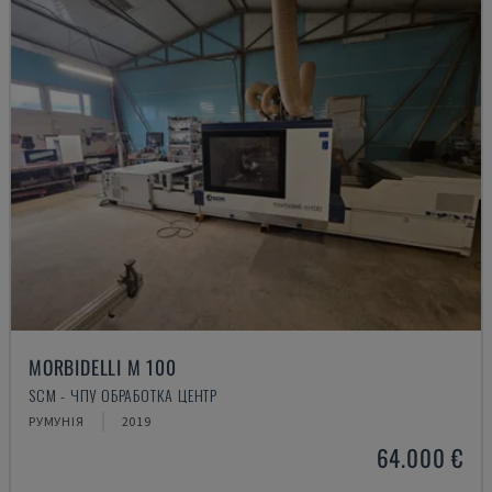
MORBIDELLI M 100
SCM - ЧПУ ОБРАБОТКА ЦЕНТР
РУМУНІЯ
2019
64.000 €