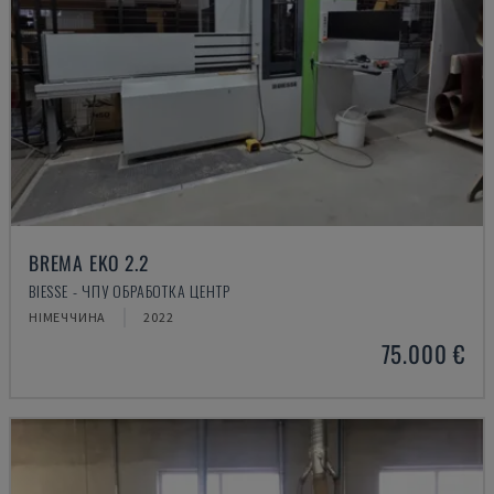
BREMA EKO 2.2
BIESSE - ЧПУ ОБРАБОТКА ЦЕНТР
НІМЕЧЧИНА
2022
75.000 €