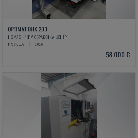
OPTIMAT BHX 200
HOMAG - ЧПУ ОБРАБОТКА ЦЕНТР
ПОЛЬЩА
2016
58.000 €