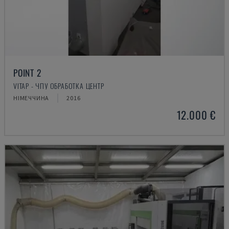
POINT 2
VITAP - ЧПУ ОБРАБОТКА ЦЕНТР
НІМЕЧЧИНА
2016
12.000 €