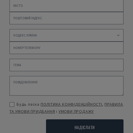
Будь ласка
ПОЛІТИКА КОНФІДЕНЦІЙНОСТІ
,
ПРАВИЛА
ТА УМОВИ ПРИДБАННЯ
і
УМОВИ ПРОДАЖУ
НАДІСЛАТИ