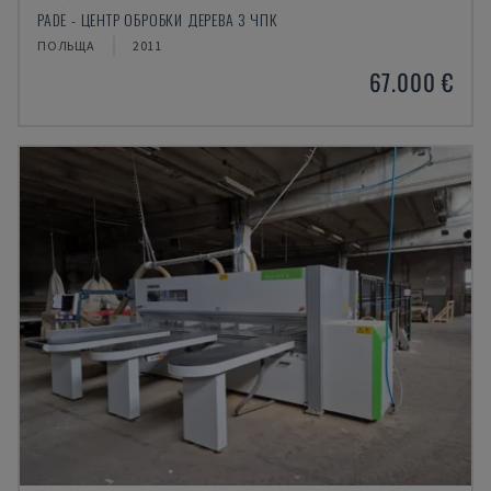
PADE - ЦЕНТР ОБРОБКИ ДЕРЕВА З ЧПК
ПОЛЬЩА
2011
67.000 €