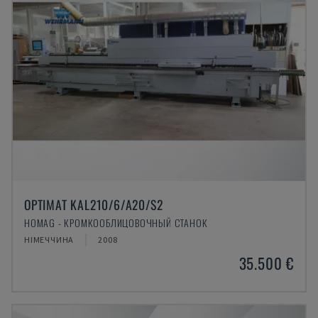
OPTIMAT KAL210/6/A20/S2
HOMAG - КРОМКООБЛИЦОВОЧНЫЙ СТАНОК
НІМЕЧЧИНА
2008
35.500 €