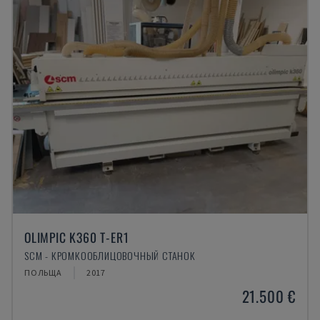
OLIMPIC K360 T-ER1
SCM - КРОМКООБЛИЦОВОЧНЫЙ СТАНОК
ПОЛЬЩА
2017
21.500 €