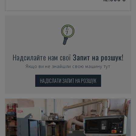
Надсилайте нам свої
Запит на розшук!
Якщо ви не знайшли свою машину тут
НАДІСЛАТИ ЗАПИТ НА РОЗШУК