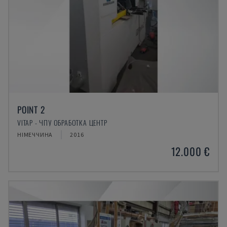
POINT 2
VITAP - ЧПУ ОБРАБОТКА ЦЕНТР
НІМЕЧЧИНА
2016
12.000 €