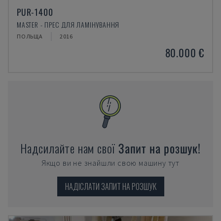
PUR-1400
MASTER - ПРЕС ДЛЯ ЛАМІНУВАННЯ
ПОЛЬЩА
2016
80.000 €
Надсилайте нам свої
Запит на розшук!
Якщо ви не знайшли свою машину тут
НАДІСЛАТИ ЗАПИТ НА РОЗШУК