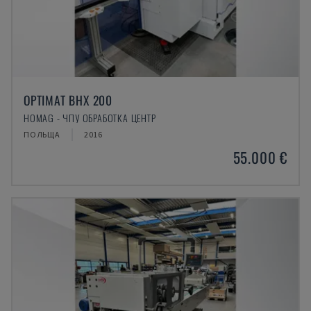
OPTIMAT BHX 200
HOMAG - ЧПУ ОБРАБОТКА ЦЕНТР
ПОЛЬЩА
2016
55.000 €