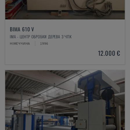
BIMA 610 V
IMA - ЦЕНТР ОБРОБКИ ДЕРЕВА З ЧПК
НІМЕЧЧИНА
1996
12.000 €