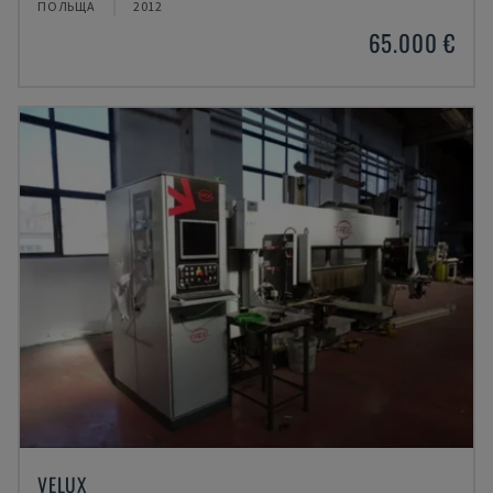
ПОЛЬЩА
2012
65.000 €
VELUX