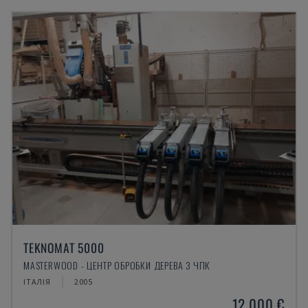
TEKNOMAT 5000
MASTERWOOD - ЦЕНТР ОБРОБКИ ДЕРЕВА З ЧПК
ІТАЛІЯ
2005
12.000 €