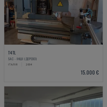
T4TL
SAC - ІНШІ (ДЕРЕВО)
ІТАЛІЯ
2004
15.000 €