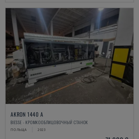
AKRON 1440 A
BIESSE - КРОМКООБЛИЦОВОЧНЫЙ СТАНОК
ПОЛЬЩА
2023