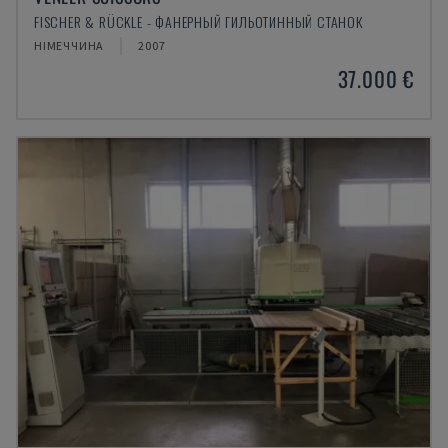
FISCHER & RÜCKLE - ФАНЕРНЫЙ ГИЛЬОТИННЫЙ СТАНОК
НІМЕЧЧИНА
2007
37.000 €