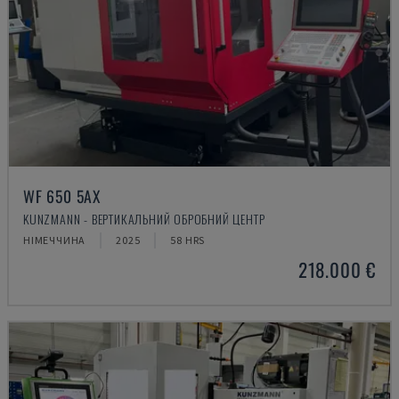
WF 650 5AX
KUNZMANN - ВЕРТИКАЛЬНИЙ ОБРОБНИЙ ЦЕНТР
НІМЕЧЧИНА
2025
58 HRS
218.000 €