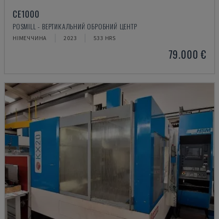
CE1000
POSMILL - ВЕРТИКАЛЬНИЙ ОБРОБНИЙ ЦЕНТР
НІМЕЧЧИНА
2023
533 HRS
79.000 €