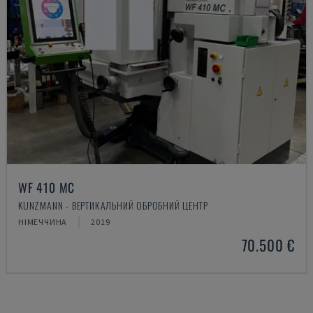
WF 410 MC
KUNZMANN - ВЕРТИКАЛЬНИЙ ОБРОБНИЙ ЦЕНТР
НІМЕЧЧИНА
2019
70.500 €