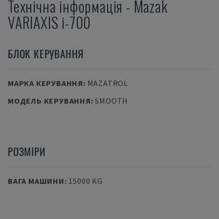
Технічна інформація
-
Mazak
VARIAXIS i-700
БЛОК КЕРУВАННЯ
МАРКА КЕРУВАННЯ
:
MAZATROL
МОДЕЛЬ КЕРУВАННЯ
:
SMOOTH
РОЗМІРИ
ВАГА МАШИНИ
:
15000 KG