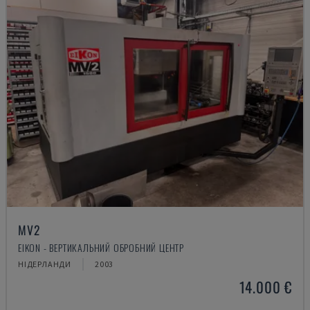
MV2
EIKON - ВЕРТИКАЛЬНИЙ ОБРОБНИЙ ЦЕНТР
НІДЕРЛАНДИ
2003
14.000 €