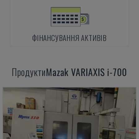
ФІНАНСУВАННЯ АКТИВІВ
Продукти
Mazak
VARIAXIS i-700