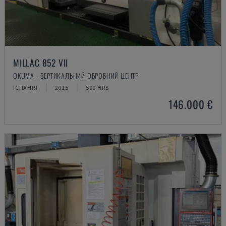
MILLAC 852 VII
OKUMA - ВЕРТИКАЛЬНИЙ ОБРОБНИЙ ЦЕНТР
ІСПАНІЯ
2015
500 HRS
146.000 €