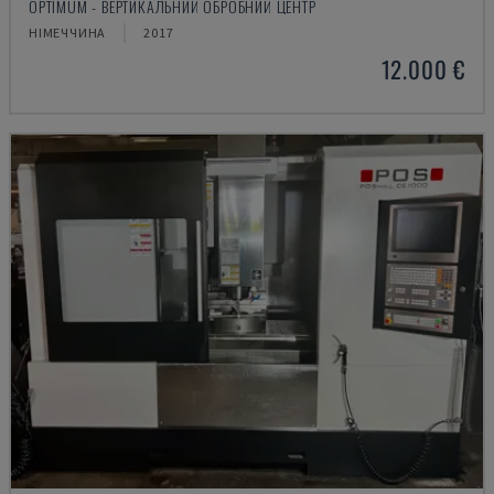
OPTIMUM - ВЕРТИКАЛЬНИЙ ОБРОБНИЙ ЦЕНТР
НІМЕЧЧИНА
2017
12.000 €