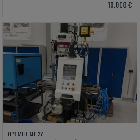
10.000 €
OPTIMILL MF 2V