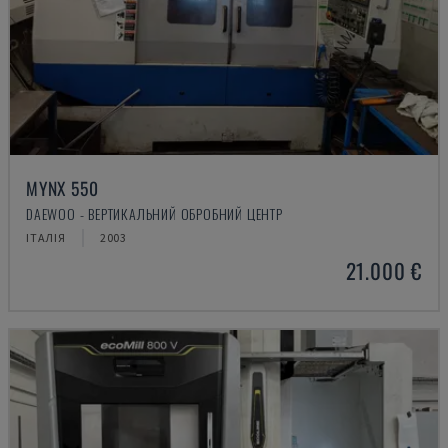
MYNX 550
DAEWOO - ВЕРТИКАЛЬНИЙ ОБРОБНИЙ ЦЕНТР
ІТАЛІЯ
2003
21.000 €