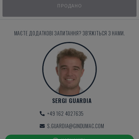
ПРОДАНО
МАЄТЕ ДОДАТКОВІ ЗАПИТАННЯ? ЗВ'ЯЖІТЬСЯ З НАМИ.
SERGI GUARDIA
+49 162 4027635
S.GUARDIA@GINDUMAC.COM