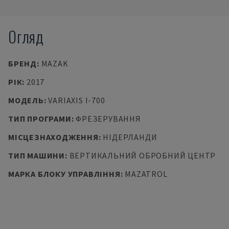
Огляд
БРЕНД
:
MAZAK
РІК
:
2017
МОДЕЛЬ
:
VARIAXIS I-700
ТИП ПРОГРАМИ
:
ФРЕЗЕРУВАННЯ
МІСЦЕЗНАХОДЖЕННЯ
:
НІДЕРЛАНДИ
ТИП МАШИНИ
:
ВЕРТИКАЛЬНИЙ ОБРОБНИЙ ЦЕНТР
МАРКА БЛОКУ УПРАВЛІННЯ
:
MAZATROL