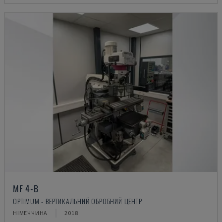
MF 4-B
OPTIMUM - ВЕРТИКАЛЬНИЙ ОБРОБНИЙ ЦЕНТР
НІМЕЧЧИНА
2018