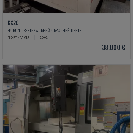
KX20
HURON - ВЕРТИКАЛЬНИЙ ОБРОБНИЙ ЦЕНТР
ПОРТУГАЛІЯ
2002
38.000 €