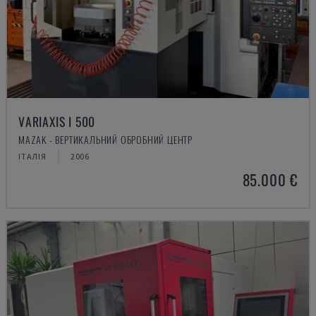
VARIAXIS I 500
MAZAK - ВЕРТИКАЛЬНИЙ ОБРОБНИЙ ЦЕНТР
ІТАЛІЯ
2006
85.000 €