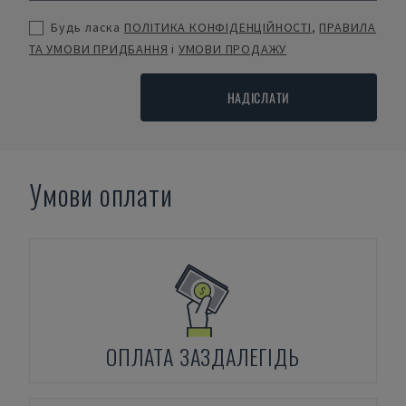
Будь ласка
ПОЛІТИКА КОНФІДЕНЦІЙНОСТІ
,
ПРАВИЛА
ТА УМОВИ ПРИДБАННЯ
і
УМОВИ ПРОДАЖУ
НАДІСЛАТИ
Умови оплати
ОПЛАТА ЗАЗДАЛЕГІДЬ