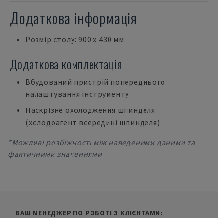
Додаткова інформація
Розмір столу: 900 х 430 мм
Додаткова комплектація
Вбудований пристрій попереднього
налаштування інструменту
Наскрізне охолодження шпинделя
(холодоагент всередині шпинделя)
*Можливі розбіжності між наведеними даними та
фактичними значеннями
ВАШ МЕНЕДЖЕР ПО РОБОТІ З КЛІЄНТАМИ: