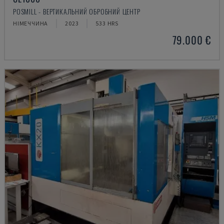
POSMILL - ВЕРТИКАЛЬНИЙ ОБРОБНИЙ ЦЕНТР
НІМЕЧЧИНА
2023
533 HRS
79.000 €