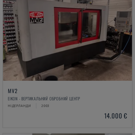
MV2
EIKON - ВЕРТИКАЛЬНИЙ ОБРОБНИЙ ЦЕНТР
НІДЕРЛАНДИ
2003
14.000 €