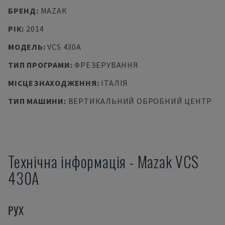
БРЕНД
:
MAZAK
РІК
:
2014
МОДЕЛЬ
:
VCS 430A
ТИП ПРОГРАМИ
:
ФРЕЗЕРУВАННЯ
МІСЦЕЗНАХОДЖЕННЯ
:
ІТАЛІЯ
ТИП МАШИНИ
:
ВЕРТИКАЛЬНИЙ ОБРОБНИЙ ЦЕНТР
Технічна інформація
-
Mazak
VCS
430A
РУХ