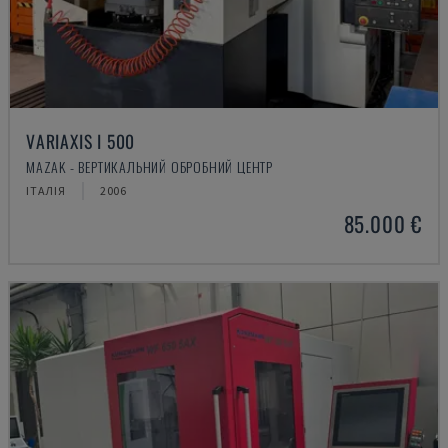
VARIAXIS I 500
MAZAK - ВЕРТИКАЛЬНИЙ ОБРОБНИЙ ЦЕНТР
ІТАЛІЯ
2006
85.000 €