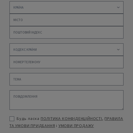
Будь ласка
ПОЛІТИКА КОНФІДЕНЦІЙНОСТІ
,
ПРАВИЛА
ТА УМОВИ ПРИДБАННЯ
і
УМОВИ ПРОДАЖУ