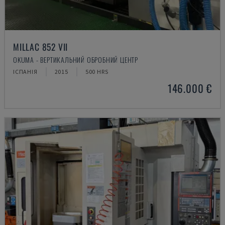
MILLAC 852 VII
OKUMA - ВЕРТИКАЛЬНИЙ ОБРОБНИЙ ЦЕНТР
ІСПАНІЯ
2015
500 HRS
146.000 €