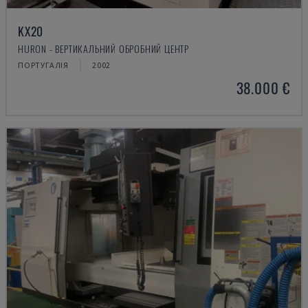
KX20
HURON - ВЕРТИКАЛЬНИЙ ОБРОБНИЙ ЦЕНТР
ПОРТУГАЛІЯ
2002
38.000 €