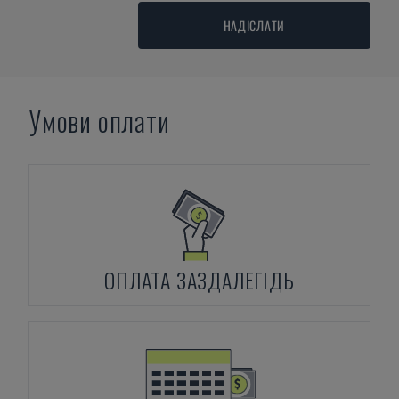
НАДІСЛАТИ
Умови оплати
ОПЛАТА ЗАЗДАЛЕГІДЬ