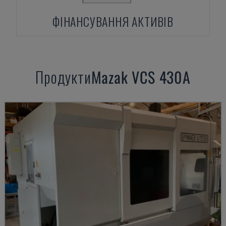
ФІНАНСУВАННЯ АКТИВІВ
Продукти
Mazak
VCS 430A