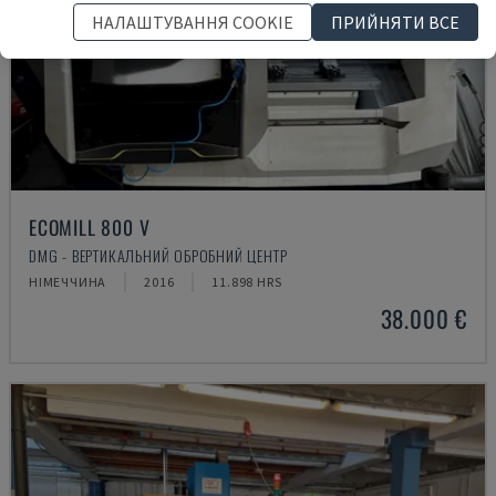
НАЛАШТУВАННЯ COOKIE
ПРИЙНЯТИ ВСЕ
ECOMILL 800 V
DMG - ВЕРТИКАЛЬНИЙ ОБРОБНИЙ ЦЕНТР
НІМЕЧЧИНА
2016
11.898 HRS
38.000 €