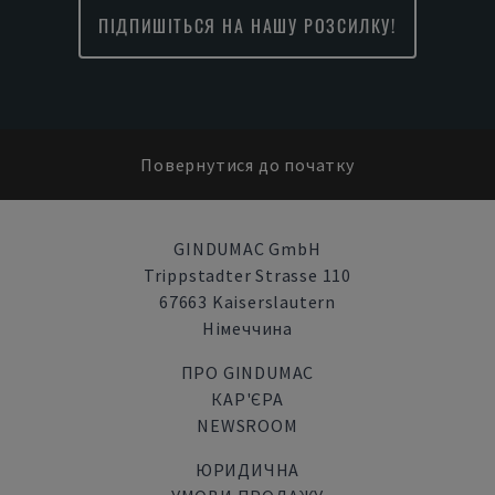
ПІДПИШІТЬСЯ НА НАШУ РОЗСИЛКУ!
Повернутися до початку
GINDUMAC GmbH
Trippstadter Strasse 110
67663 Kaiserslautern
Німеччина
ПРО GINDUMAC
КАР'ЄРА
NEWSROOM
ЮРИДИЧНА