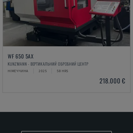
WF 650 5AX
KUNZMANN - ВЕРТИКАЛЬНИЙ ОБРОБНИЙ ЦЕНТР
НІМЕЧЧИНА
2025
58 HRS
218.000 €