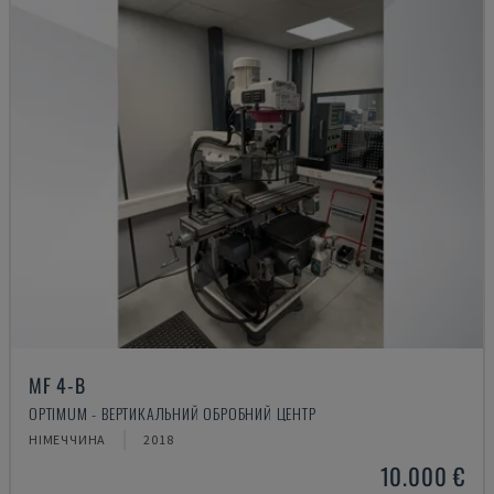
MF 4-B
OPTIMUM - ВЕРТИКАЛЬНИЙ ОБРОБНИЙ ЦЕНТР
НІМЕЧЧИНА
2018
10.000 €