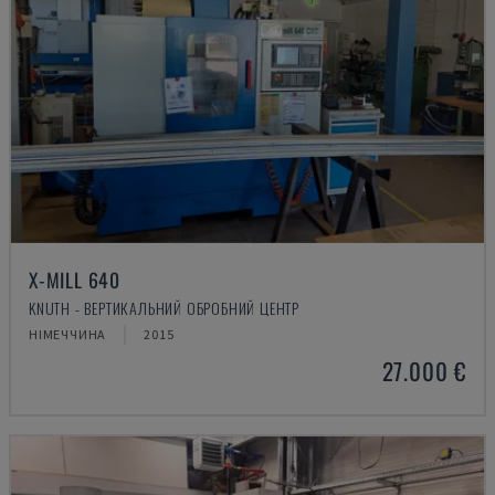
X-MILL 640
KNUTH - ВЕРТИКАЛЬНИЙ ОБРОБНИЙ ЦЕНТР
НІМЕЧЧИНА
2015
27.000 €