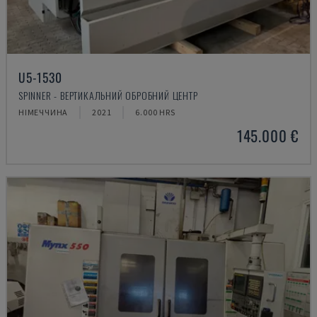
U5-1530
SPINNER - ВЕРТИКАЛЬНИЙ ОБРОБНИЙ ЦЕНТР
НІМЕЧЧИНА
2021
6.000 HRS
145.000 €