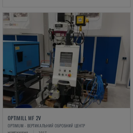
OPTIMILL MF 2V
OPTIMUM - ВЕРТИКАЛЬНИЙ ОБРОБНИЙ ЦЕНТР
НІМЕЧЧИНА
2017