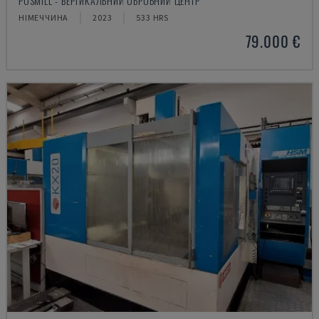
POSMILL - ВЕРТИКАЛЬНИЙ ОБРОБНИЙ ЦЕНТР
НІМЕЧЧИНА
2023
533 HRS
79.000 €