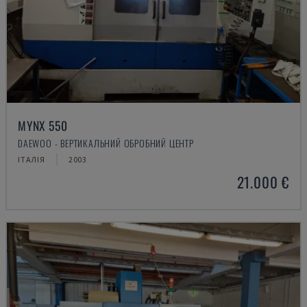
MYNX 550
DAEWOO - ВЕРТИКАЛЬНИЙ ОБРОБНИЙ ЦЕНТР
ІТАЛІЯ
2003
21.000 €