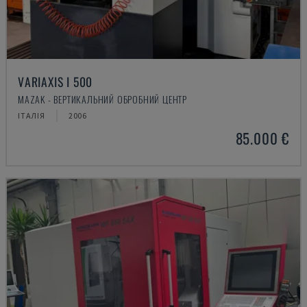
VARIAXIS I 500
MAZAK - ВЕРТИКАЛЬНИЙ ОБРОБНИЙ ЦЕНТР
ІТАЛІЯ
2006
85.000 €