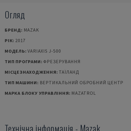
Огляд
БРЕНД
:
MAZAK
РІК
:
2017
МОДЕЛЬ
:
VARIAXIS J-500
ТИП ПРОГРАМИ
:
ФРЕЗЕРУВАННЯ
МІСЦЕЗНАХОДЖЕННЯ
:
ТАЇЛАНД
ТИП МАШИНИ
:
ВЕРТИКАЛЬНИЙ ОБРОБНИЙ ЦЕНТР
МАРКА БЛОКУ УПРАВЛІННЯ
:
MAZATROL
Технічна інформація
-
Mazak