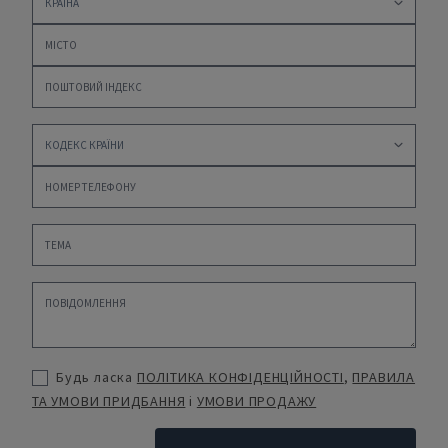
Будь ласка
ПОЛІТИКА КОНФІДЕНЦІЙНОСТІ
,
ПРАВИЛА
ТА УМОВИ ПРИДБАННЯ
і
УМОВИ ПРОДАЖУ