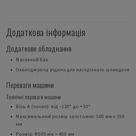
Додаткова інформація
Додаткове обладнання
Масляний бак
Охолоджуюча рідина для наскрізного шпинделя
Переваги машини
Технічні переваги машини
Вісь А (нахил): від -120° до +30°
Максимальний розмір заготовки: 500 мм x 350
мм
Розмір: Φ500 мм × 400 мм