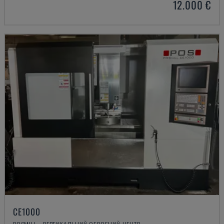
12.000 €
CE1000