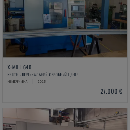
X-MILL 640
KNUTH - ВЕРТИКАЛЬНИЙ ОБРОБНИЙ ЦЕНТР
НІМЕЧЧИНА
2015
27.000 €