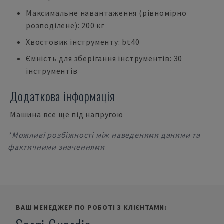
Максимальне навантаження (рівномірно
розподілене): 200 кг
Хвостовик інструменту: bt40
Ємність для зберігання інструментів: 30
інструментів
Додаткова інформація
Машина все ще під напругою
*Можливі розбіжності між наведеними даними та
фактичними значеннями
ВАШ МЕНЕДЖЕР ПО РОБОТІ З КЛІЄНТАМИ: