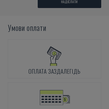
НАДІСЛАТИ
Умови оплати
ОПЛАТА ЗАЗДАЛЕГІДЬ