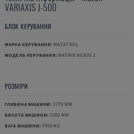
VARIAXIS J-500
БЛОК КЕРУВАННЯ
МАРКА КЕРУВАННЯ
:
MAZATROL
МОДЕЛЬ КЕРУВАННЯ
:
MATRIX NEXUS 2
РОЗМІРИ
ГЛИБИНА МАШИНИ
:
3770 MM
ВИСОТА МАШИНИ
:
3300 MM
ВАГА МАШИНИ
:
7000 KG