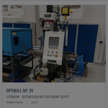
OPTIMILL MF 2V
OPTIMUM - ВЕРТИКАЛЬНИЙ ОБРОБНИЙ ЦЕНТР
НІМЕЧЧИНА
2017