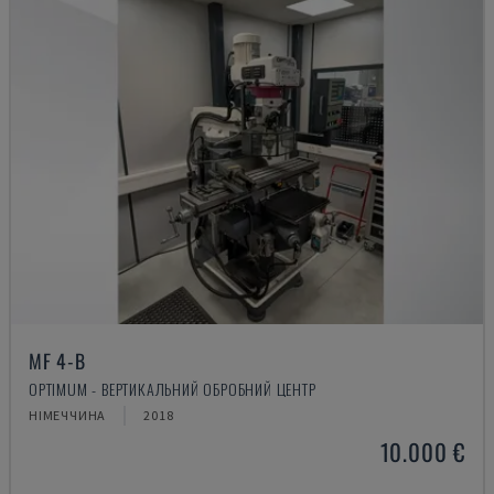
MF 4-B
OPTIMUM - ВЕРТИКАЛЬНИЙ ОБРОБНИЙ ЦЕНТР
НІМЕЧЧИНА
2018
10.000 €