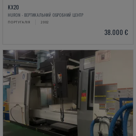
KX20
HURON - ВЕРТИКАЛЬНИЙ ОБРОБНИЙ ЦЕНТР
ПОРТУГАЛІЯ
2002
38.000 €