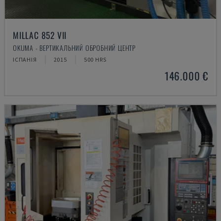
MILLAC 852 VII
OKUMA - ВЕРТИКАЛЬНИЙ ОБРОБНИЙ ЦЕНТР
ІСПАНІЯ
2015
500 HRS
146.000 €