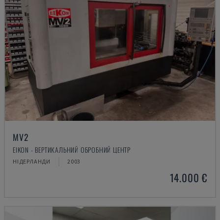
MV2
EIKON - ВЕРТИКАЛЬНИЙ ОБРОБНИЙ ЦЕНТР
НІДЕРЛАНДИ
2003
14.000 €