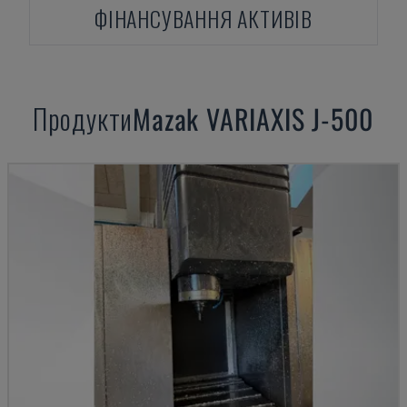
ФІНАНСУВАННЯ АКТИВІВ
Продукти
Mazak
VARIAXIS J-500