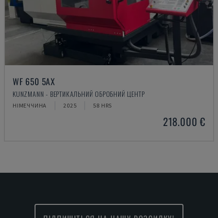
WF 650 5AX
KUNZMANN - ВЕРТИКАЛЬНИЙ ОБРОБНИЙ ЦЕНТР
НІМЕЧЧИНА
2025
58 HRS
218.000 €