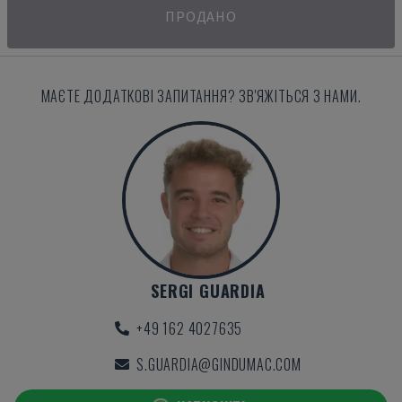
ПРОДАНО
МАЄТЕ ДОДАТКОВІ ЗАПИТАННЯ? ЗВ'ЯЖІТЬСЯ З НАМИ.
SERGI GUARDIA
+49 162 4027635
S.GUARDIA@GINDUMAC.COM