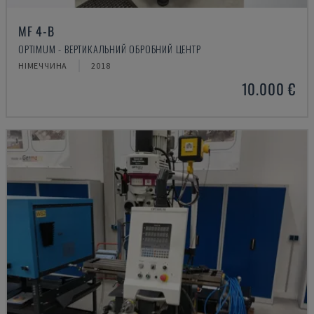
MF 4-B
OPTIMUM - ВЕРТИКАЛЬНИЙ ОБРОБНИЙ ЦЕНТР
НІМЕЧЧИНА
2018
10.000 €