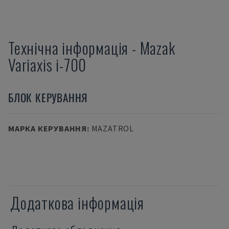
Технічна інформація
-
Mazak
Variaxis i-700
БЛОК КЕРУВАННЯ
МАРКА КЕРУВАННЯ
:
MAZATROL
Додаткова інформація