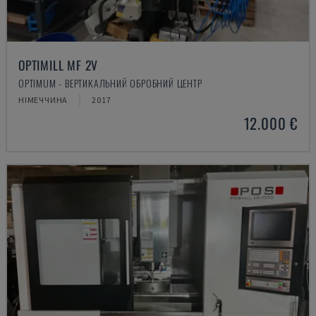
OPTIMILL MF 2V
OPTIMUM - ВЕРТИКАЛЬНИЙ ОБРОБНИЙ ЦЕНТР
НІМЕЧЧИНА
2017
12.000 €