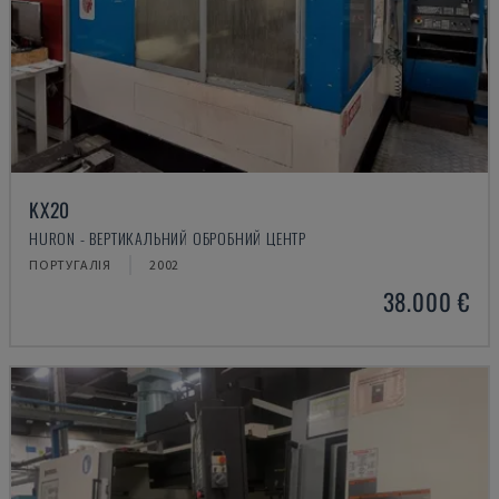
KX20
HURON - ВЕРТИКАЛЬНИЙ ОБРОБНИЙ ЦЕНТР
ПОРТУГАЛІЯ
2002
38.000 €