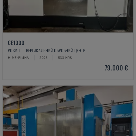
CE1000
POSMILL - ВЕРТИКАЛЬНИЙ ОБРОБНИЙ ЦЕНТР
НІМЕЧЧИНА
2023
533 HRS
79.000 €