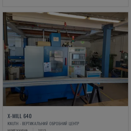
X-MILL 640
KNUTH - ВЕРТИКАЛЬНИЙ ОБРОБНИЙ ЦЕНТР
НІМЕЧЧИНА
2015