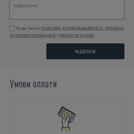
Будь ласка
ПОЛІТИКА КОНФІДЕНЦІЙНОСТІ
,
ПРАВИЛА
ТА УМОВИ ПРИДБАННЯ
і
УМОВИ ПРОДАЖУ
НАДІСЛАТИ
Умови оплати