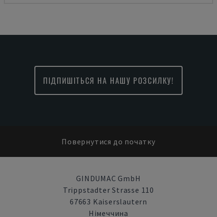
ПІДПИШІТЬСЯ НА НАШУ РОЗСИЛКУ!
Повернутися до початку
GINDUMAC GmbH
Trippstadter Strasse 110
67663 Kaiserslautern
Німеччина