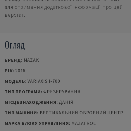
для отримання додаткової інформації про цей
верстат.
Огляд
БРЕНД
:
MAZAK
РІК
:
2016
МОДЕЛЬ
:
VARIAXIS I-700
ТИП ПРОГРАМИ
:
ФРЕЗЕРУВАННЯ
МІСЦЕЗНАХОДЖЕННЯ
:
ДАНІЯ
ТИП МАШИНИ
:
ВЕРТИКАЛЬНИЙ ОБРОБНИЙ ЦЕНТР
МАРКА БЛОКУ УПРАВЛІННЯ
:
MAZATROL