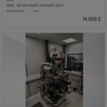
EIKON - ВЕРТИКАЛЬНИЙ ОБРОБНИЙ ЦЕНТР
НІДЕРЛАНДИ
2003
14.000 €