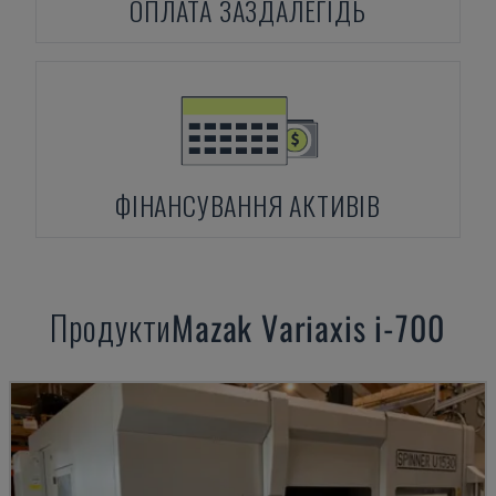
ОПЛАТА ЗАЗДАЛЕГІДЬ
ФІНАНСУВАННЯ АКТИВІВ
Продукти
Mazak
Variaxis i-700