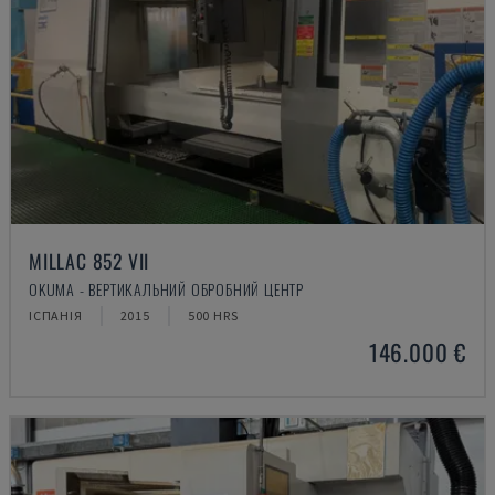
MILLAC 852 VII
OKUMA - ВЕРТИКАЛЬНИЙ ОБРОБНИЙ ЦЕНТР
ІСПАНІЯ
2015
500 HRS
146.000 €