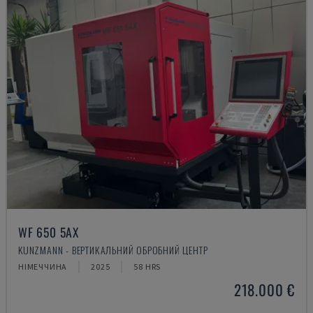
WF 650 5AX
KUNZMANN - ВЕРТИКАЛЬНИЙ ОБРОБНИЙ ЦЕНТР
НІМЕЧЧИНА
2025
58 HRS
218.000 €