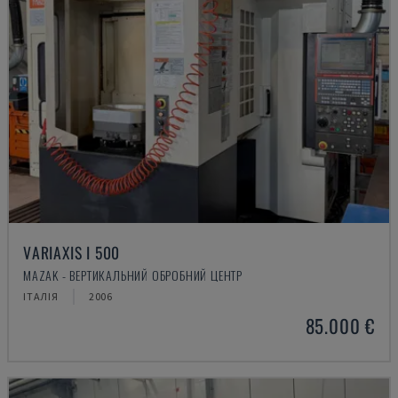
VARIAXIS I 500
MAZAK - ВЕРТИКАЛЬНИЙ ОБРОБНИЙ ЦЕНТР
ІТАЛІЯ
2006
85.000 €