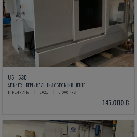
U5-1530
SPINNER - ВЕРТИКАЛЬНИЙ ОБРОБНИЙ ЦЕНТР
НІМЕЧЧИНА
2021
6.000 HRS
145.000 €