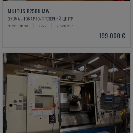
MULTUS B250II MW
OKUMA - ТОКАРНО-ФРЕЗЕРНИЙ ЦЕНТР
НІМЕЧЧИНА
2022
2.326 HRS
199.000 €