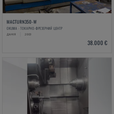
MACTURN350-W
OKUMA - ТОКАРНО-ФРЕЗЕРНИЙ ЦЕНТР
ДАНІЯ
2003
38.000 €