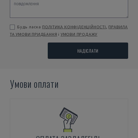
Будь ласка
ПОЛІТИКА КОНФІДЕНЦІЙНОСТІ
,
ПРАВИЛА
ТА УМОВИ ПРИДБАННЯ
і
УМОВИ ПРОДАЖУ
НАДІСЛАТИ
Умови оплати