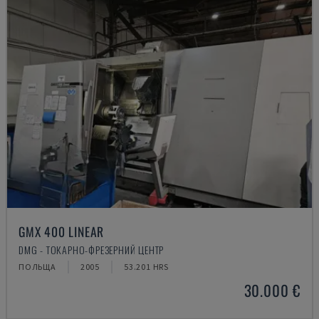
GMX 400 LINEAR
DMG - ТОКАРНО-ФРЕЗЕРНИЙ ЦЕНТР
ПОЛЬЩА
2005
53.201 HRS
30.000 €