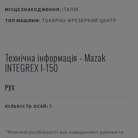
МІСЦЕЗНАХОДЖЕННЯ
:
ІТАЛІЯ
ТИП МАШИНИ
:
ТОКАРНО-ФРЕЗЕРНИЙ ЦЕНТР
Технічна інформація
-
Mazak
INTEGREX I-150
РУХ
КІЛЬКІСТЬ ОСЕЙ
:
5
*Можливі розбіжності між наведеними даними та