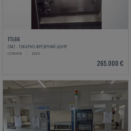
TTL66
CMZ - ТОКАРНО-ФРЕЗЕРНИЙ ЦЕНТР
ІСПАНІЯ
2025
265.000 €