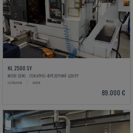
NL 2500 SY
MORI SEIKI - ТОКАРНО-ФРЕЗЕРНИЙ ЦЕНТР
ІСПАНІЯ
2009
89.000 €