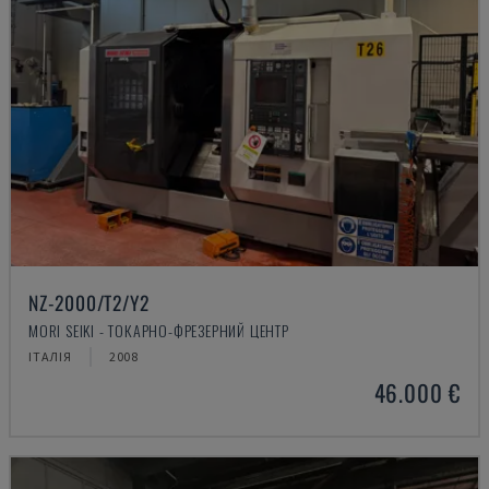
NZ-2000/T2/Y2
MORI SEIKI - ТОКАРНО-ФРЕЗЕРНИЙ ЦЕНТР
ІТАЛІЯ
2008
46.000 €