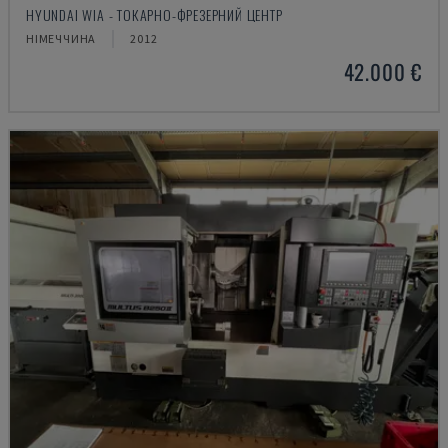
HYUNDAI WIA - ТОКАРНО-ФРЕЗЕРНИЙ ЦЕНТР
НІМЕЧЧИНА
2012
42.000 €