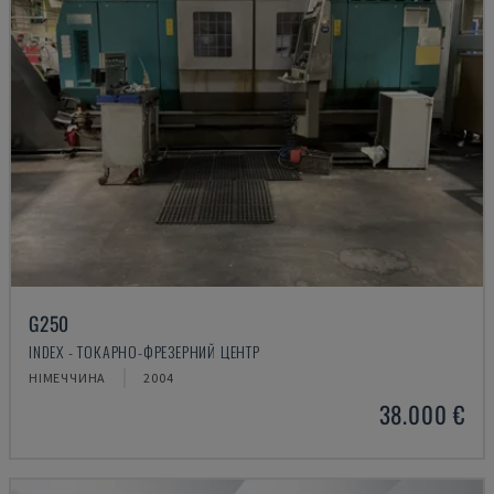
G250
INDEX - ТОКАРНО-ФРЕЗЕРНИЙ ЦЕНТР
НІМЕЧЧИНА
2004
38.000 €