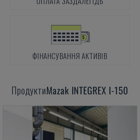
ОПЛАТА ЗАЗДАЛЕГІДЬ
ФІНАНСУВАННЯ АКТИВІВ
Продукти
Mazak
INTEGREX I-150