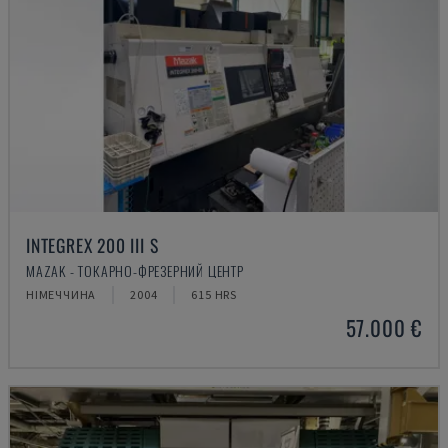
INTEGREX 200 III S
MAZAK - ТОКАРНО-ФРЕЗЕРНИЙ ЦЕНТР
НІМЕЧЧИНА
2004
615 HRS
57.000 €