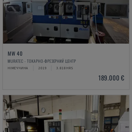
MW 40
MURATEC - ТОКАРНО-ФРЕЗЕРНИЙ ЦЕНТР
НІМЕЧЧИНА
2019
3.818 HRS
189.000 €