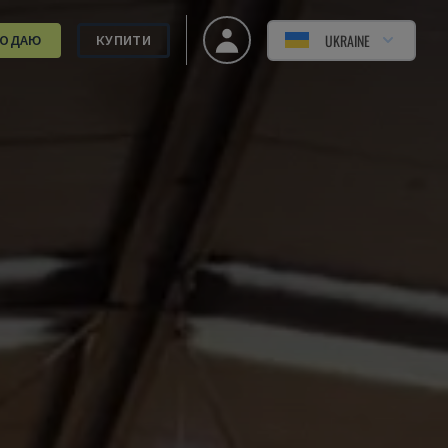
UKRAINE
РОДАЮ
КУПИТИ