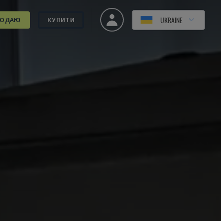
UKRAINE
РОДАЮ
КУПИТИ