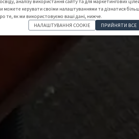
освіду, аналізу використання сайту та для маркетингових цілей
и можете керувати своїми налаштуваннями та дізнатися біль
ро те, як ми використовуємо ваші дані, нижче.
НАЛАШТУВАННЯ COOKIE
ПРИЙНЯТИ ВСЕ