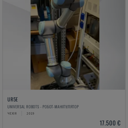
UR5E
UNIVERSAL ROBOTS - РОБОТ-МАНІПУЛЯТОР
ЧЕХІЯ
2019
17.500 €