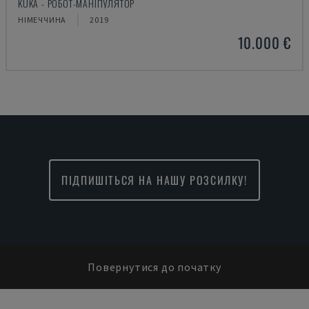
KUKA - РОБОТ-МАНІПУЛЯТОР
НІМЕЧЧИНА
2019
10.000 €
ПІДПИШІТЬСЯ НА НАШУ РОЗСИЛКУ!
Повернутися до початку