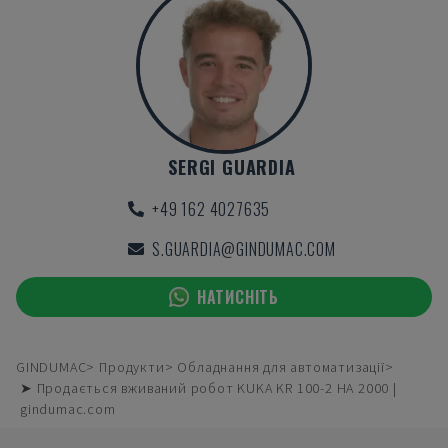
SERGI GUARDIA
+49 162 4027635
S.GUARDIA@GINDUMAC.COM
НАТИСНІТЬ
GINDUMAC
Продукти
Обладнання для автоматизації
➤ Продається вживаний робот KUKA KR 100-2 HA 2000 |
gindumac.com