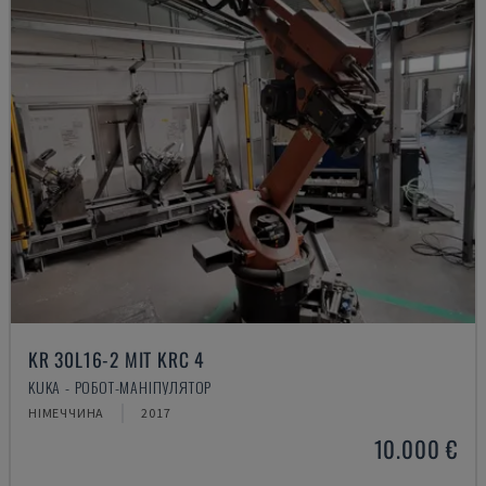
KR 30L16-2 MIT KRC 4
KUKA - РОБОТ-МАНІПУЛЯТОР
НІМЕЧЧИНА
2017
10.000 €