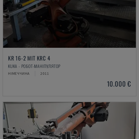
KR 16-2 MIT KRC 4
KUKA - РОБОТ-МАНІПУЛЯТОР
НІМЕЧЧИНА
2011
10.000 €