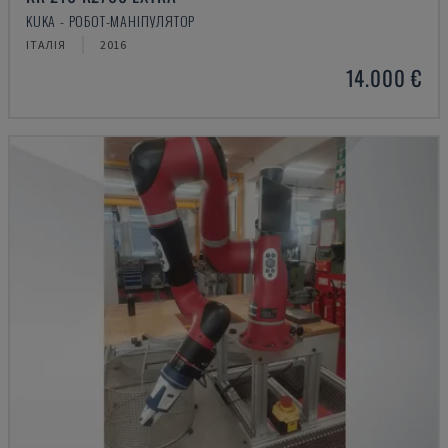
KUKA - РОБОТ-МАНІПУЛЯТОР
ІТАЛІЯ
2016
14.000 €