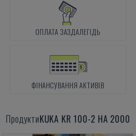
ОПЛАТА ЗАЗДАЛЕГІДЬ
ФІНАНСУВАННЯ АКТИВІВ
Продукти
KUKA
KR 100-2 HA 2000