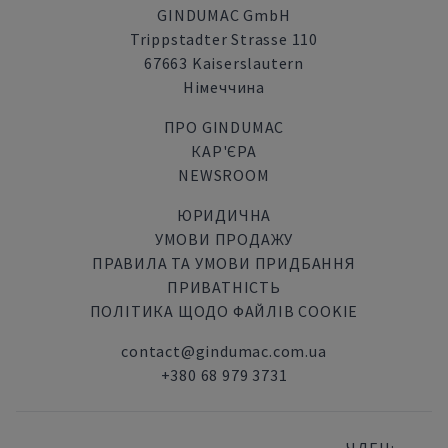
GINDUMAC GmbH
Trippstadter Strasse 110
67663 Kaiserslautern
Німеччина
ПРО GINDUMAC
КАР'ЄРА
NEWSROOM
ЮРИДИЧНА
УМОВИ ПРОДАЖУ
ПРАВИЛА ТА УМОВИ ПРИДБАННЯ
ПРИВАТНІСТЬ
ПОЛІТИКА ЩОДО ФАЙЛІВ COOKIE
contact@gindumac.com.ua
+380 68 979 3731