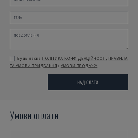
Будь ласка
ПОЛІТИКА КОНФІДЕНЦІЙНОСТІ
,
ПРАВИЛА
ТА УМОВИ ПРИДБАННЯ
і
УМОВИ ПРОДАЖУ
НАДІСЛАТИ
Умови оплати