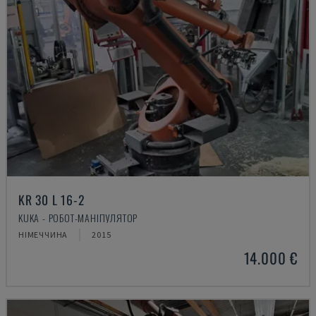
KR 30 L 16-2
KUKA - РОБОТ-МАНІПУЛЯТОР
НІМЕЧЧИНА
2015
14.000 €