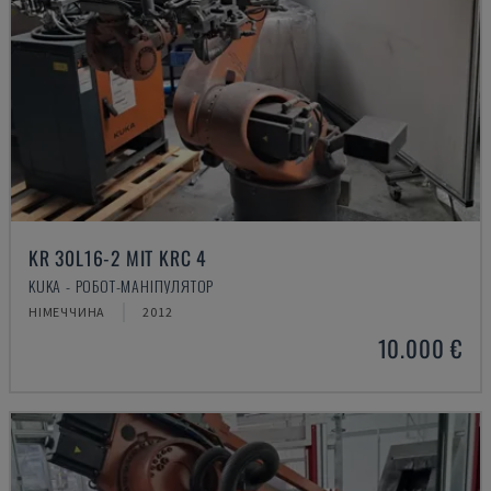
KR 30L16-2 MIT KRC 4
KUKA - РОБОТ-МАНІПУЛЯТОР
НІМЕЧЧИНА
2012
10.000 €