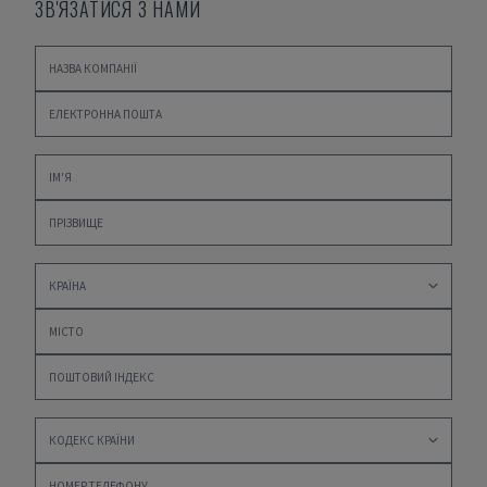
ЗВ'ЯЗАТИСЯ З НАМИ