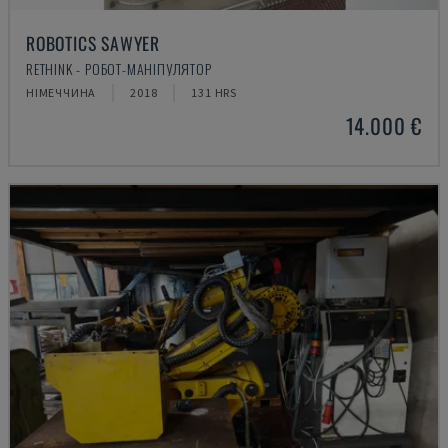
ROBOTICS SAWYER
RETHINK - РОБОТ-МАНІПУЛЯТОР
НІМЕЧЧИНА
2018
131 HRS
14.000 €