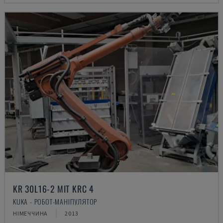
KR 30L16-2 MIT KRC 4
KUKA - РОБОТ-МАНІПУЛЯТОР
НІМЕЧЧИНА
2013