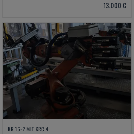
13.000 €
KR 16-2 MIT KRC 4