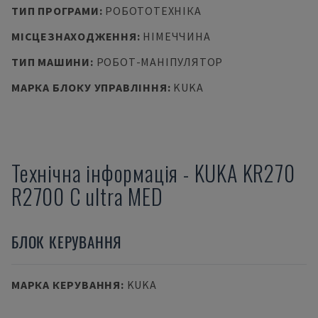
ТИП ПРОГРАМИ
:
РОБОТОТЕХНІКА
МІСЦЕЗНАХОДЖЕННЯ
:
НІМЕЧЧИНА
ТИП МАШИНИ
:
РОБОТ-МАНІПУЛЯТОР
МАРКА БЛОКУ УПРАВЛІННЯ
:
KUKA
Технічна інформація
-
KUKA
KR270
R2700 C ultra MED
БЛОК КЕРУВАННЯ
МАРКА КЕРУВАННЯ
:
KUKA