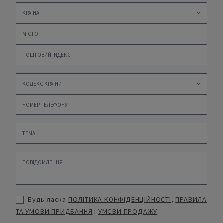
Будь ласка
ПОЛІТИКА КОНФІДЕНЦІЙНОСТІ
,
ПРАВИЛА
ТА УМОВИ ПРИДБАННЯ
і
УМОВИ ПРОДАЖУ