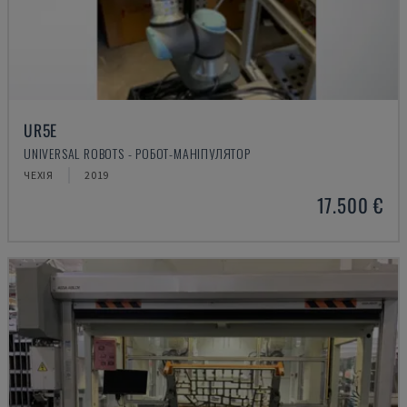
UR5E
UNIVERSAL ROBOTS - РОБОТ-МАНІПУЛЯТОР
ЧЕХІЯ
2019
17.500 €