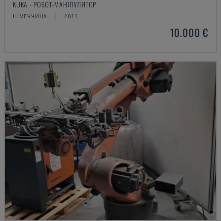
KUKA - РОБОТ-МАНІПУЛЯТОР
НІМЕЧЧИНА
2011
10.000 €