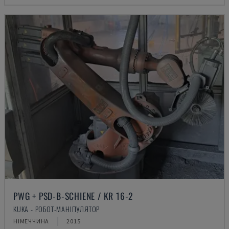
PWG + PSD-B-SCHIENE / KR 16-2
KUKA - РОБОТ-МАНІПУЛЯТОР
НІМЕЧЧИНА
2015