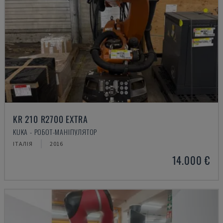
KR 210 R2700 EXTRA
KUKA - РОБОТ-МАНІПУЛЯТОР
ІТАЛІЯ
2016
14.000 €