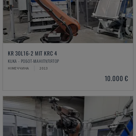
KR 30L16-2 MIT KRC 4
KUKA - РОБОТ-МАНІПУЛЯТОР
НІМЕЧЧИНА
2013
10.000 €