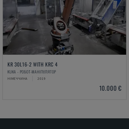
KR 30L16-2 WITH KRC 4
KUKA - РОБОТ-МАНІПУЛЯТОР
НІМЕЧЧИНА
2019
10.000 €