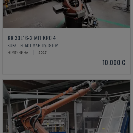
KR 30L16-2 MIT KRC 4
KUKA - РОБОТ-МАНІПУЛЯТОР
НІМЕЧЧИНА
2017
10.000 €