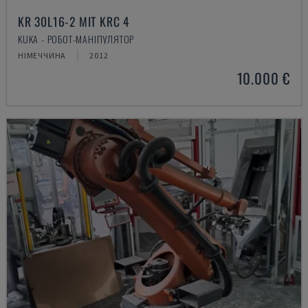
KR 30L16-2 MIT KRC 4
KUKA - РОБОТ-МАНІПУЛЯТОР
НІМЕЧЧИНА
2012
10.000 €