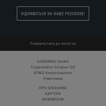
ПІДПИШІТЬСЯ НА НАШУ РОЗСИЛКУ!
Повернутися до початку
GINDUMAC GmbH
Trippstadter Strasse 110
67663 Kaiserslautern
Німеччина
ПРО GINDUMAC
КАР'ЄРА
NEWSROOM