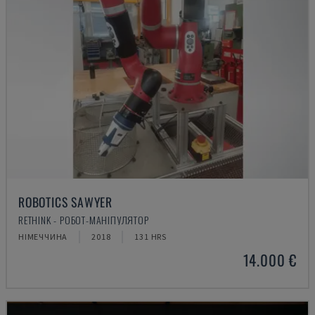
ROBOTICS SAWYER
RETHINK - РОБОТ-МАНІПУЛЯТОР
НІМЕЧЧИНА
2018
131 HRS
14.000 €