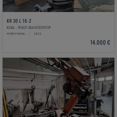
KR 30 L 16-2
KUKA - РОБОТ-МАНІПУЛЯТОР
НІМЕЧЧИНА
2015
14.000 €