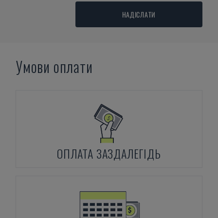
НАДІСЛАТИ
Умови оплати
ОПЛАТА ЗАЗДАЛЕГІДЬ