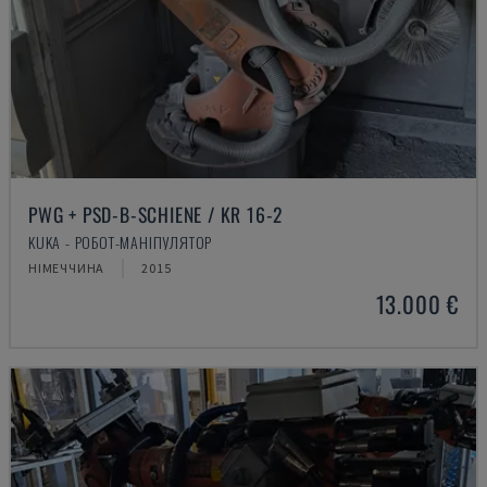
PWG + PSD-B-SCHIENE / KR 16-2
KUKA - РОБОТ-МАНІПУЛЯТОР
НІМЕЧЧИНА
2015
13.000 €