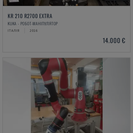
KR 210 R2700 EXTRA
KUKA - РОБОТ-МАНІПУЛЯТОР
ІТАЛІЯ
2016
14.000 €