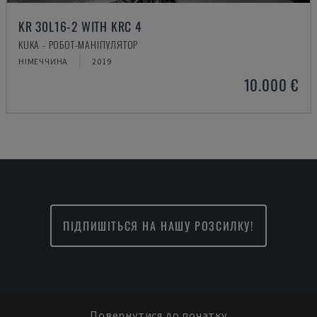
KR 30L16-2 WITH KRC 4
KUKA - РОБОТ-МАНІПУЛЯТОР
НІМЕЧЧИНА
2019
10.000 €
ПІДПИШІТЬСЯ НА НАШУ РОЗСИЛКУ!
Повернутися до початку