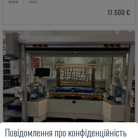
ЧЕХІЯ
2019
17.500 €
Повідомлення про конфіденційність