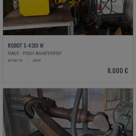
ROBOT S-430I W
FANUC - РОБОТ-МАНІПУЛЯТОР
БЕЛЬГІЯ
2000
8.000 €