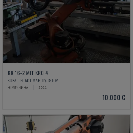
KR 16-2 MIT KRC 4
KUKA - РОБОТ-МАНІПУЛЯТОР
НІМЕЧЧИНА
2011
10.000 €