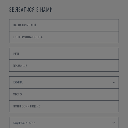
ЗВ'ЯЗАТИСЯ З НАМИ