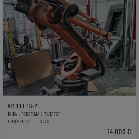
KR 30 L 16-2
KUKA - РОБОТ-МАНІПУЛЯТОР
НІМЕЧЧИНА
2015
14.000 €