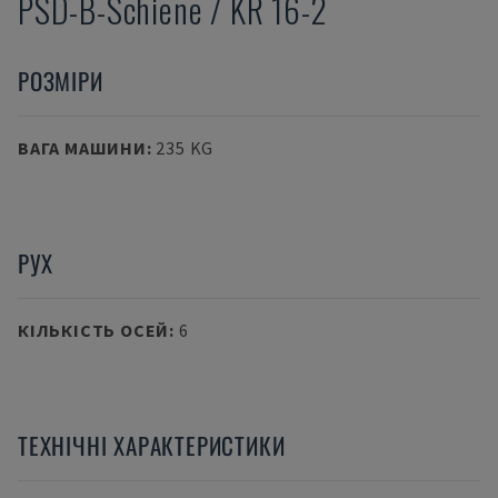
PSD-B-Schiene / KR 16-2
РОЗМІРИ
ВАГА МАШИНИ
:
235 KG
РУХ
КІЛЬКІСТЬ ОСЕЙ
:
6
ТЕХНІЧНІ ХАРАКТЕРИСТИКИ