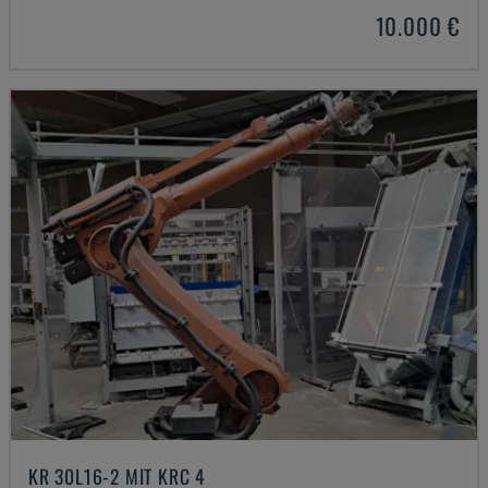
10.000 €
KR 30L16-2 MIT KRC 4