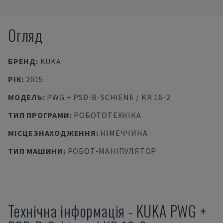
Огляд
БРЕНД
:
KUKA
РІК
:
2015
МОДЕЛЬ
:
PWG + PSD-B-SCHIENE / KR 16-2
ТИП ПРОГРАМИ
:
РОБОТОТЕХНІКА
МІСЦЕЗНАХОДЖЕННЯ
:
НІМЕЧЧИНА
ТИП МАШИНИ
:
РОБОТ-МАНІПУЛЯТОР
Технічна інформація
-
KUKA
PWG +