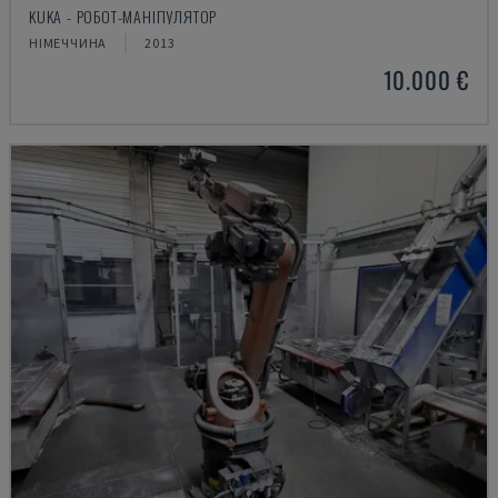
KUKA - РОБОТ-МАНІПУЛЯТОР
НІМЕЧЧИНА
2013
10.000 €