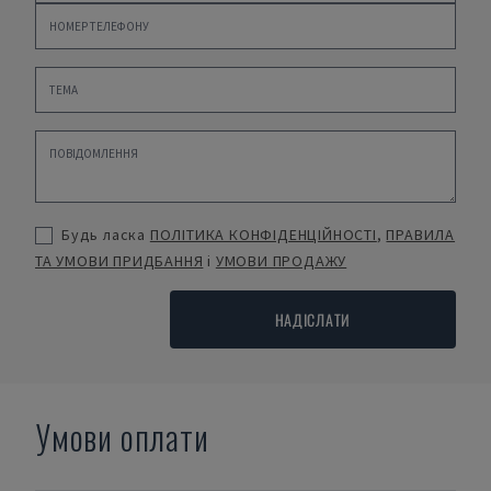
Будь ласка
ПОЛІТИКА КОНФІДЕНЦІЙНОСТІ
,
ПРАВИЛА
ТА УМОВИ ПРИДБАННЯ
і
УМОВИ ПРОДАЖУ
НАДІСЛАТИ
Умови оплати