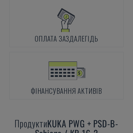
ОПЛАТА ЗАЗДАЛЕГІДЬ
ФІНАНСУВАННЯ АКТИВІВ
Продукти
KUKA
PWG + PSD-B-