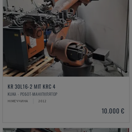
KR 30L16-2 MIT KRC 4
KUKA - РОБОТ-МАНІПУЛЯТОР
НІМЕЧЧИНА
2012
10.000 €