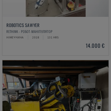
ROBOTICS SAWYER
RETHINK - РОБОТ-МАНІПУЛЯТОР
НІМЕЧЧИНА
2018
131 HRS
14.000 €