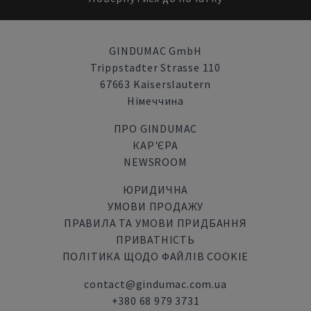
GINDUMAC GmbH
Trippstadter Strasse 110
67663 Kaiserslautern
Німеччина
ПРО GINDUMAC
КАР'ЄРА
NEWSROOM
ЮРИДИЧНА
УМОВИ ПРОДАЖУ
ПРАВИЛА ТА УМОВИ ПРИДБАННЯ
ПРИВАТНІСТЬ
ПОЛІТИКА ЩОДО ФАЙЛІВ COOKIE
contact@gindumac.com.ua
+380 68 979 3731