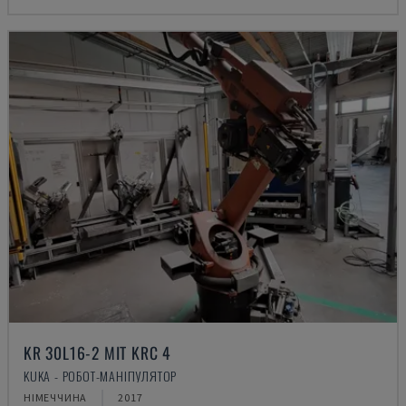
KR 30L16-2 MIT KRC 4
KUKA - РОБОТ-МАНІПУЛЯТОР
НІМЕЧЧИНА
2017