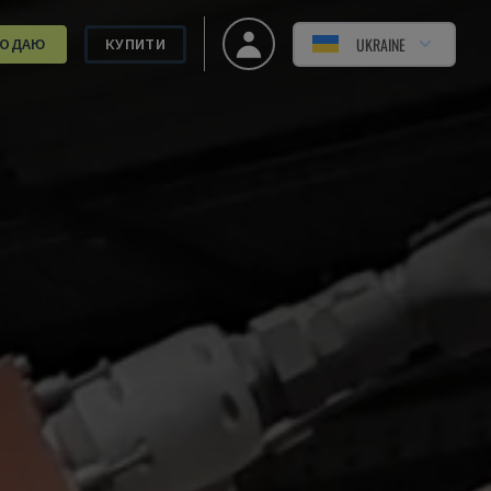
UKRAINE
РОДАЮ
КУПИТИ