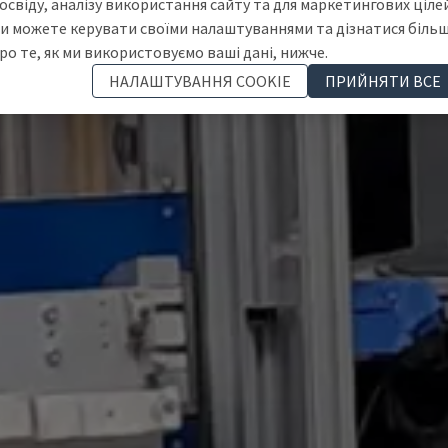
освіду, аналізу використання сайту та для маркетингових цілей
и можете керувати своїми налаштуваннями та дізнатися біль
ро те, як ми використовуємо ваші дані, нижче.
НАЛАШТУВАННЯ COOKIE
ПРИЙНЯТИ ВСЕ