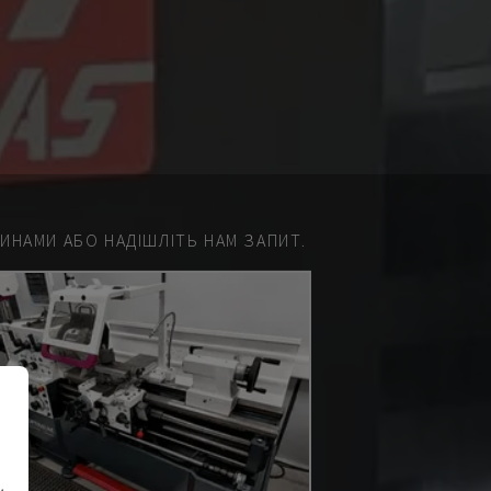
НАМИ АБО НАДІШЛІТЬ НАМ ЗАПИТ.