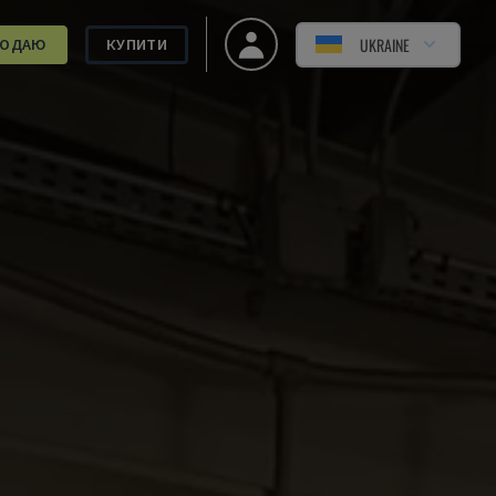
UKRAINE
РОДАЮ
КУПИТИ