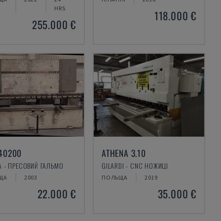
HRS
118.000 €
255.000 €
40200
ATHENA 3.10
 - ПРЕСОВИЙ ГАЛЬМО
GILARDI - CNC НОЖИЦІ
ЩА
2003
ПОЛЬЩА
2019
22.000 €
35.000 €