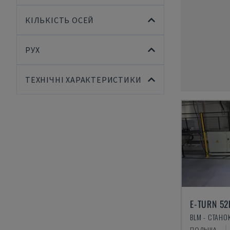
КІЛЬКІСТЬ ОСЕЙ
РУХ
ТЕХНІЧНІ ХАРАКТЕРИСТИКИ
E-TURN 52
ПОЛЬЩА