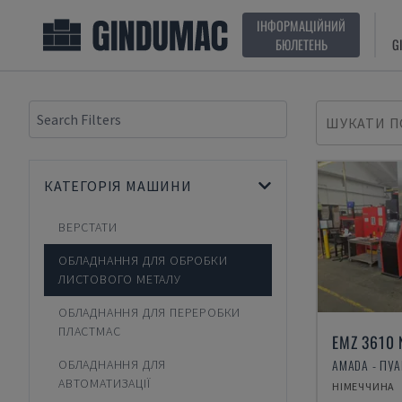
ІНФОРМАЦІЙНИЙ
БЮЛЕТЕНЬ
G
ШУКАТИ П
КАТЕГОРІЯ МАШИНИ
ВЕРСТАТИ
ОБЛАДНАННЯ ДЛЯ ОБРОБКИ
ЛИСТОВОГО МЕТАЛУ
ОБЛАДНАННЯ ДЛЯ ПЕРЕРОБКИ
ПЛАСТМАС
EMZ 3610 
ОБЛАДНАННЯ ДЛЯ
АВТОМАТИЗАЦІЇ
НІМЕЧЧИНА