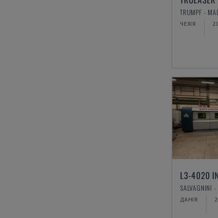
ЧЕХІЯ
2
ДАНІЯ
2