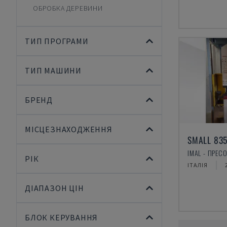
ОБРОБКА ДЕРЕВИНИ
ТИП ПРОГРАМИ
ТИП МАШИНИ
БРЕНД
МІСЦЕЗНАХОДЖЕННЯ
SMALL 835
IMAL - ПРЕС
РІК
ІТАЛІЯ
ДІАПАЗОН ЦІН
БЛОК КЕРУВАННЯ