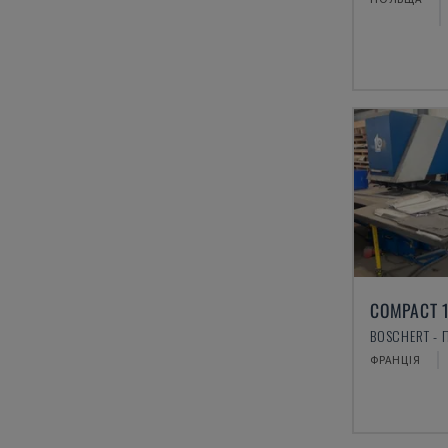
COMPACT 
ФРАНЦІЯ