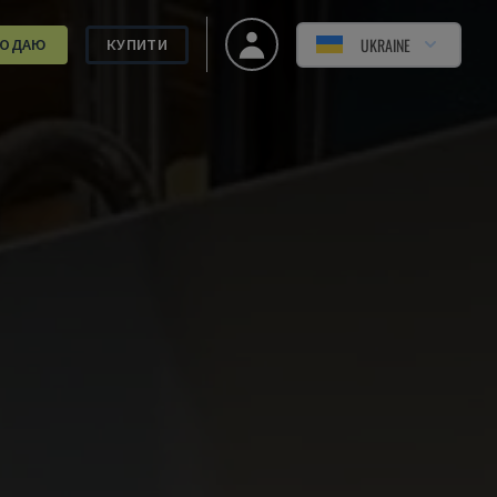
UKRAINE
РОДАЮ
КУПИТИ