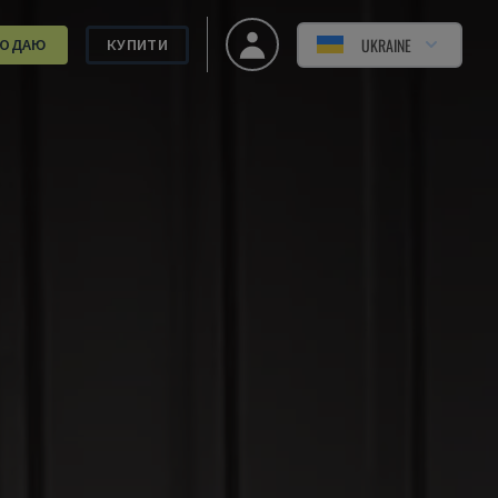
UKRAINE
РОДАЮ
КУПИТИ