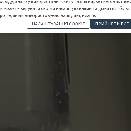
освіду, аналізу використання сайту та для маркетингових цілей
и можете керувати своїми налаштуваннями та дізнатися біль
ро те, як ми використовуємо ваші дані, нижче.
НАЛАШТУВАННЯ COOKIE
ПРИЙНЯТИ ВСЕ