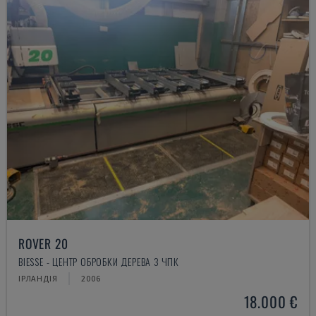
ROVER 20
BIESSE - ЦЕНТР ОБРОБКИ ДЕРЕВА З ЧПК
ІРЛАНДІЯ
2006
18.000 €