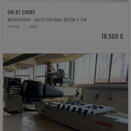
OM B1 CN3KF
MASTERWOOD - ЦЕНТР ОБРОБКИ ДЕРЕВА З ЧПК
ІТАЛІЯ
2010
18.500 €