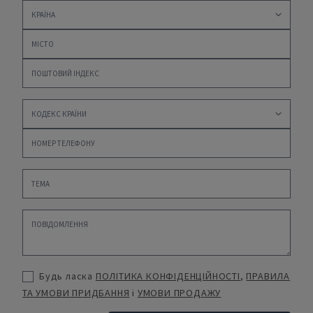
Будь ласка
ПОЛІТИКА КОНФІДЕНЦІЙНОСТІ
,
ПРАВИЛА
ТА УМОВИ ПРИДБАННЯ
і
УМОВИ ПРОДАЖУ