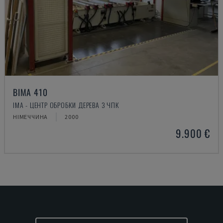
BIMA 410
IMA - ЦЕНТР ОБРОБКИ ДЕРЕВА З ЧПК
НІМЕЧЧИНА
2000
9.900 €