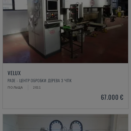
VELUX
PADE - ЦЕНТР ОБРОБКИ ДЕРЕВА З ЧПК
ПОЛЬЩА
2011
67.000 €