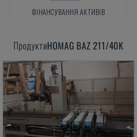
ФІНАНСУВАННЯ АКТИВІВ
Продукти
HOMAG
BAZ 211/40K