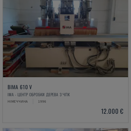
BIMA 610 V
IMA - ЦЕНТР ОБРОБКИ ДЕРЕВА З ЧПК
НІМЕЧЧИНА
1996
12.000 €