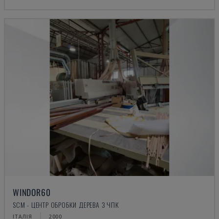
WINDOR60
SCM - ЦЕНТР ОБРОБКИ ДЕРЕВА З ЧПК
ІТАЛІЯ
2000