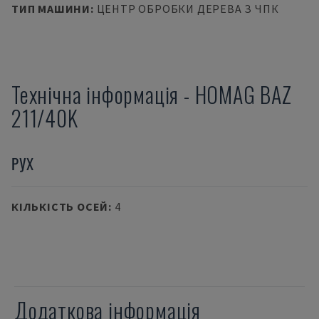
ТИП МАШИНИ
:
ЦЕНТР ОБРОБКИ ДЕРЕВА З ЧПК
Технічна інформація
-
HOMAG
BAZ
211/40K
РУХ
КІЛЬКІСТЬ ОСЕЙ
:
4
Додаткова інформація