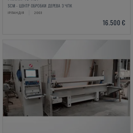
SCM - ЦЕНТР ОБРОБКИ ДЕРЕВА З ЧПК
ІРЛАНДІЯ
2003
16.500 €