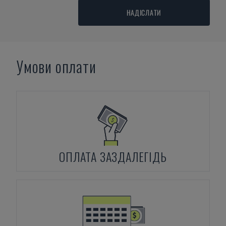
НАДІСЛАТИ
Умови оплати
ОПЛАТА ЗАЗДАЛЕГІДЬ