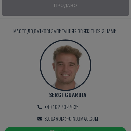
ПРОДАНО
МАЄТЕ ДОДАТКОВІ ЗАПИТАННЯ? ЗВ'ЯЖІТЬСЯ З НАМИ.
SERGI GUARDIA
+49 162 4027635
S.GUARDIA@GINDUMAC.COM