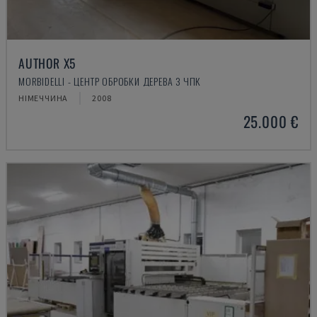
AUTHOR X5
MORBIDELLI - ЦЕНТР ОБРОБКИ ДЕРЕВА З ЧПК
НІМЕЧЧИНА
2008
25.000 €