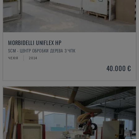
MORBIDELLI UNIFLEX HP
SCM - ЦЕНТР ОБРОБКИ ДЕРЕВА З ЧПК
ЧЕХІЯ
2014
40.000 €