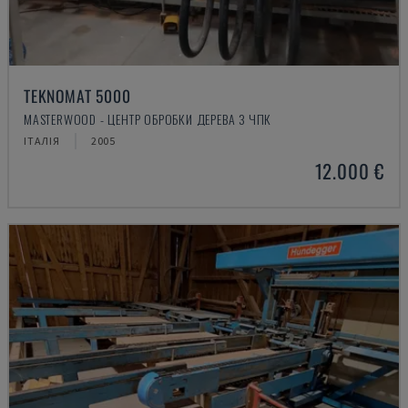
TEKNOMAT 5000
MASTERWOOD - ЦЕНТР ОБРОБКИ ДЕРЕВА З ЧПК
ІТАЛІЯ
2005
12.000 €