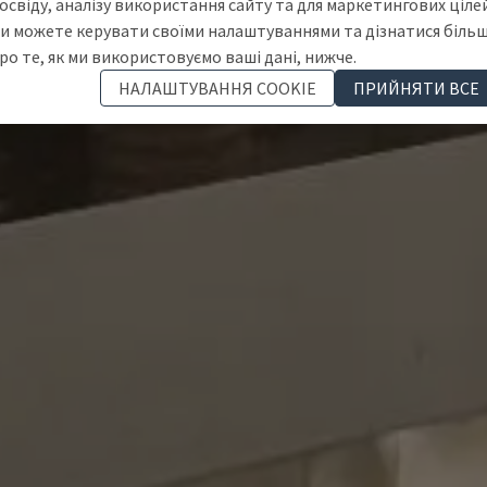
освіду, аналізу використання сайту та для маркетингових цілей
и можете керувати своїми налаштуваннями та дізнатися біль
ро те, як ми використовуємо ваші дані, нижче.
НАЛАШТУВАННЯ COOKIE
ПРИЙНЯТИ ВСЕ