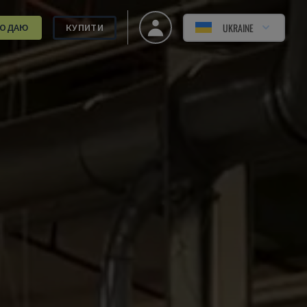
UKRAINE
РОДАЮ
КУПИТИ