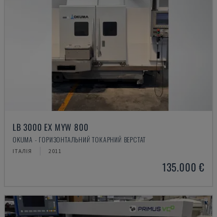
LB 3000 EX MYW 800
OKUMA - ГОРИЗОНТАЛЬНИЙ ТОКАРНИЙ ВЕРСТАТ
ІТАЛІЯ
2011
135.000 €