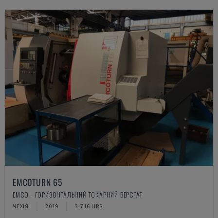
EMCOTURN 65
EMCO - ГОРИЗОНТАЛЬНИЙ ТОКАРНИЙ ВЕРСТАТ
ЧЕХІЯ
2019
3.716 HRS