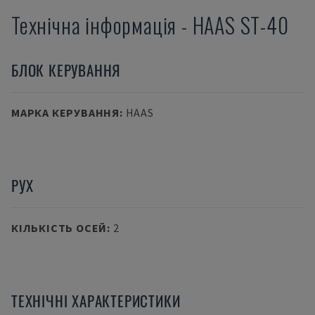
Технічна інформація
-
HAAS
ST-40
БЛОК КЕРУВАННЯ
МАРКА КЕРУВАННЯ
:
HAAS
РУХ
КІЛЬКІСТЬ ОСЕЙ
:
2
ТЕХНІЧНІ ХАРАКТЕРИСТИКИ