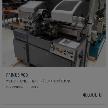
PRIMUS VCD
WEILER - ГОРИЗОНТАЛЬНИЙ ТОКАРНИЙ ВЕРСТАТ
НІМЕЧЧИНА
2018
40.000 €