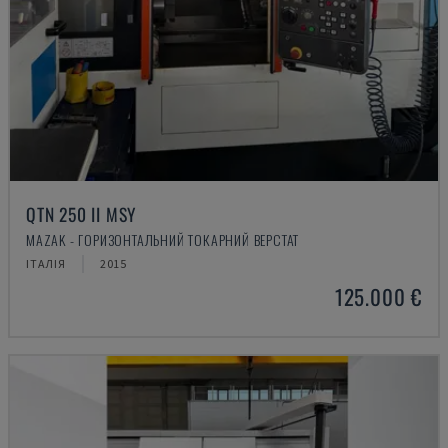
QTN 250 II MSY
MAZAK - ГОРИЗОНТАЛЬНИЙ ТОКАРНИЙ ВЕРСТАТ
ІТАЛІЯ
2015
125.000 €