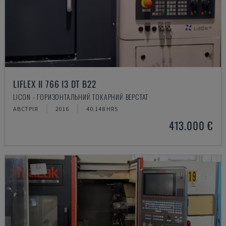
LIFLEX II 766 I3 DT B22
LICON - ГОРИЗОНТАЛЬНИЙ ТОКАРНИЙ ВЕРСТАТ
АВСТРІЯ
2016
40.148 HRS
413.000 €