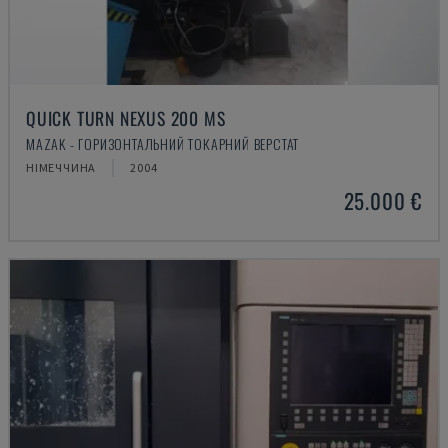
QUICK TURN NEXUS 200 MS
MAZAK - ГОРИЗОНТАЛЬНИЙ ТОКАРНИЙ ВЕРСТАТ
НІМЕЧЧИНА
2004
25.000 €