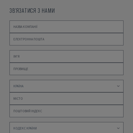
ЗВ'ЯЗАТИСЯ З НАМИ