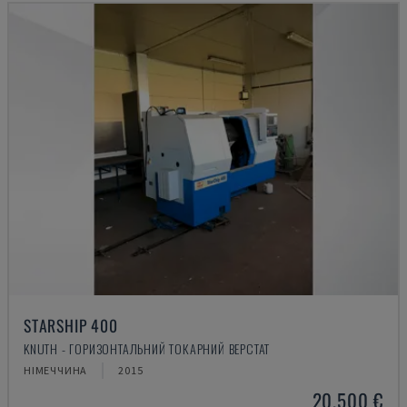
STARSHIP 400
KNUTH - ГОРИЗОНТАЛЬНИЙ ТОКАРНИЙ ВЕРСТАТ
НІМЕЧЧИНА
2015
20.500 €