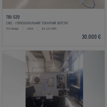
TBI-520
CMZ - ГОРИЗОНТАЛЬНИЙ ТОКАРНИЙ ВЕРСТАТ
ПОЛЬЩА
2005
40.135 HRS
30.000 €