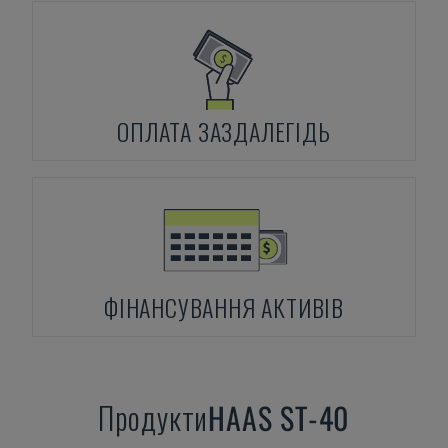
ОПЛАТА ЗАЗДАЛЕГІДЬ
ФІНАНСУВАННЯ АКТИВІВ
Продукти
HAAS
ST-40