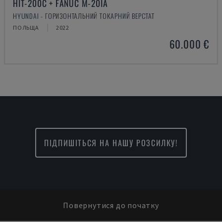
HIT-200C + FANUC M-20IA
HYUNDAI - ГОРИЗОНТАЛЬНИЙ ТОКАРНИЙ ВЕРСТАТ
ПОЛЬЩА
2022
60.000 €
ПІДПИШІТЬСЯ НА НАШУ РОЗСИЛКУ!
Повернутися до початку