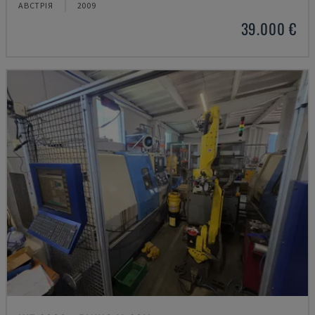
АВСТРІЯ
2009
39.000 €