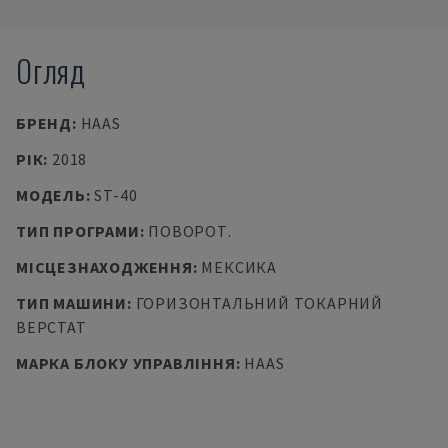
Огляд
БРЕНД
:
HAAS
РІК
:
2018
МОДЕЛЬ
:
ST-40
ТИП ПРОГРАМИ
:
ПОВОРОТ.
МІСЦЕЗНАХОДЖЕННЯ
:
МЕКСИКА
ТИП МАШИНИ
:
ГОРИЗОНТАЛЬНИЙ ТОКАРНИЙ
ВЕРСТАТ
МАРКА БЛОКУ УПРАВЛІННЯ
:
HAAS