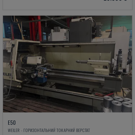
E50
WEILER - ГОРИЗОНТАЛЬНИЙ ТОКАРНИЙ ВЕРСТАТ