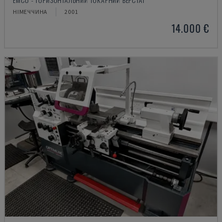
НІМЕЧЧИНА
2001
14.000 €