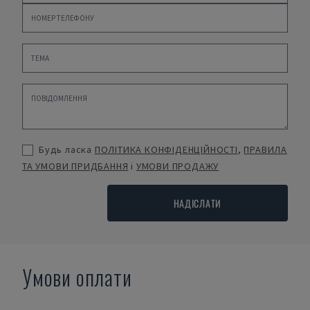
Будь ласка
ПОЛІТИКА КОНФІДЕНЦІЙНОСТІ
,
ПРАВИЛА
ТА УМОВИ ПРИДБАННЯ
і
УМОВИ ПРОДАЖУ
НАДІСЛАТИ
Умови оплати