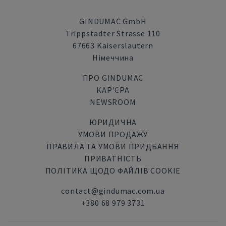
GINDUMAC GmbH
Trippstadter Strasse 110
67663 Kaiserslautern
Німеччина
ПРО GINDUMAC
КАР'ЄРА
NEWSROOM
ЮРИДИЧНА
УМОВИ ПРОДАЖУ
ПРАВИЛА ТА УМОВИ ПРИДБАННЯ
ПРИВАТНІСТЬ
ПОЛІТИКА ЩОДО ФАЙЛІВ COOKIE
contact@gindumac.com.ua
+380 68 979 3731