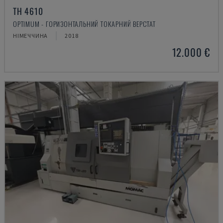
TH 4610
OPTIMUM - ГОРИЗОНТАЛЬНИЙ ТОКАРНИЙ ВЕРСТАТ
НІМЕЧЧИНА
2018
12.000 €