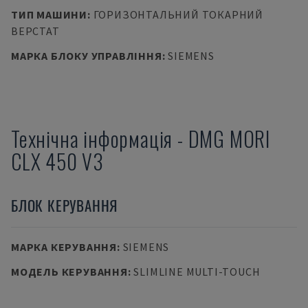
ТИП МАШИНИ
:
ГОРИЗОНТАЛЬНИЙ ТОКАРНИЙ
ВЕРСТАТ
МАРКА БЛОКУ УПРАВЛІННЯ
:
SIEMENS
Технічна інформація
-
DMG MORI
CLX 450 V3
БЛОК КЕРУВАННЯ
МАРКА КЕРУВАННЯ
:
SIEMENS
МОДЕЛЬ КЕРУВАННЯ
:
SLIMLINE MULTI-TOUCH