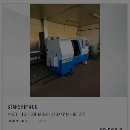
STARSHIP 400
KNUTH - ГОРИЗОНТАЛЬНИЙ ТОКАРНИЙ ВЕРСТАТ
НІМЕЧЧИНА
2015