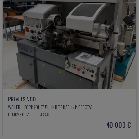
PRIMUS VCD
WEILER - ГОРИЗОНТАЛЬНИЙ ТОКАРНИЙ ВЕРСТАТ
НІМЕЧЧИНА
2018
40.000 €