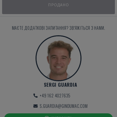
ПРОДАНО
МАЄТЕ ДОДАТКОВІ ЗАПИТАННЯ? ЗВ'ЯЖІТЬСЯ З НАМИ.
SERGI GUARDIA
+49 162 4027635
S.GUARDIA@GINDUMAC.COM