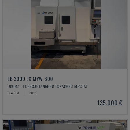
LB 3000 EX MYW 800
OKUMA - ГОРИЗОНТАЛЬНИЙ ТОКАРНИЙ ВЕРСТАТ
ІТАЛІЯ
2011
135.000 €