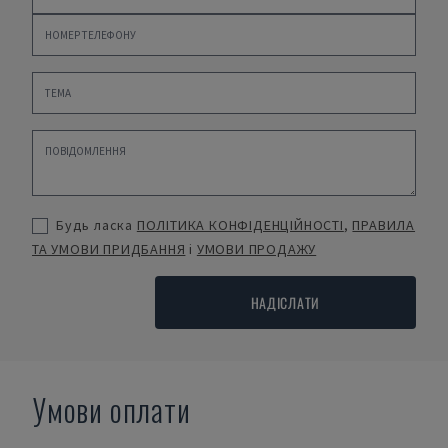
Будь ласка
ПОЛІТИКА КОНФІДЕНЦІЙНОСТІ
,
ПРАВИЛА
ТА УМОВИ ПРИДБАННЯ
і
УМОВИ ПРОДАЖУ
НАДІСЛАТИ
Умови оплати