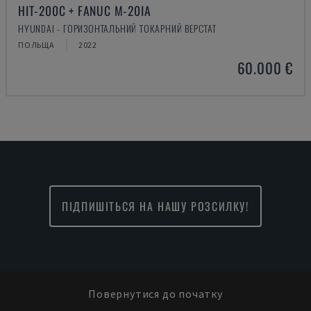
HIT-200C + FANUC M-20IA
HYUNDAI - ГОРИЗОНТАЛЬНИЙ ТОКАРНИЙ ВЕРСТАТ
ПОЛЬЩА
2022
60.000 €
ПІДПИШІТЬСЯ НА НАШУ РОЗСИЛКУ!
Повернутися до початку