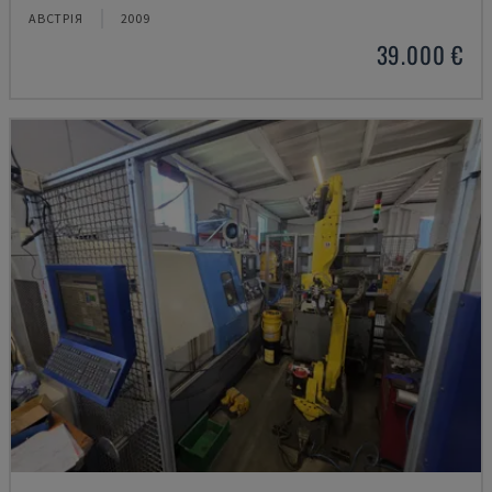
АВСТРІЯ
2009
39.000 €