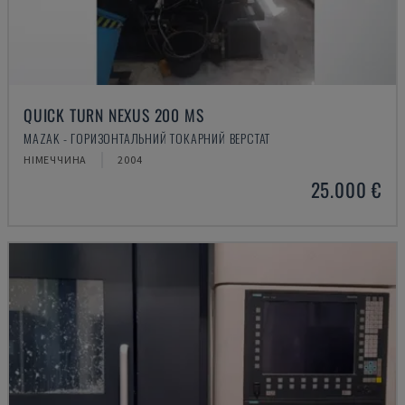
QUICK TURN NEXUS 200 MS
MAZAK - ГОРИЗОНТАЛЬНИЙ ТОКАРНИЙ ВЕРСТАТ
НІМЕЧЧИНА
2004
25.000 €