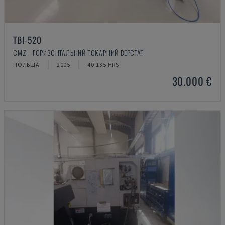
TBI-520
CMZ - ГОРИЗОНТАЛЬНИЙ ТОКАРНИЙ ВЕРСТАТ
ПОЛЬЩА
2005
40.135 HRS
30.000 €