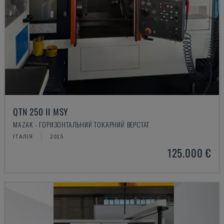
QTN 250 II MSY
MAZAK - ГОРИЗОНТАЛЬНИЙ ТОКАРНИЙ ВЕРСТАТ
ІТАЛІЯ
2015
125.000 €