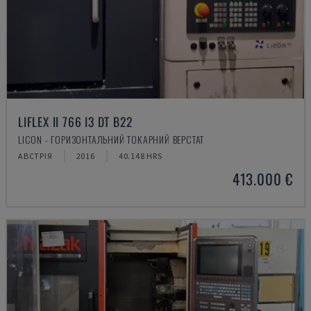
LIFLEX II 766 I3 DT B22
LICON - ГОРИЗОНТАЛЬНИЙ ТОКАРНИЙ ВЕРСТАТ
АВСТРІЯ
2016
40.148 HRS
413.000 €