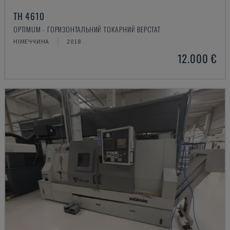
TH 4610
OPTIMUM - ГОРИЗОНТАЛЬНИЙ ТОКАРНИЙ ВЕРСТАТ
НІМЕЧЧИНА
2018
12.000 €