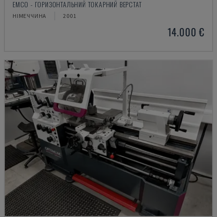
EMCO - ГОРИЗОНТАЛЬНИЙ ТОКАРНИЙ ВЕРСТАТ
НІМЕЧЧИНА
2001
14.000 €