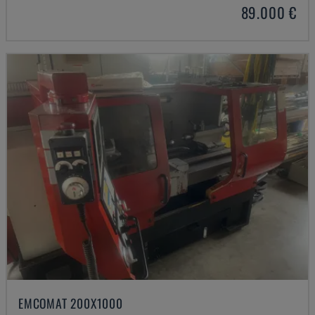
89.000 €
EMCOMAT 200X1000