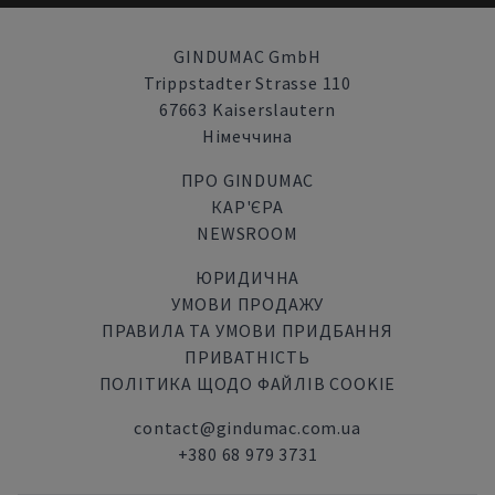
GINDUMAC GmbH
Trippstadter Strasse 110
67663 Kaiserslautern
Німеччина
ПРО GINDUMAC
КАР'ЄРА
NEWSROOM
ЮРИДИЧНА
УМОВИ ПРОДАЖУ
ПРАВИЛА ТА УМОВИ ПРИДБАННЯ
ПРИВАТНІСТЬ
ПОЛІТИКА ЩОДО ФАЙЛІВ COOKIE
contact@gindumac.com.ua
+380 68 979 3731