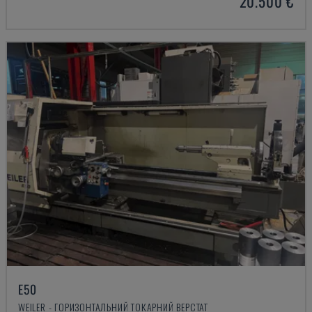
20.500 €
E50
WEILER - ГОРИЗОНТАЛЬНИЙ ТОКАРНИЙ ВЕРСТАТ