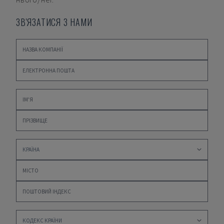
ЗВ'ЯЗАТИСЯ З НАМИ