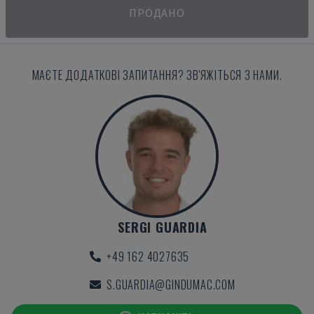
ПРОДАНО
МАЄТЕ ДОДАТКОВІ ЗАПИТАННЯ? ЗВ'ЯЖІТЬСЯ З НАМИ.
SERGI GUARDIA
+49 162 4027635
S.GUARDIA@GINDUMAC.COM