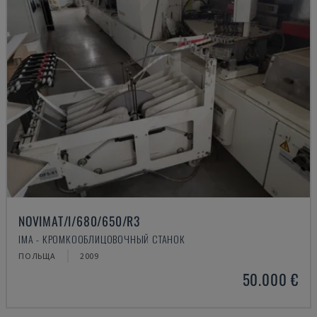
NOVIMAT/I/680/650/R3
IMA - КРОМКООБЛИЦОВОЧНЫЙ СТАНОК
ПОЛЬЩА
2009
50.000 €