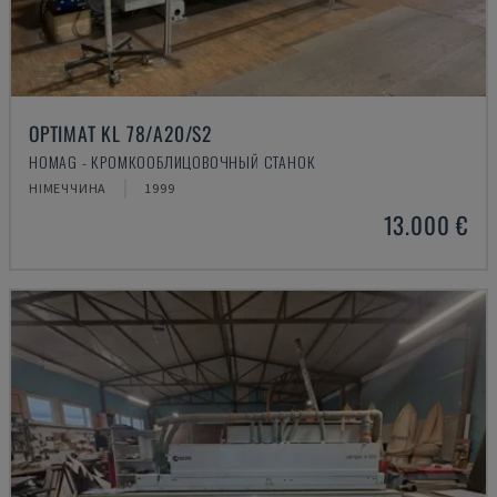
OPTIMAT KL 78/A20/S2
HOMAG - КРОМКООБЛИЦОВОЧНЫЙ СТАНОК
НІМЕЧЧИНА
1999
13.000 €