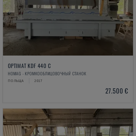
OPTIMAT KDF 440 C
HOMAG - КРОМКООБЛИЦОВОЧНЫЙ СТАНОК
ПОЛЬЩА
2017
27.500 €