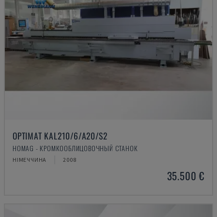
OPTIMAT KAL210/6/A20/S2
HOMAG - КРОМКООБЛИЦОВОЧНЫЙ СТАНОК
НІМЕЧЧИНА
2008
35.500 €