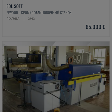
EDL SOFT
ELWOOD - КРОМКООБЛИЦОВОЧНЫЙ СТАНОК
ПОЛЬЩА
2012
65.000 €