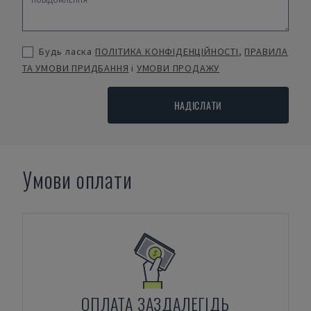
Будь ласка
ПОЛІТИКА КОНФІДЕНЦІЙНОСТІ
,
ПРАВИЛА
ТА УМОВИ ПРИДБАННЯ
і
УМОВИ ПРОДАЖУ
НАДІСЛАТИ
Умови оплати
ОПЛАТА ЗАЗДАЛЕГІДЬ