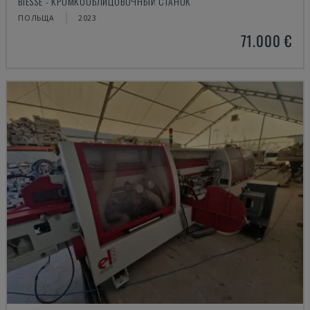
BIESSE - КРОМКООБЛИЦОВОЧНЫЙ СТАНОК
ПОЛЬЩА
2023
71.000 €