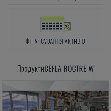
ФІНАНСУВАННЯ АКТИВІВ
Продукти
CEFLA
ROCTRE W