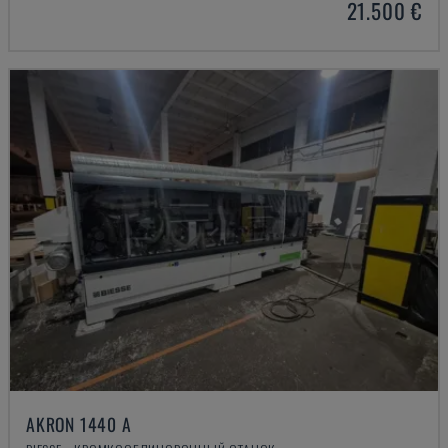
21.500 €
AKRON 1440 A