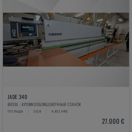
JADE 340
BIESSE - КРОМКООБЛИЦОВОЧНЫЙ СТАНОК
ПОЛЬЩА
2018
4.832 HRS
27.000 €