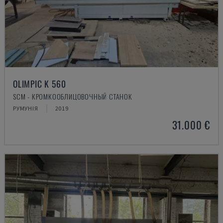
OLIMPIC K 560
SCM - КРОМКООБЛИЦОВОЧНЫЙ СТАНОК
РУМУНІЯ
2019
31.000 €