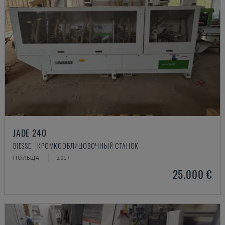
JADE 240
BIESSE - КРОМКООБЛИЦОВОЧНЫЙ СТАНОК
ПОЛЬЩА
2017
25.000 €