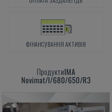
ОПЛАТА ЗАЗДАЛЕГІДЬ
ФІНАНСУВАННЯ АКТИВІВ
Продукти
IMA
Novimat/I/680/650/R3