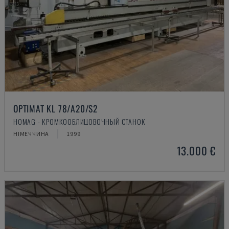
OPTIMAT KL 78/A20/S2
HOMAG - КРОМКООБЛИЦОВОЧНЫЙ СТАНОК
НІМЕЧЧИНА
1999
13.000 €