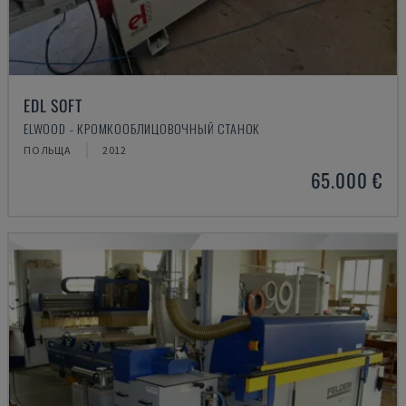
EDL SOFT
ELWOOD - КРОМКООБЛИЦОВОЧНЫЙ СТАНОК
ПОЛЬЩА
2012
65.000 €