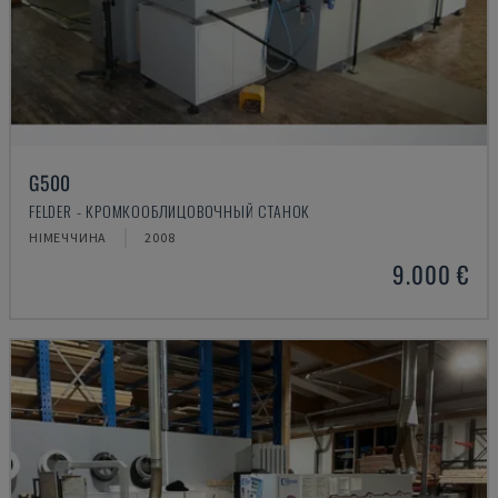
G500
FELDER - КРОМКООБЛИЦОВОЧНЫЙ СТАНОК
НІМЕЧЧИНА
2008
9.000 €