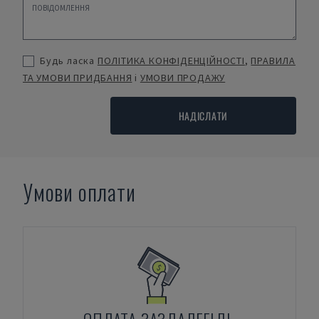
Будь ласка
ПОЛІТИКА КОНФІДЕНЦІЙНОСТІ
,
ПРАВИЛА
ТА УМОВИ ПРИДБАННЯ
і
УМОВИ ПРОДАЖУ
НАДІСЛАТИ
Умови оплати