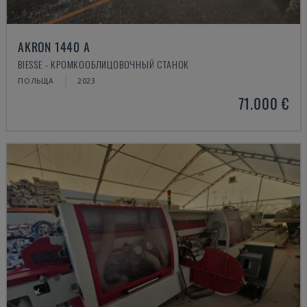
AKRON 1440 A
BIESSE - КРОМКООБЛИЦОВОЧНЫЙ СТАНОК
ПОЛЬЩА
2023
71.000 €