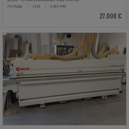
ПОЛЬЩА
2018
4.832 HRS
27.000 €