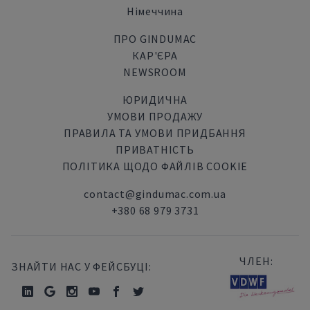
Німеччина
ПРО GINDUMAC
КАР'ЄРА
NEWSROOM
ЮРИДИЧНА
УМОВИ ПРОДАЖУ
ПРАВИЛА ТА УМОВИ ПРИДБАННЯ
ПРИВАТНІСТЬ
ПОЛІТИКА ЩОДО ФАЙЛІВ COOKIE
contact@gindumac.com.ua
+380 68 979 3731
ЧЛЕН:
ЗНАЙТИ НАС У ФЕЙСБУЦІ: