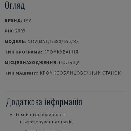
Огляд
БРЕНД
:
IMA
РІК
:
2009
МОДЕЛЬ
:
NOVIMAT/I/680/650/R3
ТИП ПРОГРАМИ
:
КРОМКУВАННЯ
МІСЦЕЗНАХОДЖЕННЯ
:
ПОЛЬЩА
ТИП МАШИНИ
:
КРОМКООБЛИЦОВОЧНЫЙ СТАНОК
Додаткова інформація
Технічні особливості:
Фрезерування стиків