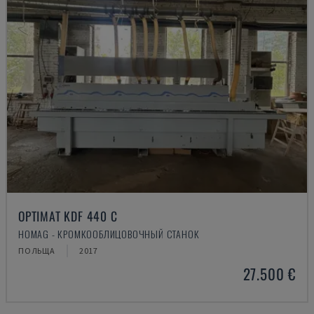
OPTIMAT KDF 440 C
HOMAG - КРОМКООБЛИЦОВОЧНЫЙ СТАНОК
ПОЛЬЩА
2017
27.500 €