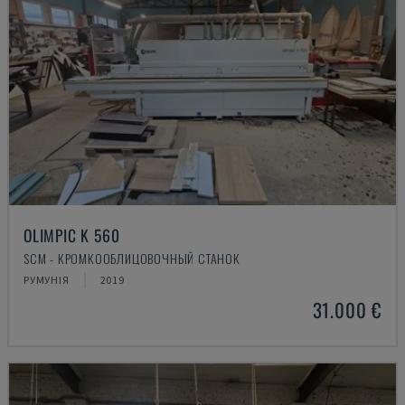
OLIMPIC K 560
SCM - КРОМКООБЛИЦОВОЧНЫЙ СТАНОК
РУМУНІЯ
2019
31.000 €