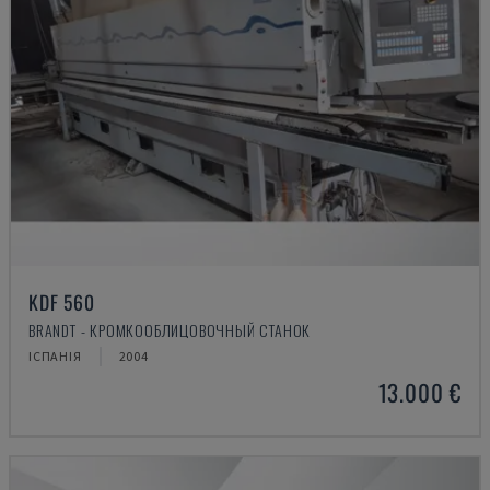
KDF 560
BRANDT - КРОМКООБЛИЦОВОЧНЫЙ СТАНОК
ІСПАНІЯ
2004
13.000 €