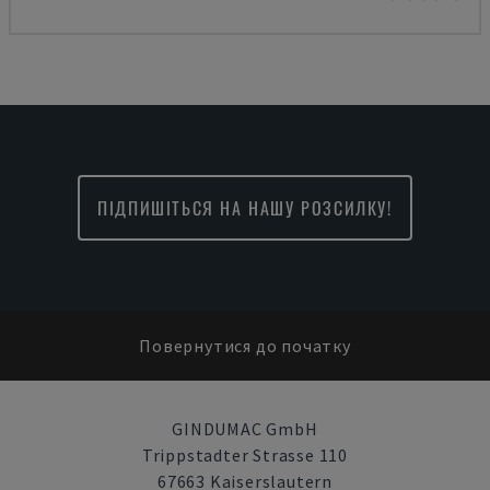
ПІДПИШІТЬСЯ НА НАШУ РОЗСИЛКУ!
Повернутися до початку
GINDUMAC GmbH
Trippstadter Strasse 110
67663 Kaiserslautern