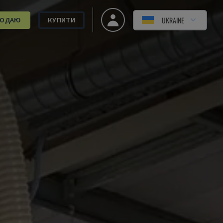
UKRAINE
РОДАЮ
КУПИТИ