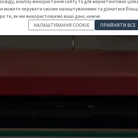
освіду, аналізу використання сайту та для маркетингових цілей
и можете керувати своїми налаштуваннями та дізнатися біль
ро те, як ми використовуємо ваші дані, нижче.
НАЛАШТУВАННЯ COOKIE
ПРИЙНЯТИ ВСЕ