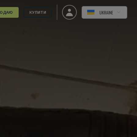
UKRAINE
РОДАЮ
КУПИТИ