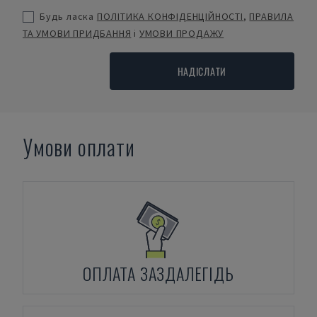
Будь ласка
ПОЛІТИКА КОНФІДЕНЦІЙНОСТІ
,
ПРАВИЛА
ТА УМОВИ ПРИДБАННЯ
і
УМОВИ ПРОДАЖУ
НАДІСЛАТИ
Умови оплати
ОПЛАТА ЗАЗДАЛЕГІДЬ