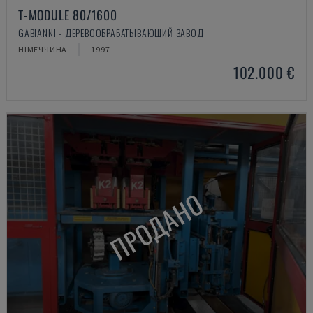
T-MODULE 80/1600
GABIANNI - ДЕРЕВООБРАБАТЫВАЮЩИЙ ЗАВОД
НІМЕЧЧИНА
1997
102.000 €
ПРОДАНО