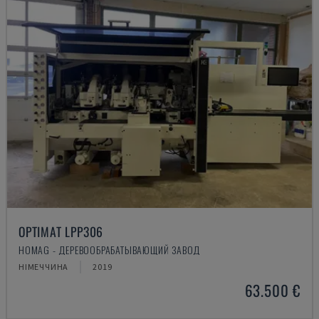
OPTIMAT LPP306
HOMAG - ДЕРЕВООБРАБАТЫВАЮЩИЙ ЗАВОД
НІМЕЧЧИНА
2019
63.500 €