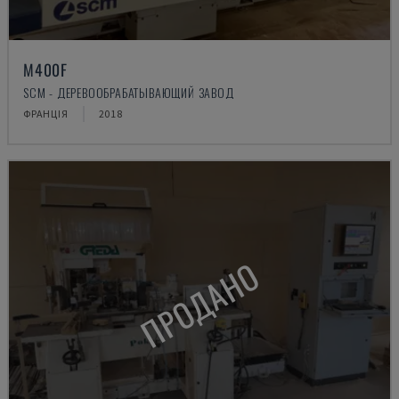
M400F
SCM - ДЕРЕВООБРАБАТЫВАЮЩИЙ ЗАВОД
ФРАНЦІЯ
2018
ПРОДАНО