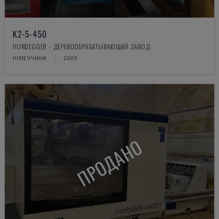
K2-5-450
HUNDEGGER - ДЕРЕВООБРАБАТЫВАЮЩИЙ ЗАВОД
НІМЕЧЧИНА
2005
ПРОДАНО