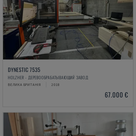
DYNESTIC 7535
HOLZHER - ДЕРЕВООБРАБАТЫВАЮЩИЙ ЗАВОД
ВЕЛИКА БРИТАНІЯ
2018
67.000 €