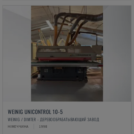
WEINIG UNICONTROL 10-5
WEINIG / DIMTER - ДЕРЕВООБРАБАТЫВАЮЩИЙ ЗАВОД
НІМЕЧЧИНА
1998