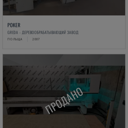
POKER
GREDA - ДЕРЕВООБРАБАТЫВАЮЩИЙ ЗАВОД
ПОЛЬЩА
2007
ПРОДАНО