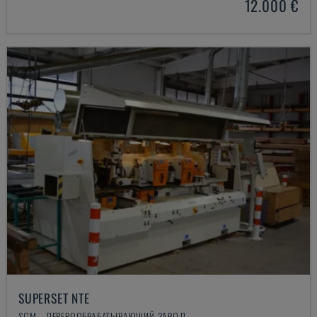
12.000 €
SUPERSET NTE
SCM - ДЕРЕВООБРАБАТЫВАЮЩИЙ ЗАВОД