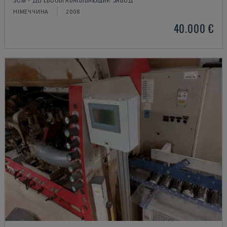
НІМЕЧЧИНА
2008
40.000 €