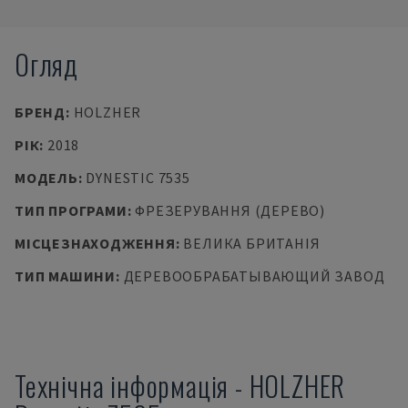
Огляд
БРЕНД
:
HOLZHER
РІК
:
2018
МОДЕЛЬ
:
DYNESTIC 7535
ТИП ПРОГРАМИ
:
ФРЕЗЕРУВАННЯ (ДЕРЕВО)
МІСЦЕЗНАХОДЖЕННЯ
:
ВЕЛИКА БРИТАНІЯ
ТИП МАШИНИ
:
ДЕРЕВООБРАБАТЫВАЮЩИЙ ЗАВОД
Технічна інформація
-
HOLZHER