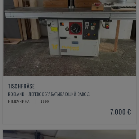
TISCHFRÄSE
ROBLAND - ДЕРЕВООБРАБАТЫВАЮЩИЙ ЗАВОД
НІМЕЧЧИНА
1990
7.000 €