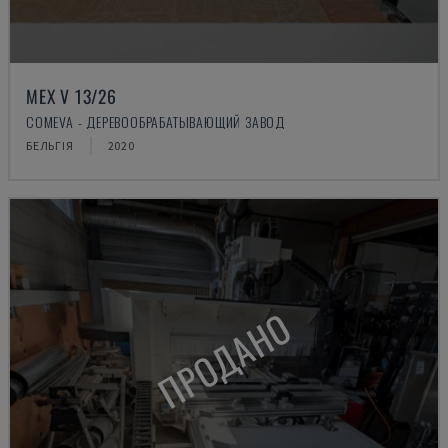
MEX V 13/26
COMEVA - ДЕРЕВООБРАБАТЫВАЮЩИЙ ЗАВОД
БЕЛЬГІЯ
2020
ПРОДАНО