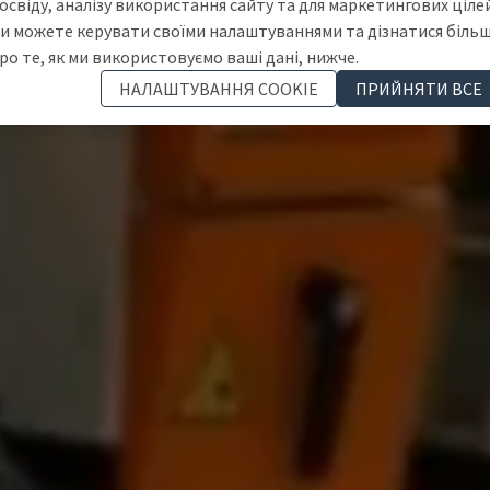
освіду, аналізу використання сайту та для маркетингових цілей
и можете керувати своїми налаштуваннями та дізнатися біль
ро те, як ми використовуємо ваші дані, нижче.
НАЛАШТУВАННЯ COOKIE
ПРИЙНЯТИ ВСЕ