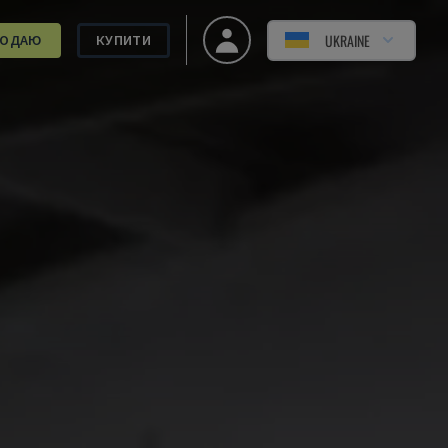
UKRAINE
РОДАЮ
КУПИТИ