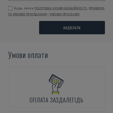
Будь ласка
ПОЛІТИКА КОНФІДЕНЦІЙНОСТІ
,
ПРАВИЛА
ТА УМОВИ ПРИДБАННЯ
і
УМОВИ ПРОДАЖУ
НАДІСЛАТИ
Умови оплати
ОПЛАТА ЗАЗДАЛЕГІДЬ