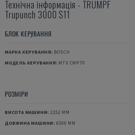
Технічна інформація
-
TRUMPF
Trupunch 3000 S11
БЛОК КЕРУВАННЯ
МАРКА КЕРУВАННЯ
:
BOSCH
МОДЕЛЬ КЕРУВАННЯ
:
MTX CMP70
РОЗМІРИ
ВИСОТА МАШИНИ
:
2252 MM
ДОВЖИНА МАШИНИ
:
6500 MM