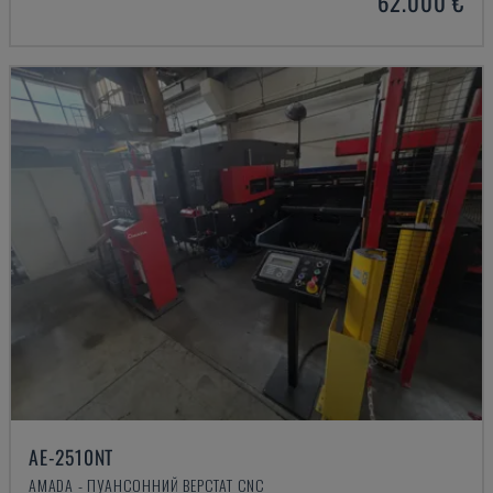
62.000 €
AE-2510NT
AMADA - ПУАНСОННИЙ ВЕРСТАТ CNC