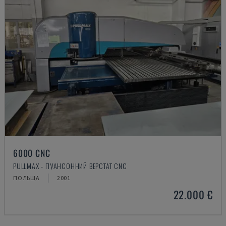
6000 CNC
PULLMAX - ПУАНСОННИЙ ВЕРСТАТ CNC
ПОЛЬЩА
2001
22.000 €