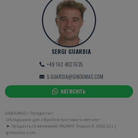
SERGI GUARDIA
+49 162 4027635
S.GUARDIA@GINDUMAC.COM
НАТИСНІТЬ
GINDUMAC
Продукти
Обладнання для обробки листового металу
➤ Продається вживаний TRUMPF Trupunch 3000 S11 |
gindumac.com