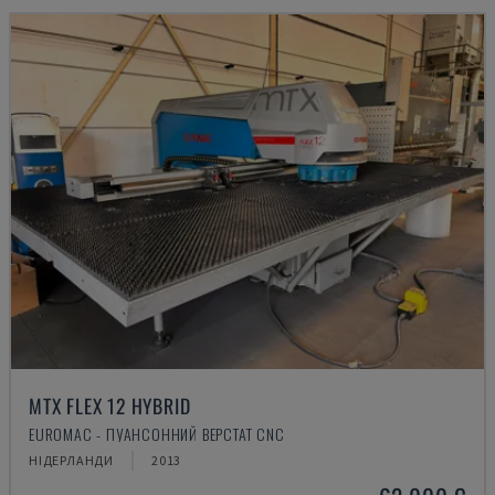
MTX FLEX 12 HYBRID
EUROMAC - ПУАНСОННИЙ ВЕРСТАТ CNC
НІДЕРЛАНДИ
2013