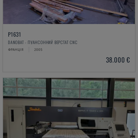
P1631
DANOBAT - ПУАНСОННИЙ ВЕРСТАТ CNC
ФРАНЦІЯ
2005
38.000 €