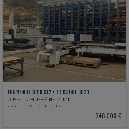
TRUPUNCH 5000 S12 + TRUSTORE 3030
TRUMPF - ПУАНСОННИЙ ВЕРСТАТ CNC
ЧЕХІЯ
2016
46.061 HRS
340.000 €