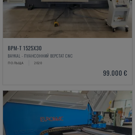
BPM-T 1525X30
BAYKAL - ПУАНСОННИЙ ВЕРСТАТ CNC
ПОЛЬЩА
2020
99.000 €