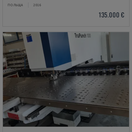
ПОЛЬЩА
2016
135.000 €