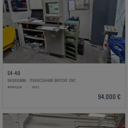
S4-40
SALVAGNINI - ПУАНСОННИЙ ВЕРСТАТ CNC
ФРАНЦІЯ
2001
94.000 €