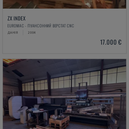
ZX INDEX
EUROMAC - ПУАНСОННИЙ ВЕРСТАТ CNC
ДАНІЯ
2004
17.000 €