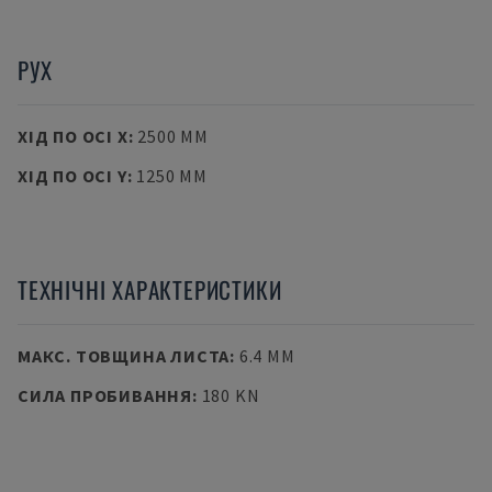
РУХ
ХІД ПО ОСІ X
:
2500 MM
ХІД ПО ОСІ Y
:
1250 MM
ТЕХНІЧНІ ХАРАКТЕРИСТИКИ
МАКС. ТОВЩИНА ЛИСТА
:
6.4 MM
СИЛА ПРОБИВАННЯ
:
180 KN