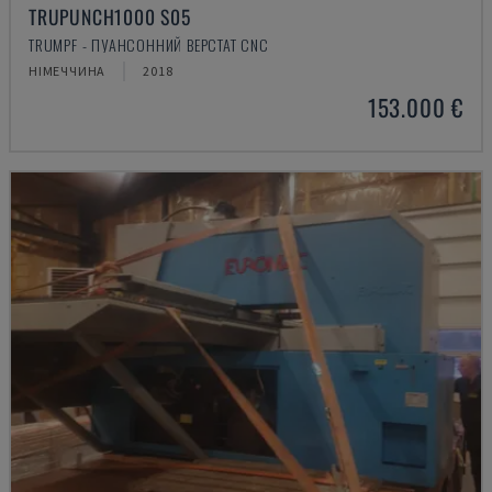
TRUPUNCH1000 S05
TRUMPF - ПУАНСОННИЙ ВЕРСТАТ CNC
НІМЕЧЧИНА
2018
153.000 €