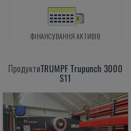
ФІНАНСУВАННЯ АКТИВІВ
Продукти
TRUMPF
Trupunch 3000
S11