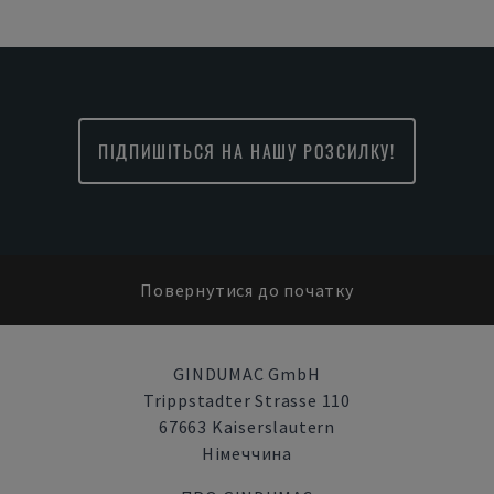
ПІДПИШІТЬСЯ НА НАШУ РОЗСИЛКУ!
Повернутися до початку
GINDUMAC GmbH
Trippstadter Strasse 110
67663 Kaiserslautern
Німеччина