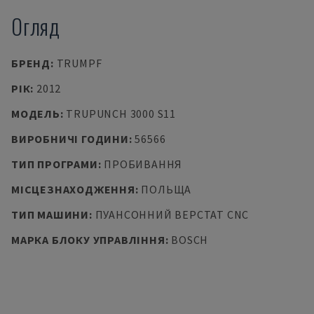
Огляд
БРЕНД
:
TRUMPF
РІК
:
2012
МОДЕЛЬ
:
TRUPUNCH 3000 S11
ВИРОБНИЧІ ГОДИНИ
:
56566
ТИП ПРОГРАМИ
:
ПРОБИВАННЯ
МІСЦЕЗНАХОДЖЕННЯ
:
ПОЛЬЩА
ТИП МАШИНИ
:
ПУАНСОННИЙ ВЕРСТАТ CNC
МАРКА БЛОКУ УПРАВЛІННЯ
:
BOSCH