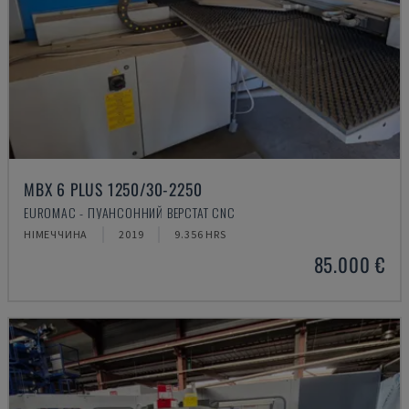
MBX 6 PLUS 1250/30-2250
EUROMAC - ПУАНСОННИЙ ВЕРСТАТ CNC
НІМЕЧЧИНА
2019
9.356 HRS
85.000 €