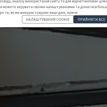
освіду, аналізу використання сайту та для маркетингових цілей
и можете керувати своїми налаштуваннями та дізнатися біль
ро те, як ми використовуємо ваші дані, нижче.
НАЛАШТУВАННЯ COOKIE
ПРИЙНЯТИ ВСЕ