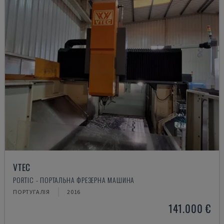
VTEC
PORTIC - ПОРТАЛЬНА ФРЕЗЕРНА МАШИНА
ПОРТУГАЛІЯ
2016
141.000 €