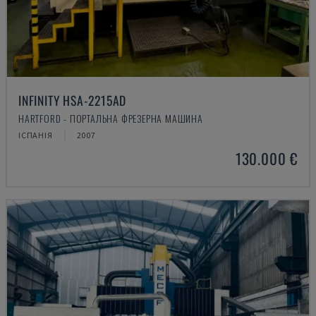
INFINITY HSA-2215AD
HARTFORD - ПОРТАЛЬНА ФРЕЗЕРНА МАШИНА
ІСПАНІЯ
2007
130.000 €