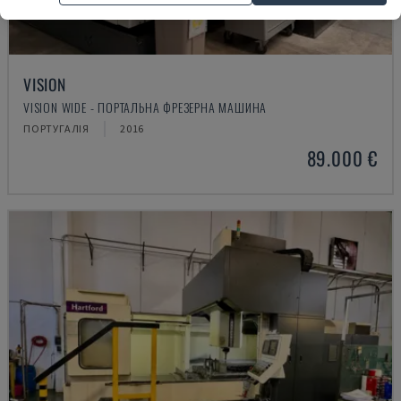
VISION
VISION WIDE - ПОРТАЛЬНА ФРЕЗЕРНА МАШИНА
ПОРТУГАЛІЯ
2016
89.000 €