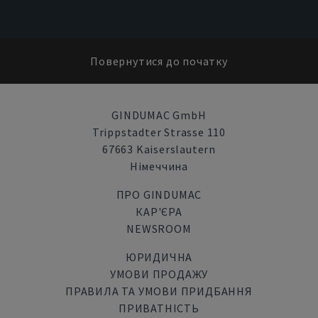
Повернутися до початку
GINDUMAC GmbH
Trippstadter Strasse 110
67663 Kaiserslautern
Німеччина
ПРО GINDUMAC
КАР'ЄРА
NEWSROOM
ЮРИДИЧНА
УМОВИ ПРОДАЖУ
ПРАВИЛА ТА УМОВИ ПРИДБАННЯ
ПРИВАТНІСТЬ