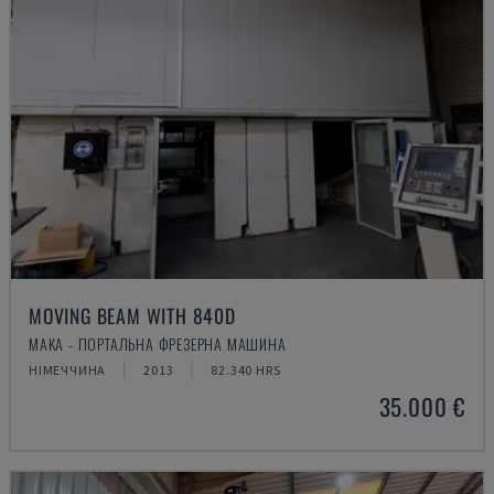
MOVING BEAM WITH 840D
MAKA - ПОРТАЛЬНА ФРЕЗЕРНА МАШИНА
НІМЕЧЧИНА
2013
82.340 HRS
35.000 €