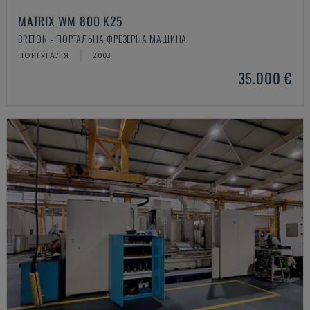
MATRIX WM 800 K25
BRETON - ПОРТАЛЬНА ФРЕЗЕРНА МАШИНА
ПОРТУГАЛІЯ
2003
35.000 €