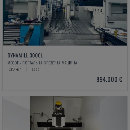
DYNAMILL 3000L
MECOF - ПОРТАЛЬНА ФРЕЗЕРНА МАШИНА
ІСПАНІЯ
1999
894.000 €