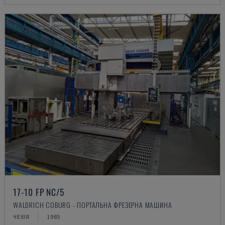
17-10 FP NC/5
WALDRICH COBURG - ПОРТАЛЬНА ФРЕЗЕРНА МАШИНА
ЧЕХІЯ
1985