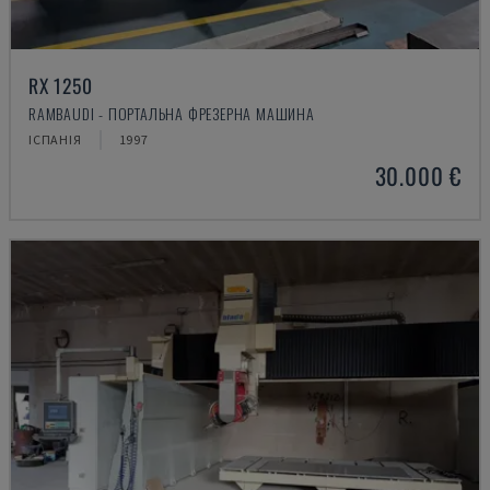
RX 1250
RAMBAUDI - ПОРТАЛЬНА ФРЕЗЕРНА МАШИНА
ІСПАНІЯ
1997
30.000 €