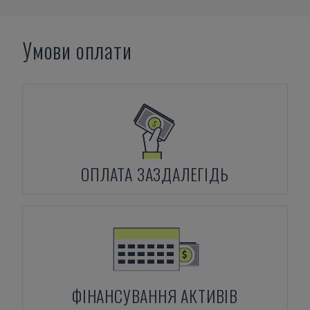
Умови оплати
ОПЛАТА ЗАЗДАЛЕГІДЬ
ФІНАНСУВАННЯ АКТИВІВ