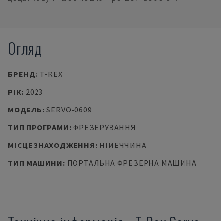
Огляд
БРЕНД
:
T-REX
РІК
:
2023
МОДЕЛЬ
:
SERVO-0609
ТИП ПРОГРАМИ
:
ФРЕЗЕРУВАННЯ
МІСЦЕЗНАХОДЖЕННЯ
:
НІМЕЧЧИНА
ТИП МАШИНИ
:
ПОРТАЛЬНА ФРЕЗЕРНА МАШИНА