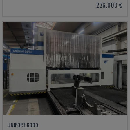
236.000 €
UNIPORT 6000