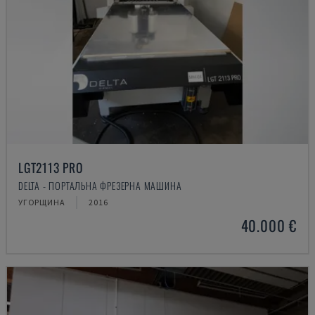
LGT2113 PRO
DELTA - ПОРТАЛЬНА ФРЕЗЕРНА МАШИНА
УГОРЩИНА
2016
40.000 €