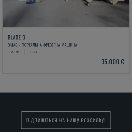
BLADE G
OMAG - ПОРТАЛЬНА ФРЕЗЕРНА МАШИНА
ІТАЛІЯ
2004
35.000 €
ПІДПИШІТЬСЯ НА НАШУ РОЗСИЛКУ!