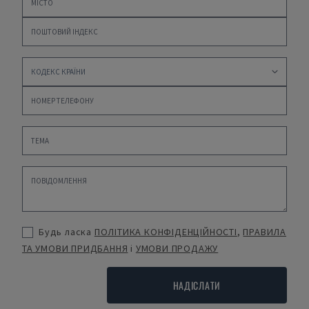
Будь ласка
ПОЛІТИКА КОНФІДЕНЦІЙНОСТІ
,
ПРАВИЛА
ТА УМОВИ ПРИДБАННЯ
і
УМОВИ ПРОДАЖУ
НАДІСЛАТИ