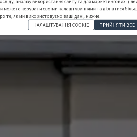
освіду, аналізу використання сайту та для маркетингових цілей
и можете керувати своїми налаштуваннями та дізнатися біль
ро те, як ми використовуємо ваші дані, нижче.
НАЛАШТУВАННЯ COOKIE
ПРИЙНЯТИ ВСЕ