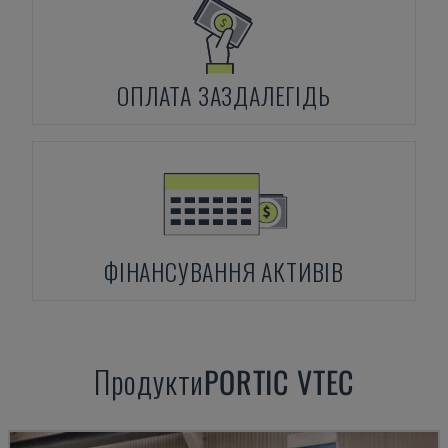
ОПЛАТА ЗАЗДАЛЕГІДЬ
ФІНАНСУВАННЯ АКТИВІВ
Продукти
PORTIC
VTEC