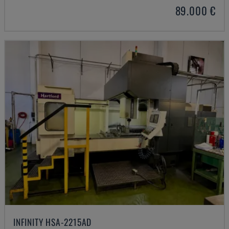
89.000 €
INFINITY HSA-2215AD