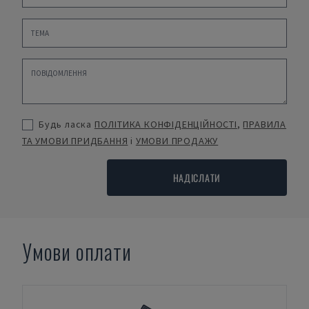
Будь ласка
ПОЛІТИКА КОНФІДЕНЦІЙНОСТІ
,
ПРАВИЛА
ТА УМОВИ ПРИДБАННЯ
і
УМОВИ ПРОДАЖУ
НАДІСЛАТИ
Умови оплати