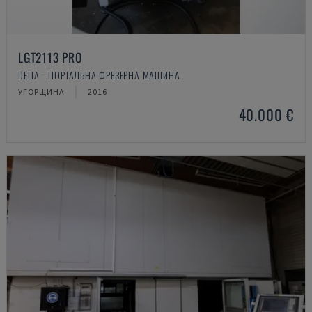
LGT2113 PRO
DELTA - ПОРТАЛЬНА ФРЕЗЕРНА МАШИНА
УГОРЩИНА
2016
40.000 €