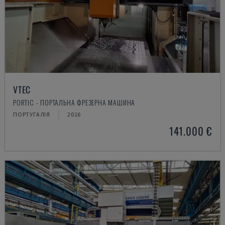
VTEC
PORTIC - ПОРТАЛЬНА ФРЕЗЕРНА МАШИНА
ПОРТУГАЛІЯ
2016
141.000 €