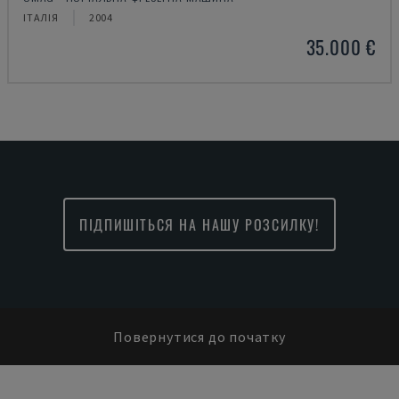
ІТАЛІЯ
2004
35.000 €
ПІДПИШІТЬСЯ НА НАШУ РОЗСИЛКУ!
Повернутися до початку