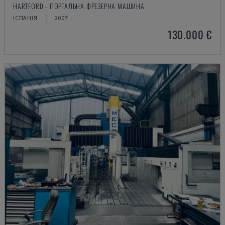
HARTFORD - ПОРТАЛЬНА ФРЕЗЕРНА МАШИНА
ІСПАНІЯ
2007
130.000 €