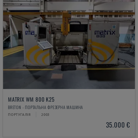
MATRIX WM 800 K25
BRETON - ПОРТАЛЬНА ФРЕЗЕРНА МАШИНА
ПОРТУГАЛІЯ
2003
35.000 €