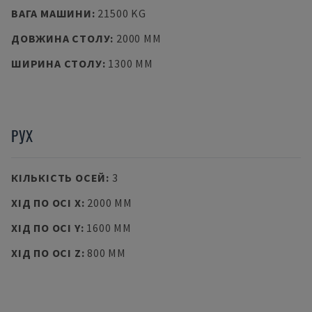
ВАГА МАШИНИ
:
21500 KG
ДОВЖИНА СТОЛУ
:
2000 MM
ШИРИНА СТОЛУ
:
1300 MM
РУХ
КІЛЬКІСТЬ ОСЕЙ
:
3
ХІД ПО ОСІ X
:
2000 MM
ХІД ПО ОСІ Y
:
1600 MM
ХІД ПО ОСІ Z
:
800 MM