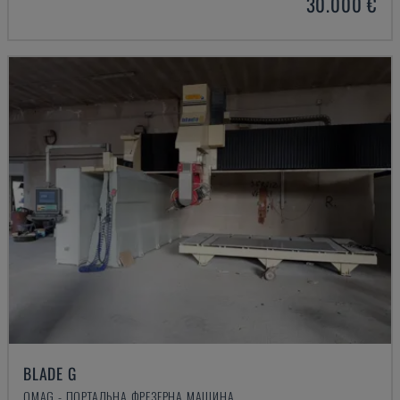
30.000 €
BLADE G
OMAG - ПОРТАЛЬНА ФРЕЗЕРНА МАШИНА