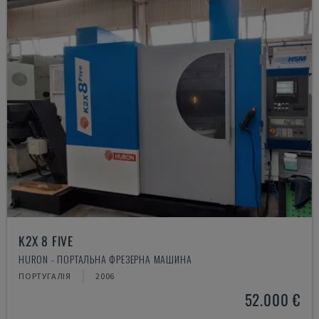
K2X 8 FIVE
HURON - ПОРТАЛЬНА ФРЕЗЕРНА МАШИНА
ПОРТУГАЛІЯ
2006
52.000 €