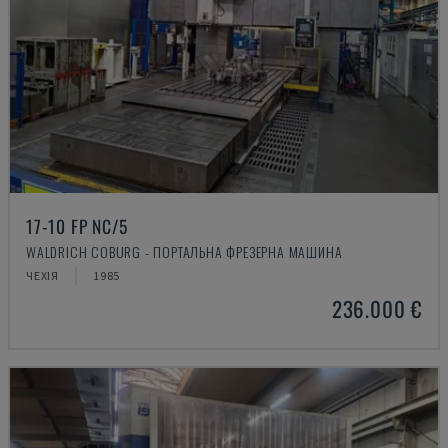
17-10 FP NC/5
WALDRICH COBURG - ПОРТАЛЬНА ФРЕЗЕРНА МАШИНА
ЧЕХІЯ
1985
236.000 €