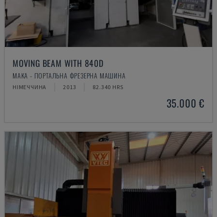
MOVING BEAM WITH 840D
MAKA - ПОРТАЛЬНА ФРЕЗЕРНА МАШИНА
НІМЕЧЧИНА
2013
82.340 HRS
35.000 €