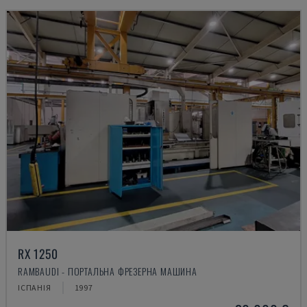
RX 1250
RAMBAUDI - ПОРТАЛЬНА ФРЕЗЕРНА МАШИНА
ІСПАНІЯ
1997