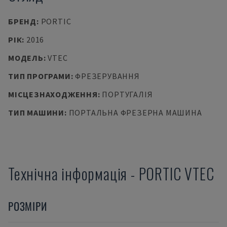
БРЕНД
:
PORTIC
РІК
:
2016
МОДЕЛЬ
:
VTEC
ТИП ПРОГРАМИ
:
ФРЕЗЕРУВАННЯ
МІСЦЕЗНАХОДЖЕННЯ
:
ПОРТУГАЛІЯ
ТИП МАШИНИ
:
ПОРТАЛЬНА ФРЕЗЕРНА МАШИНА
Технічна інформація
-
PORTIC
VTEC
РОЗМІРИ