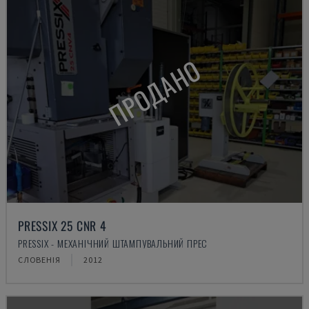
ПРОДАНО
PRESSIX 25 CNR 4
PRESSIX - МЕХАНІЧНИЙ ШТАМПУВАЛЬНИЙ ПРЕС
СЛОВЕНІЯ
2012