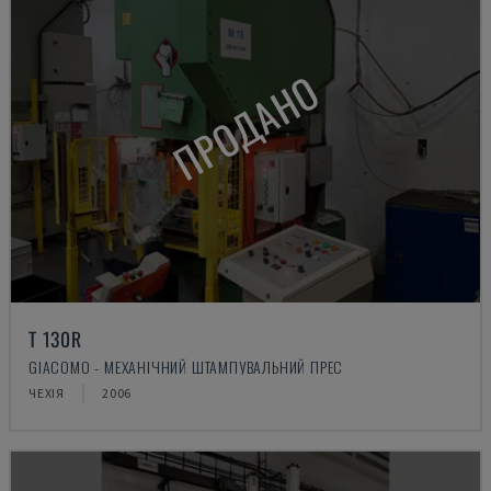
ПРОДАНО
T 130R
GIACOMO - МЕХАНІЧНИЙ ШТАМПУВАЛЬНИЙ ПРЕС
ЧЕХІЯ
2006