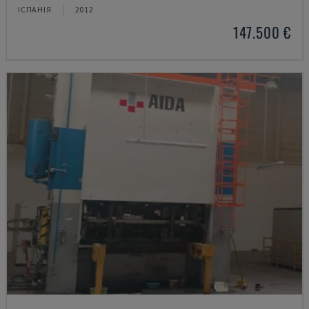
ІСПАНІЯ
2012
147.500 €