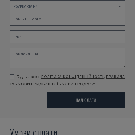
Будь ласка
ПОЛІТИКА КОНФІДЕНЦІЙНОСТІ
,
ПРАВИЛА
ТА УМОВИ ПРИДБАННЯ
і
УМОВИ ПРОДАЖУ
НАДІСЛАТИ
Умови оплати