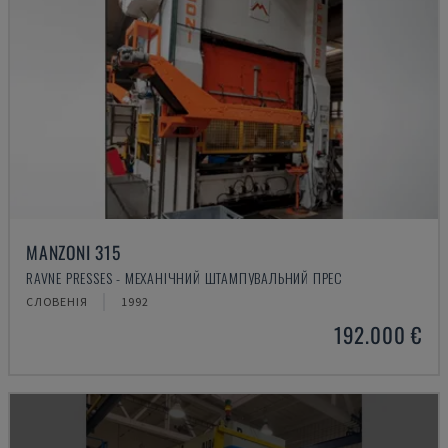
MANZONI 315
RAVNE PRESSES - МЕХАНІЧНИЙ ШТАМПУВАЛЬНИЙ ПРЕС
СЛОВЕНІЯ
1992
192.000 €