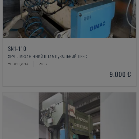
SN1-110
SEYI - МЕХАНІЧНИЙ ШТАМПУВАЛЬНИЙ ПРЕС
УГОРЩИНА
2002
9.000 €