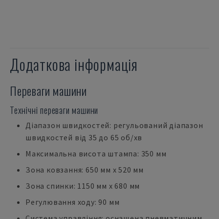
Додаткова інформація
Переваги машини
Технічні переваги машини
Діапазон швидкостей: регульований діапазон
швидкостей від 35 до 65 об/хв
Максимальна висота штампа: 350 мм
Зона ковзання: 650 мм x 520 мм
Зона спинки: 1150 мм x 680 мм
Регулювання ходу: 90 мм
Система управління: оснащена пневматичним