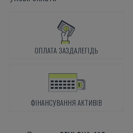
ОПЛАТА ЗАЗДАЛЕГІДЬ
ФІНАНСУВАННЯ АКТИВІВ