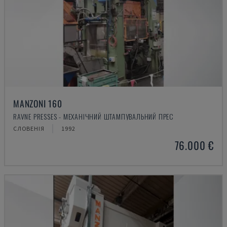
MANZONI 160
RAVNE PRESSES - МЕХАНІЧНИЙ ШТАМПУВАЛЬНИЙ ПРЕС
СЛОВЕНІЯ
1992
76.000 €