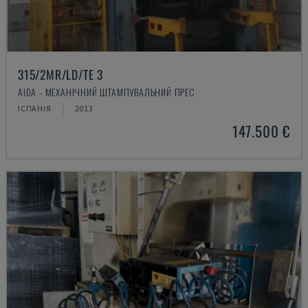
315/2MR/LD/TE 3
AIDA - МЕХАНІЧНИЙ ШТАМПУВАЛЬНИЙ ПРЕС
ІСПАНІЯ
2013
147.500 €