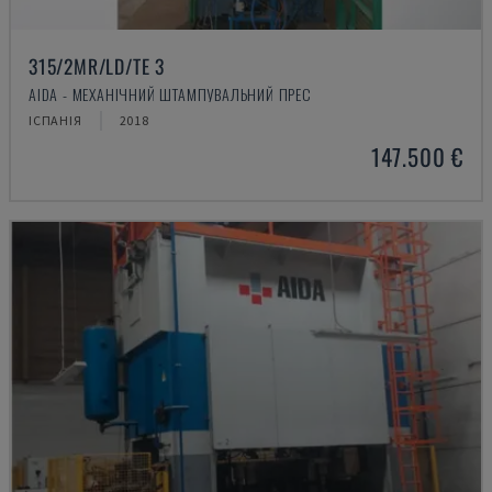
315/2MR/LD/TE 3
AIDA - МЕХАНІЧНИЙ ШТАМПУВАЛЬНИЙ ПРЕС
ІСПАНІЯ
2018
147.500 €