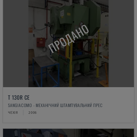
ПРОДАНО
T 130R CE
SANGIACOMO - МЕХАНІЧНИЙ ШТАМПУВАЛЬНИЙ ПРЕС
ЧЕХІЯ
2006