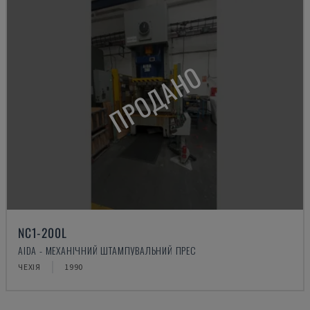
ПРОДАНО
NC1-200L
AIDA - МЕХАНІЧНИЙ ШТАМПУВАЛЬНИЙ ПРЕС
ЧЕХІЯ
1990