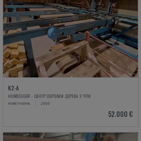
K2-A
HUNDEGGER - ЦЕНТР ОБРОБКИ ДЕРЕВА З ЧПК
НІМЕЧЧИНА
2000
52.000 €