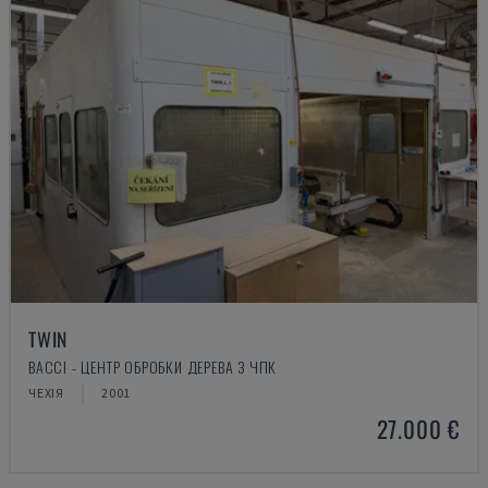
TWIN
BACCI - ЦЕНТР ОБРОБКИ ДЕРЕВА З ЧПК
ЧЕХІЯ
2001
27.000 €