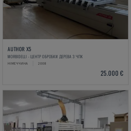
AUTHOR X5
MORBIDELLI - ЦЕНТР ОБРОБКИ ДЕРЕВА З ЧПК
НІМЕЧЧИНА
2008
25.000 €