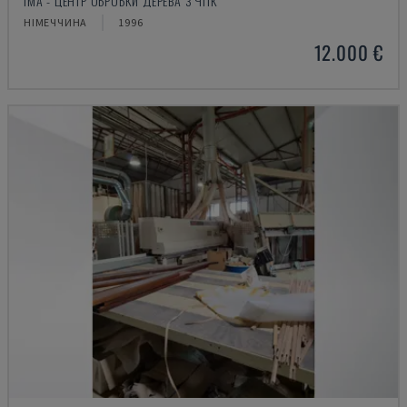
IMA - ЦЕНТР ОБРОБКИ ДЕРЕВА З ЧПК
НІМЕЧЧИНА
1996
12.000 €