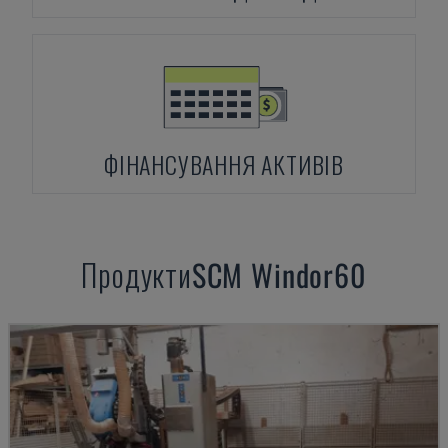
ФІНАНСУВАННЯ АКТИВІВ
Продукти
SCM
Windor60