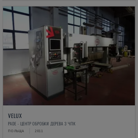
VELUX
PADE - ЦЕНТР ОБРОБКИ ДЕРЕВА З ЧПК
ПОЛЬЩА
2011