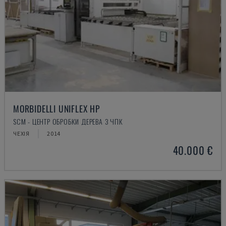
MORBIDELLI UNIFLEX HP
SCM - ЦЕНТР ОБРОБКИ ДЕРЕВА З ЧПК
ЧЕХІЯ
2014
40.000 €