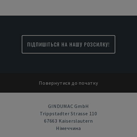
ПІДПИШІТЬСЯ НА НАШУ РОЗСИЛКУ!
Повернутися до початку
GINDUMAC GmbH
Trippstadter Strasse 110
67663 Kaiserslautern
Німеччина