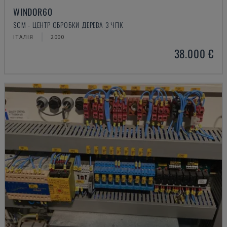
WINDOR60
SCM - ЦЕНТР ОБРОБКИ ДЕРЕВА З ЧПК
ІТАЛІЯ
2000
38.000 €