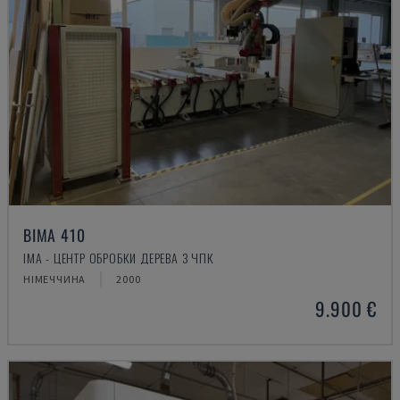
BIMA 410
IMA - ЦЕНТР ОБРОБКИ ДЕРЕВА З ЧПК
НІМЕЧЧИНА
2000
9.900 €