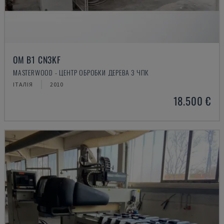
OM B1 CN3KF
MASTERWOOD - ЦЕНТР ОБРОБКИ ДЕРЕВА З ЧПК
ІТАЛІЯ
2010
18.500 €