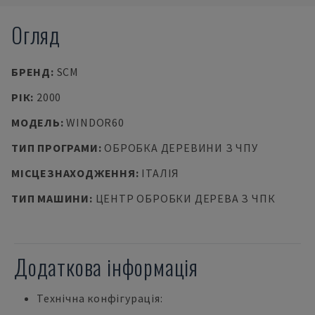
Огляд
БРЕНД
:
SCM
РІК
:
2000
МОДЕЛЬ
:
WINDOR60
ТИП ПРОГРАМИ
:
ОБРОБКА ДЕРЕВИНИ З ЧПУ
МІСЦЕЗНАХОДЖЕННЯ
:
ІТАЛІЯ
ТИП МАШИНИ
:
ЦЕНТР ОБРОБКИ ДЕРЕВА З ЧПК
Додаткова інформація
Технічна конфігурація: