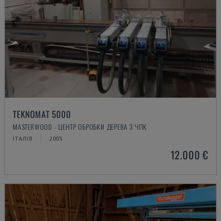
TEKNOMAT 5000
MASTERWOOD - ЦЕНТР ОБРОБКИ ДЕРЕВА З ЧПК
ІТАЛІЯ
2005
12.000 €