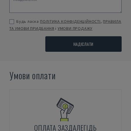
Будь ласка
ПОЛІТИКА КОНФІДЕНЦІЙНОСТІ
,
ПРАВИЛА
ТА УМОВИ ПРИДБАННЯ
і
УМОВИ ПРОДАЖУ
НАДІСЛАТИ
Умови оплати
ОПЛАТА ЗАЗДАЛЕГІДЬ