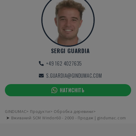
SERGI GUARDIA
+49 162 4027635
S.GUARDIA@GINDUMAC.COM
НАТИСНІТЬ
GINDUMAC
Продукти
Обробка деревини
➤ Вживаний SCM Windor60 - 2000 - Продаж | gindumac.com