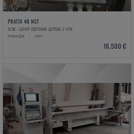
PRATIX 48 NST
SCM - ЦЕНТР ОБРОБКИ ДЕРЕВА З ЧПК
ІРЛАНДІЯ
2003
16.500 €