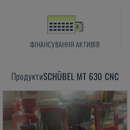
ФІНАНСУВАННЯ АКТИВІВ
Продукти
SCHÜBEL
MT 630 CNC