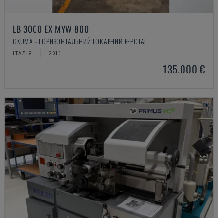
LB 3000 EX MYW 800
OKUMA - ГОРИЗОНТАЛЬНИЙ ТОКАРНИЙ ВЕРСТАТ
ІТАЛІЯ
2011
135.000 €