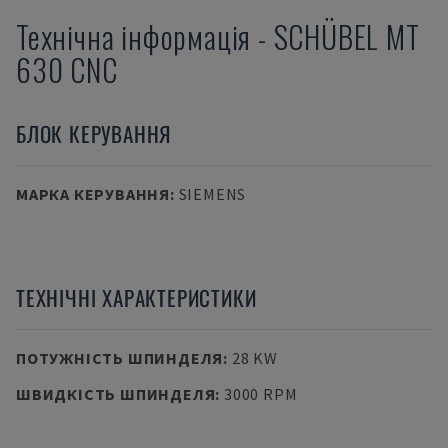
Технічна інформація
-
SCHÜBEL
MT
630 CNC
БЛОК КЕРУВАННЯ
МАРКА КЕРУВАННЯ
:
SIEMENS
ТЕХНІЧНІ ХАРАКТЕРИСТИКИ
ПОТУЖНІСТЬ ШПИНДЕЛЯ
:
28 KW
ШВИДКІСТЬ ШПИНДЕЛЯ
:
3000 RPM