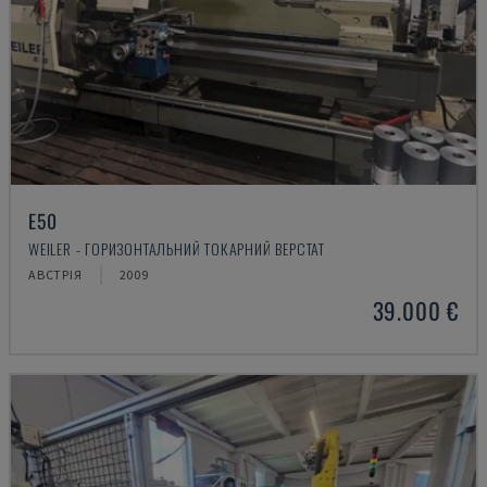
E50
WEILER - ГОРИЗОНТАЛЬНИЙ ТОКАРНИЙ ВЕРСТАТ
АВСТРІЯ
2009
39.000 €