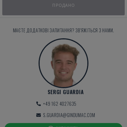
ПРОДАНО
МАЄТЕ ДОДАТКОВІ ЗАПИТАННЯ? ЗВ'ЯЖІТЬСЯ З НАМИ.
SERGI GUARDIA
+49 162 4027635
S.GUARDIA@GINDUMAC.COM