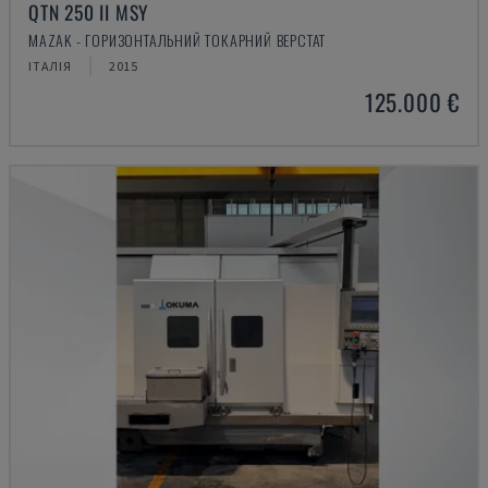
QTN 250 II MSY
MAZAK - ГОРИЗОНТАЛЬНИЙ ТОКАРНИЙ ВЕРСТАТ
ІТАЛІЯ
2015
125.000 €