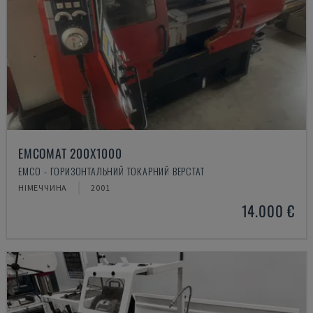
EMCOMAT 200X1000
EMCO - ГОРИЗОНТАЛЬНИЙ ТОКАРНИЙ ВЕРСТАТ
НІМЕЧЧИНА
2001
14.000 €