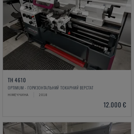
TH 4610
OPTIMUM - ГОРИЗОНТАЛЬНИЙ ТОКАРНИЙ ВЕРСТАТ
НІМЕЧЧИНА
2018
12.000 €