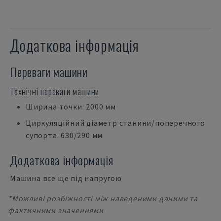
Додаткова інформація
Переваги машини
Технічні переваги машини
Ширина точки: 2000 мм
Циркуляційний діаметр станини/поперечного
супорта: 630/290 мм
Додаткова інформація
Машина все ще під напругою
*Можливі розбіжності між наведеними даними та
фактичними значеннями