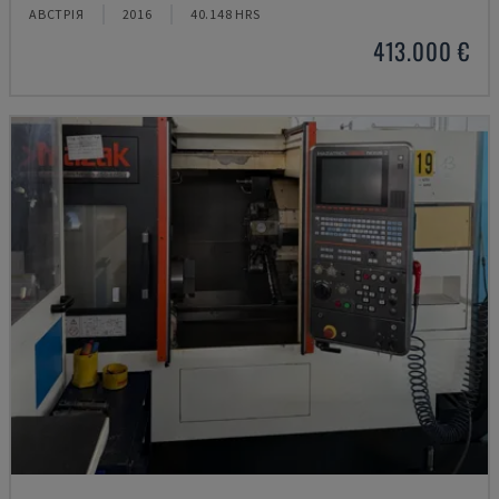
АВСТРІЯ
2016
40.148 HRS
413.000 €