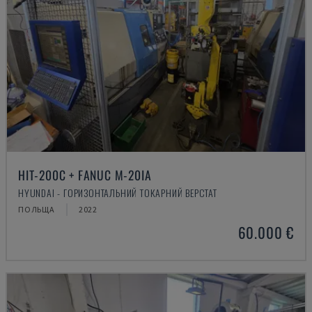
HIT-200C + FANUC M-20IA
HYUNDAI - ГОРИЗОНТАЛЬНИЙ ТОКАРНИЙ ВЕРСТАТ
ПОЛЬЩА
2022
60.000 €