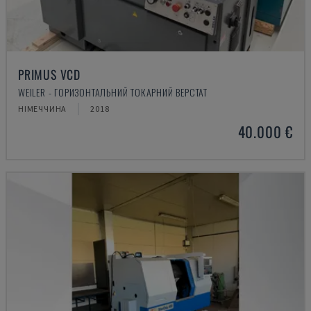
PRIMUS VCD
WEILER - ГОРИЗОНТАЛЬНИЙ ТОКАРНИЙ ВЕРСТАТ
НІМЕЧЧИНА
2018
40.000 €