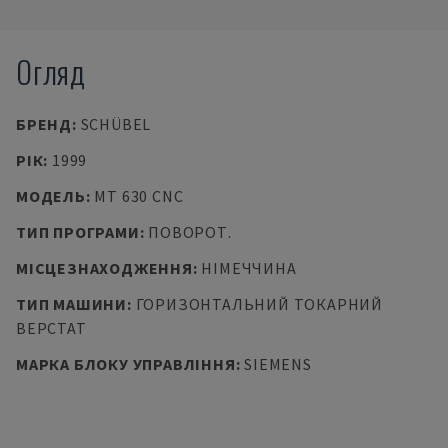
Огляд
БРЕНД
:
SCHÜBEL
РІК
:
1999
МОДЕЛЬ
:
MT 630 CNC
ТИП ПРОГРАМИ
:
ПОВОРОТ.
МІСЦЕЗНАХОДЖЕННЯ
:
НІМЕЧЧИНА
ТИП МАШИНИ
:
ГОРИЗОНТАЛЬНИЙ ТОКАРНИЙ
ВЕРСТАТ
МАРКА БЛОКУ УПРАВЛІННЯ
:
SIEMENS