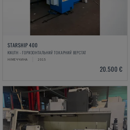
STARSHIP 400
KNUTH - ГОРИЗОНТАЛЬНИЙ ТОКАРНИЙ ВЕРСТАТ
НІМЕЧЧИНА
2015
20.500 €