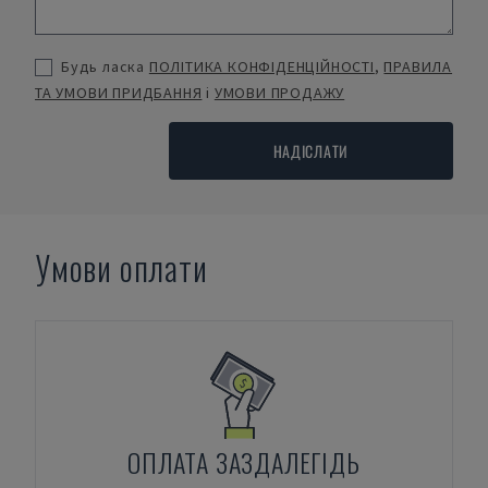
Будь ласка
ПОЛІТИКА КОНФІДЕНЦІЙНОСТІ
,
ПРАВИЛА
ТА УМОВИ ПРИДБАННЯ
і
УМОВИ ПРОДАЖУ
НАДІСЛАТИ
Умови оплати
ОПЛАТА ЗАЗДАЛЕГІДЬ