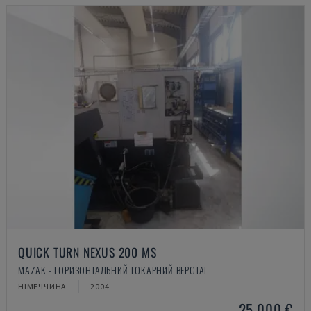
QUICK TURN NEXUS 200 MS
MAZAK - ГОРИЗОНТАЛЬНИЙ ТОКАРНИЙ ВЕРСТАТ
НІМЕЧЧИНА
2004
25.000 €