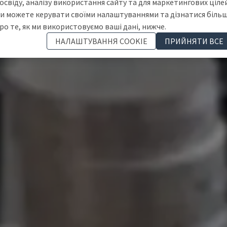
освіду, аналізу використання сайту та для маркетингових цілей
и можете керувати своїми налаштуваннями та дізнатися біль
ро те, як ми використовуємо ваші дані, нижче.
НАЛАШТУВАННЯ COOKIE
ПРИЙНЯТИ ВСЕ