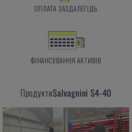
ОПЛАТА ЗАЗДАЛЕГІДЬ
ФІНАНСУВАННЯ АКТИВІВ
Продукти
Salvagnini
S4-40