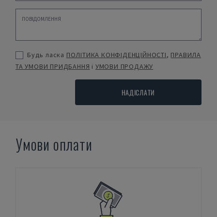
Будь ласка
ПОЛІТИКА КОНФІДЕНЦІЙНОСТІ
,
ПРАВИЛА
ТА УМОВИ ПРИДБАННЯ
і
УМОВИ ПРОДАЖУ
НАДІСЛАТИ
Умови оплати