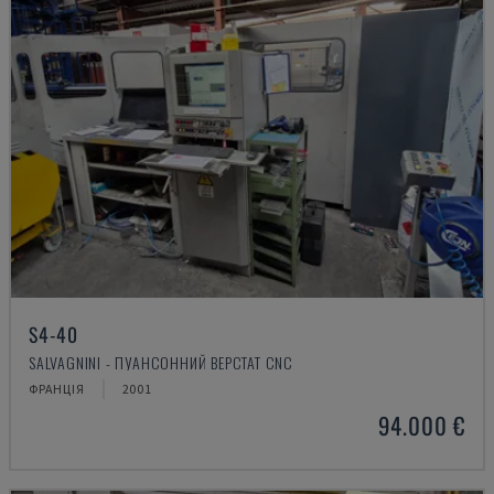
S4-40
SALVAGNINI - ПУАНСОННИЙ ВЕРСТАТ CNC
ФРАНЦІЯ
2001
94.000 €