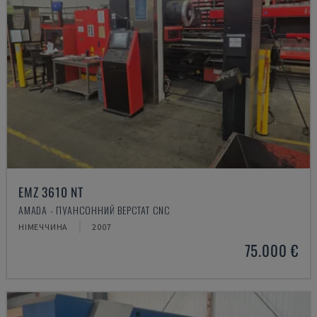
EMZ 3610 NT
AMADA - ПУАНСОННИЙ ВЕРСТАТ CNC
НІМЕЧЧИНА
2007
75.000 €