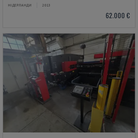
НІДЕРЛАНДИ
2013
62.000 €