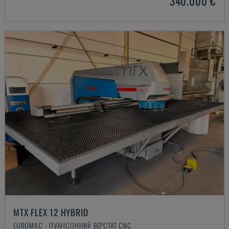
340.000 €
MTX FLEX 12 HYBRID
EUROMAC - ПУАНСОННИЙ ВЕРСТАТ CNC