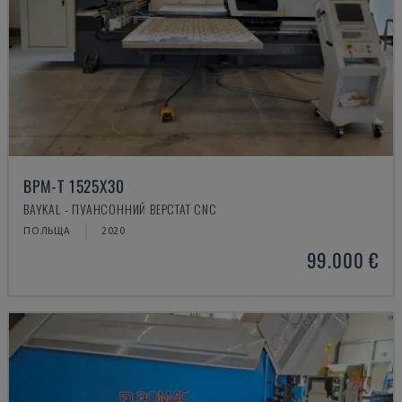
BPM-T 1525X30
BAYKAL - ПУАНСОННИЙ ВЕРСТАТ CNC
ПОЛЬЩА
2020
99.000 €