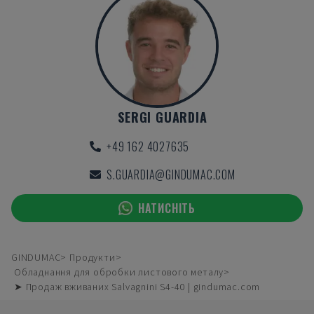
SERGI GUARDIA
+49 162 4027635
S.GUARDIA@GINDUMAC.COM
НАТИСНІТЬ
GINDUMAC
Продукти
Обладнання для обробки листового металу
➤ Продаж вживаних Salvagnini S4-40 | gindumac.com