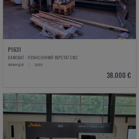
P1631
DANOBAT - ПУАНСОННИЙ ВЕРСТАТ CNC
ФРАНЦІЯ
2005
38.000 €