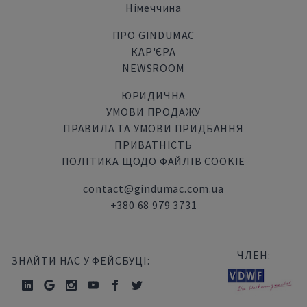
Німеччина
ПРО GINDUMAC
КАР'ЄРА
NEWSROOM
ЮРИДИЧНА
УМОВИ ПРОДАЖУ
ПРАВИЛА ТА УМОВИ ПРИДБАННЯ
ПРИВАТНІСТЬ
ПОЛІТИКА ЩОДО ФАЙЛІВ COOKIE
contact@gindumac.com.ua
+380 68 979 3731
ЧЛЕН:
ЗНАЙТИ НАС У ФЕЙСБУЦІ: