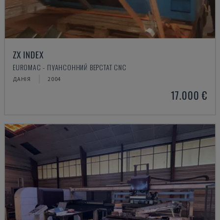
ZX INDEX
EUROMAC - ПУАНСОННИЙ ВЕРСТАТ CNC
ДАНІЯ
2004
17.000 €