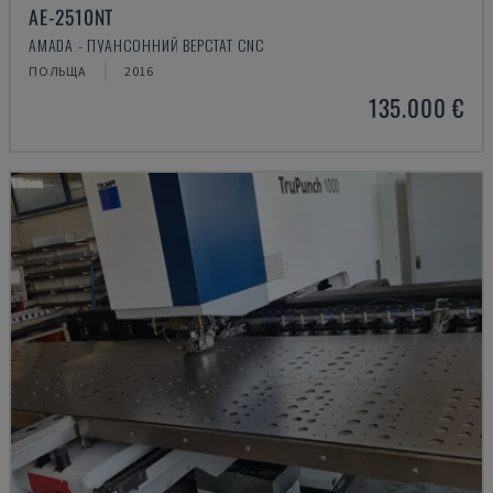
AE-2510NT
AMADA - ПУАНСОННИЙ ВЕРСТАТ CNC
ПОЛЬЩА
2016
135.000 €