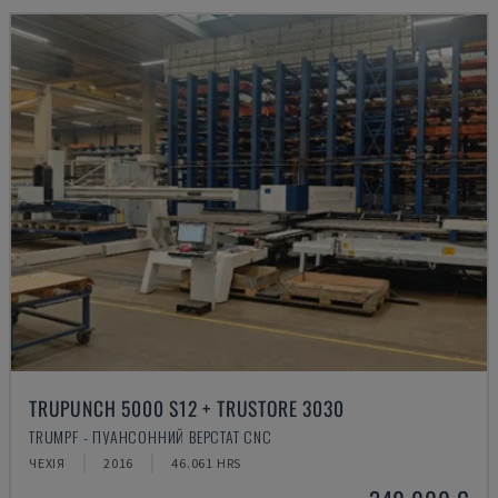
TRUPUNCH 5000 S12 + TRUSTORE 3030
TRUMPF - ПУАНСОННИЙ ВЕРСТАТ CNC
ЧЕХІЯ
2016
46.061 HRS