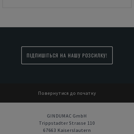
ПІДПИШІТЬСЯ НА НАШУ РОЗСИЛКУ!
Повернутися до початку
GINDUMAC GmbH
Trippstadter Strasse 110
67663 Kaiserslautern