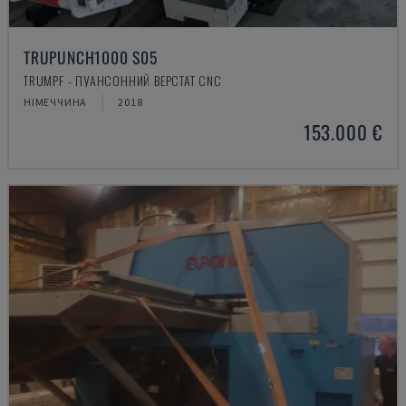
TRUPUNCH1000 S05
TRUMPF - ПУАНСОННИЙ ВЕРСТАТ CNC
НІМЕЧЧИНА
2018
153.000 €