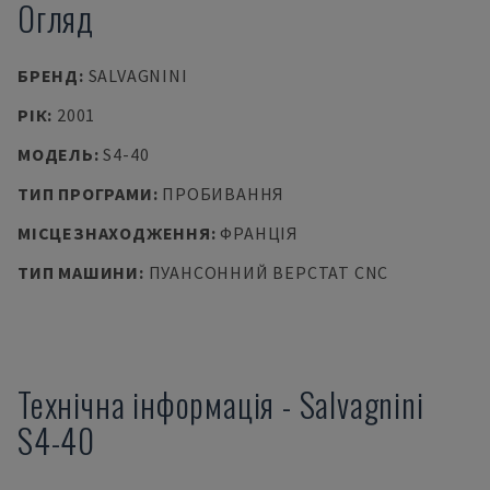
Огляд
БРЕНД
:
SALVAGNINI
РІК
:
2001
МОДЕЛЬ
:
S4-40
ТИП ПРОГРАМИ
:
ПРОБИВАННЯ
МІСЦЕЗНАХОДЖЕННЯ
:
ФРАНЦІЯ
ТИП МАШИНИ
:
ПУАНСОННИЙ ВЕРСТАТ CNC
Технічна інформація
-
Salvagnini
S4-40