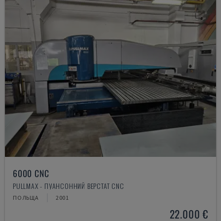
6000 CNC
PULLMAX - ПУАНСОННИЙ ВЕРСТАТ CNC
ПОЛЬЩА
2001
22.000 €