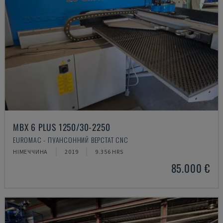
MBX 6 PLUS 1250/30-2250
EUROMAC - ПУАНСОННИЙ ВЕРСТАТ CNC
НІМЕЧЧИНА
2019
9.356 HRS
85.000 €