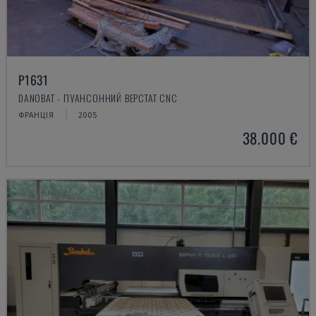
P1631
DANOBAT - ПУАНСОННИЙ ВЕРСТАТ CNC
ФРАНЦІЯ
2005
38.000 €