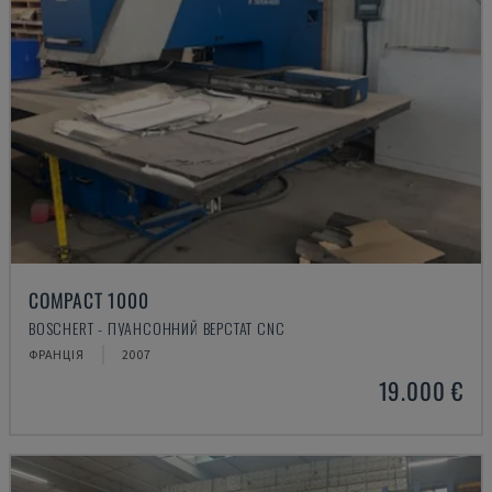
COMPACT 1000
BOSCHERT - ПУАНСОННИЙ ВЕРСТАТ CNC
ФРАНЦІЯ
2007
19.000 €