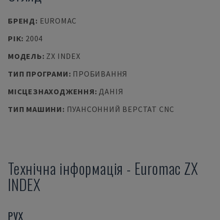
БРЕНД
:
EUROMAC
РІК
:
2004
МОДЕЛЬ
:
ZX INDEX
ТИП ПРОГРАМИ
:
ПРОБИВАННЯ
МІСЦЕЗНАХОДЖЕННЯ
:
ДАНІЯ
ТИП МАШИНИ
:
ПУАНСОННИЙ ВЕРСТАТ CNC
Технічна інформація
-
Euromac
ZX
INDEX
РУХ