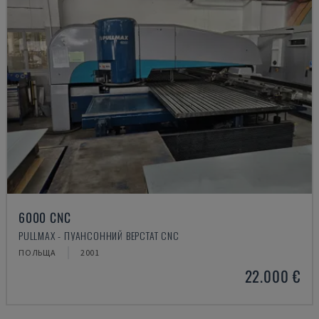
6000 CNC
PULLMAX - ПУАНСОННИЙ ВЕРСТАТ CNC
ПОЛЬЩА
2001
22.000 €