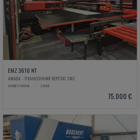
EMZ 3610 NT
AMADA - ПУАНСОННИЙ ВЕРСТАТ CNC
НІМЕЧЧИНА
2008
75.000 €