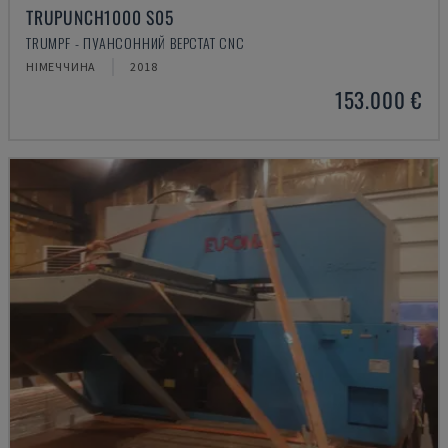
TRUPUNCH1000 S05
TRUMPF - ПУАНСОННИЙ ВЕРСТАТ CNC
НІМЕЧЧИНА
2018
153.000 €