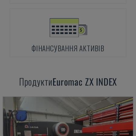
ФІНАНСУВАННЯ АКТИВІВ
Продукти
Euromac
ZX INDEX