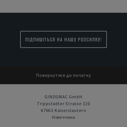
ПІДПИШІТЬСЯ НА НАШУ РОЗСИЛКУ!
Повернутися до початку
GINDUMAC GmbH
Trippstadter Strasse 110
67663 Kaiserslautern
Німеччина