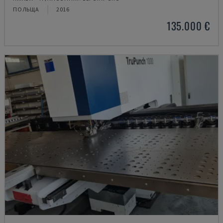
ПОЛЬЩА
2016
135.000 €