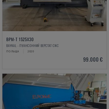
BPM-T 1525X30
BAYKAL - ПУАНСОННИЙ ВЕРСТАТ CNC
ПОЛЬЩА
2020
99.000 €