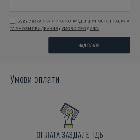
Будь ласка
ПОЛІТИКА КОНФІДЕНЦІЙНОСТІ
,
ПРАВИЛА
ТА УМОВИ ПРИДБАННЯ
і
УМОВИ ПРОДАЖУ
НАДІСЛАТИ
Умови оплати
ОПЛАТА ЗАЗДАЛЕГІДЬ