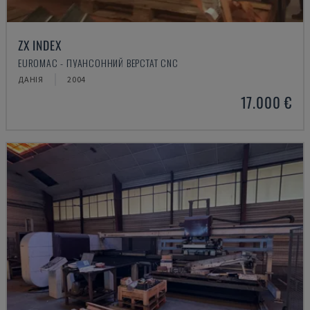
ZX INDEX
EUROMAC - ПУАНСОННИЙ ВЕРСТАТ CNC
ДАНІЯ
2004
17.000 €