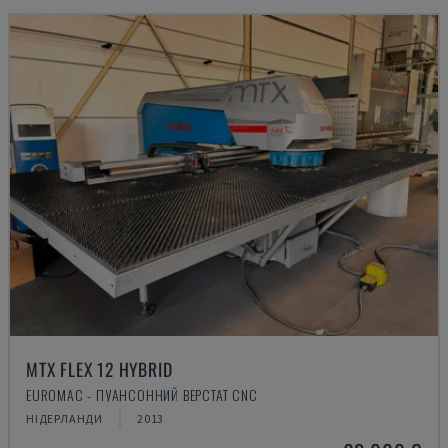
MTX FLEX 12 HYBRID
EUROMAC - ПУАНСОННИЙ ВЕРСТАТ CNC
НІДЕРЛАНДИ
2013