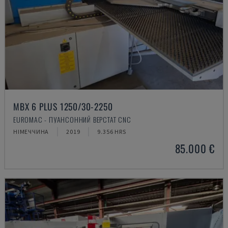
MBX 6 PLUS 1250/30-2250
EUROMAC - ПУАНСОННИЙ ВЕРСТАТ CNC
НІМЕЧЧИНА
2019
9.356 HRS
85.000 €