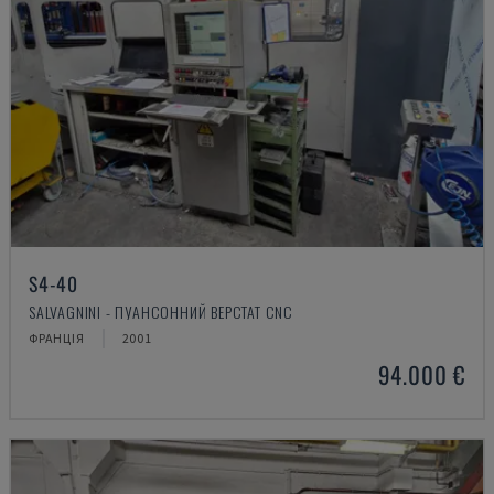
S4-40
SALVAGNINI - ПУАНСОННИЙ ВЕРСТАТ CNC
ФРАНЦІЯ
2001
94.000 €