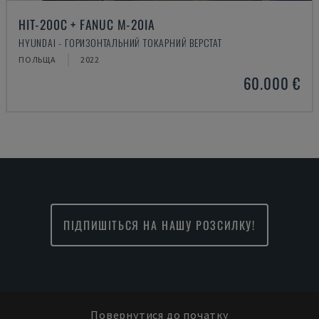
HIT-200C + FANUC M-20IA
HYUNDAI - ГОРИЗОНТАЛЬНИЙ ТОКАРНИЙ ВЕРСТАТ
ПОЛЬЩА
2022
60.000 €
ПІДПИШІТЬСЯ НА НАШУ РОЗСИЛКУ!
Повернутися до початку