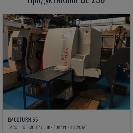
EMCOTURN 65
EMCO - ГОРИЗОНТАЛЬНИЙ ТОКАРНИЙ ВЕРСТАТ