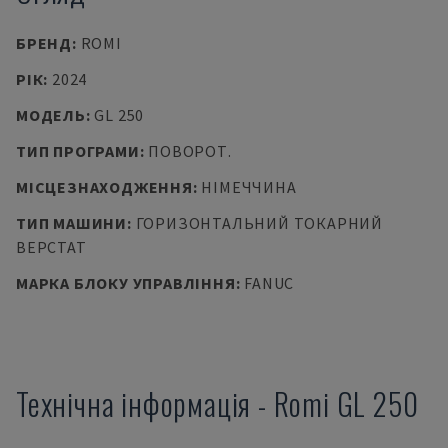
БРЕНД
:
ROMI
РІК
:
2024
МОДЕЛЬ
:
GL 250
ТИП ПРОГРАМИ
:
ПОВОРОТ.
МІСЦЕЗНАХОДЖЕННЯ
:
НІМЕЧЧИНА
ТИП МАШИНИ
:
ГОРИЗОНТАЛЬНИЙ ТОКАРНИЙ
ВЕРСТАТ
МАРКА БЛОКУ УПРАВЛІННЯ
:
FANUC
Технічна інформація
-
Romi
GL 250