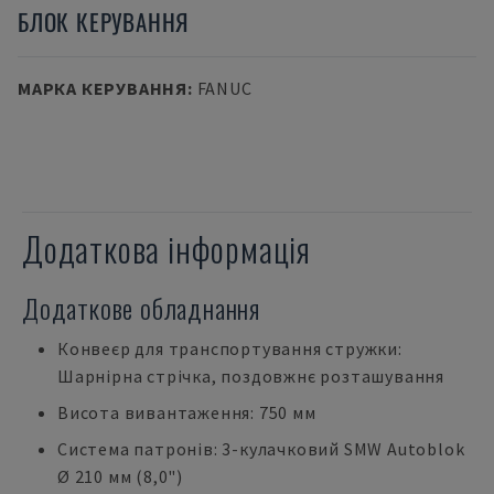
БЛОК КЕРУВАННЯ
МАРКА КЕРУВАННЯ
:
FANUC
Додаткова інформація
Додаткове обладнання
Конвеєр для транспортування стружки:
Шарнірна стрічка, поздовжнє розташування
Висота вивантаження: 750 мм
Система патронів: 3-кулачковий SMW Autoblok
Ø 210 мм (8,0")