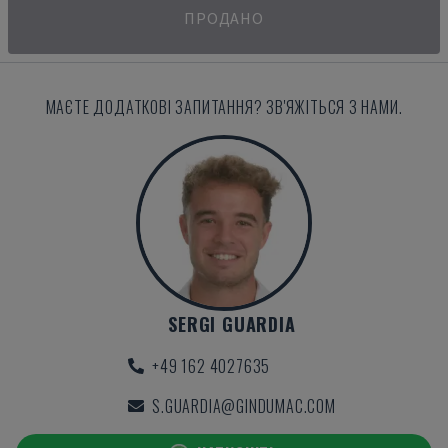
ПРОДАНО
МАЄТЕ ДОДАТКОВІ ЗАПИТАННЯ? ЗВ'ЯЖІТЬСЯ З НАМИ.
SERGI GUARDIA
+49 162 4027635
S.GUARDIA@GINDUMAC.COM