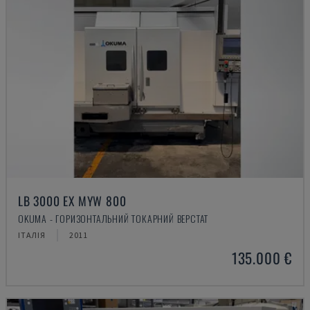
LB 3000 EX MYW 800
OKUMA - ГОРИЗОНТАЛЬНИЙ ТОКАРНИЙ ВЕРСТАТ
ІТАЛІЯ
2011
135.000 €