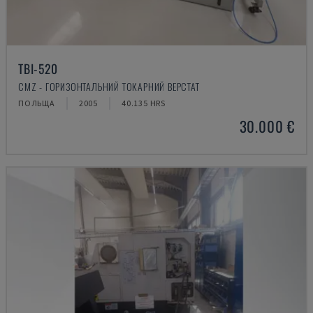
TBI-520
CMZ - ГОРИЗОНТАЛЬНИЙ ТОКАРНИЙ ВЕРСТАТ
ПОЛЬЩА
2005
40.135 HRS
30.000 €