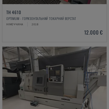
TH 4610
OPTIMUM - ГОРИЗОНТАЛЬНИЙ ТОКАРНИЙ ВЕРСТАТ
НІМЕЧЧИНА
2018
12.000 €