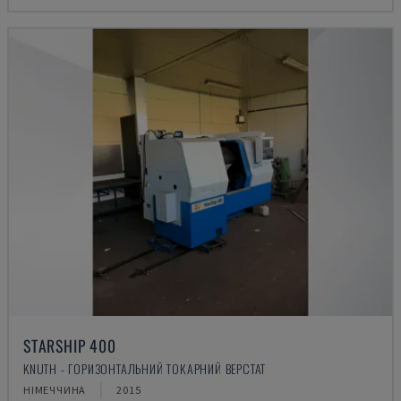
STARSHIP 400
KNUTH - ГОРИЗОНТАЛЬНИЙ ТОКАРНИЙ ВЕРСТАТ
НІМЕЧЧИНА
2015