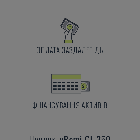
ОПЛАТА ЗАЗДАЛЕГІДЬ
ФІНАНСУВАННЯ АКТИВІВ
Продукти
Romi
GL 250