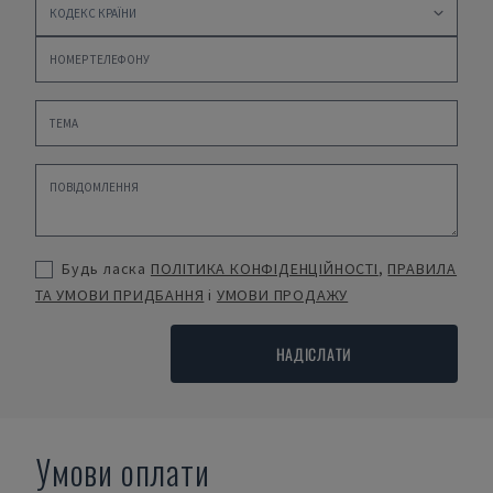
Будь ласка
ПОЛІТИКА КОНФІДЕНЦІЙНОСТІ
,
ПРАВИЛА
ТА УМОВИ ПРИДБАННЯ
і
УМОВИ ПРОДАЖУ
НАДІСЛАТИ
Умови оплати