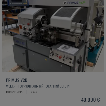
PRIMUS VCD
WEILER - ГОРИЗОНТАЛЬНИЙ ТОКАРНИЙ ВЕРСТАТ
НІМЕЧЧИНА
2018
40.000 €