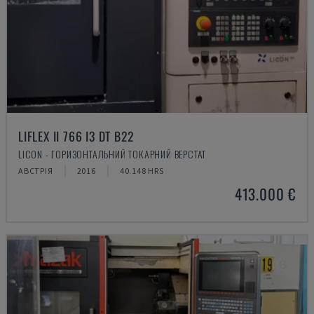
LIFLEX II 766 I3 DT B22
LICON - ГОРИЗОНТАЛЬНИЙ ТОКАРНИЙ ВЕРСТАТ
АВСТРІЯ
2016
40.148 HRS
413.000 €