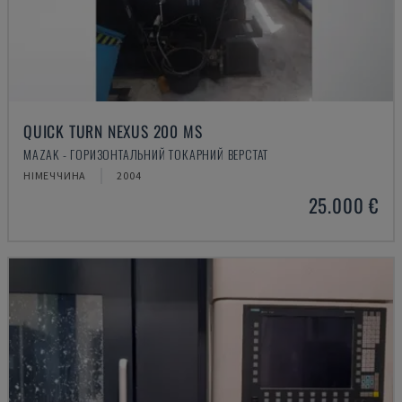
QUICK TURN NEXUS 200 MS
MAZAK - ГОРИЗОНТАЛЬНИЙ ТОКАРНИЙ ВЕРСТАТ
НІМЕЧЧИНА
2004
25.000 €