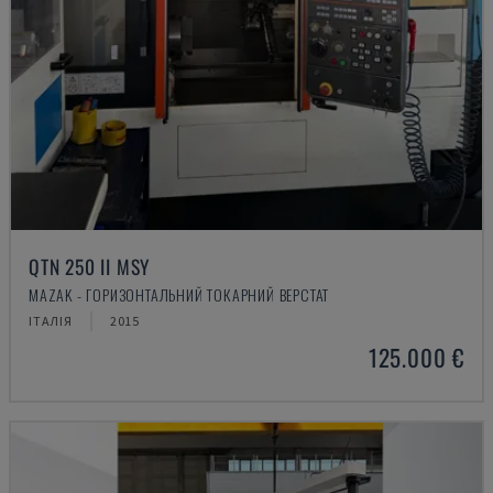
QTN 250 II MSY
MAZAK - ГОРИЗОНТАЛЬНИЙ ТОКАРНИЙ ВЕРСТАТ
ІТАЛІЯ
2015
125.000 €