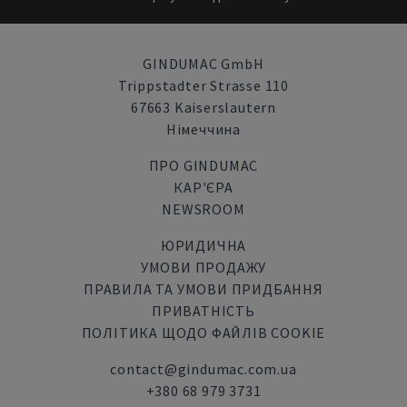
GINDUMAC GmbH
Trippstadter Strasse 110
67663 Kaiserslautern
Німеччина
ПРО GINDUMAC
КАР'ЄРА
NEWSROOM
ЮРИДИЧНА
УМОВИ ПРОДАЖУ
ПРАВИЛА ТА УМОВИ ПРИДБАННЯ
ПРИВАТНІСТЬ
ПОЛІТИКА ЩОДО ФАЙЛІВ COOKIE
contact@gindumac.com.ua
+380 68 979 3731