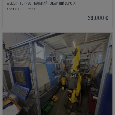
WEILER - ГОРИЗОНТАЛЬНИЙ ТОКАРНИЙ ВЕРСТАТ
АВСТРІЯ
2009
39.000 €