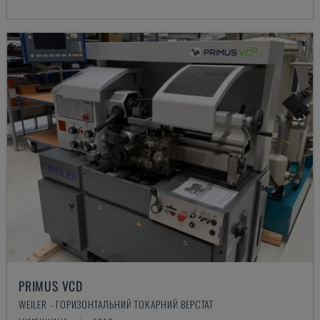
PRIMUS VCD
WEILER - ГОРИЗОНТАЛЬНИЙ ТОКАРНИЙ ВЕРСТАТ