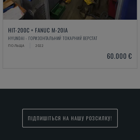
HIT-200C + FANUC M-20IA
HYUNDAI - ГОРИЗОНТАЛЬНИЙ ТОКАРНИЙ ВЕРСТАТ
ПОЛЬЩА
2022
60.000 €
ПІДПИШІТЬСЯ НА НАШУ РОЗСИЛКУ!