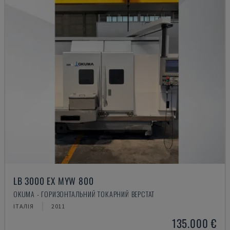
LB 3000 EX MYW 800
OKUMA - ГОРИЗОНТАЛЬНИЙ ТОКАРНИЙ ВЕРСТАТ
ІТАЛІЯ
2011
135.000 €