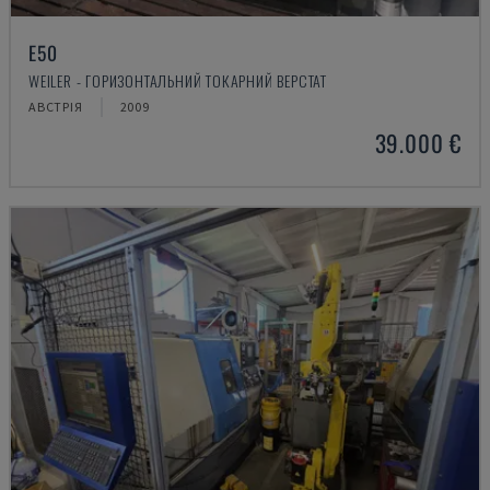
E50
WEILER - ГОРИЗОНТАЛЬНИЙ ТОКАРНИЙ ВЕРСТАТ
АВСТРІЯ
2009
39.000 €