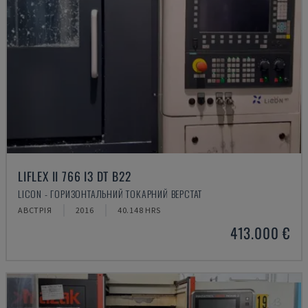
LIFLEX II 766 I3 DT B22
LICON - ГОРИЗОНТАЛЬНИЙ ТОКАРНИЙ ВЕРСТАТ
АВСТРІЯ
2016
40.148 HRS
413.000 €