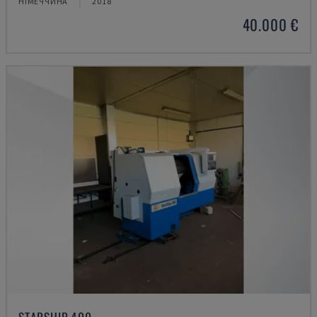
НІМЕЧЧИНА
2018
40.000 €