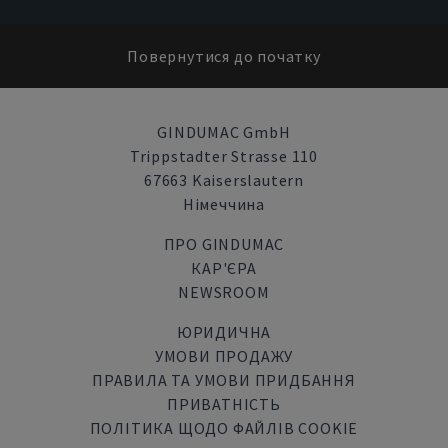
Повернутися до початку
GINDUMAC GmbH
Trippstadter Strasse 110
67663 Kaiserslautern
Німеччина
ПРО GINDUMAC
КАР'ЄРА
NEWSROOM
ЮРИДИЧНА
УМОВИ ПРОДАЖУ
ПРАВИЛА ТА УМОВИ ПРИДБАННЯ
ПРИВАТНІСТЬ
ПОЛІТИКА ЩОДО ФАЙЛІВ COOKIE