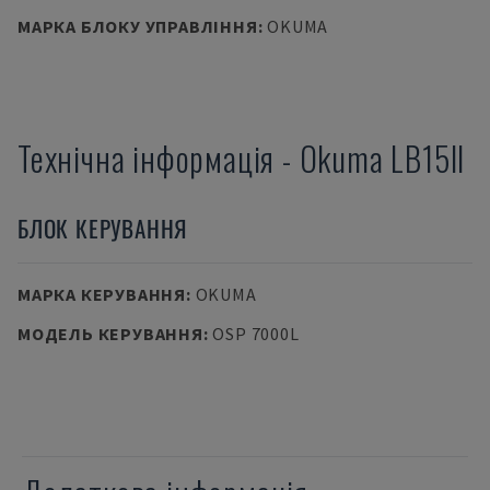
МАРКА БЛОКУ УПРАВЛІННЯ
:
OKUMA
Технічна інформація
-
Okuma
LB15II
БЛОК КЕРУВАННЯ
МАРКА КЕРУВАННЯ
:
OKUMA
МОДЕЛЬ КЕРУВАННЯ
:
OSP 7000L