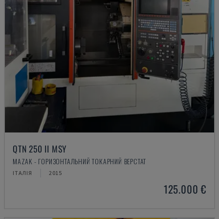
QTN 250 II MSY
MAZAK - ГОРИЗОНТАЛЬНИЙ ТОКАРНИЙ ВЕРСТАТ
ІТАЛІЯ
2015
125.000 €