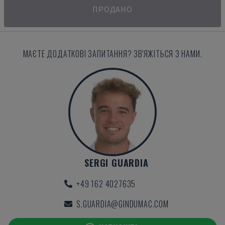
ПРОДАНО
МАЄТЕ ДОДАТКОВІ ЗАПИТАННЯ? ЗВ'ЯЖІТЬСЯ З НАМИ.
SERGI GUARDIA
+49 162 4027635
S.GUARDIA@GINDUMAC.COM