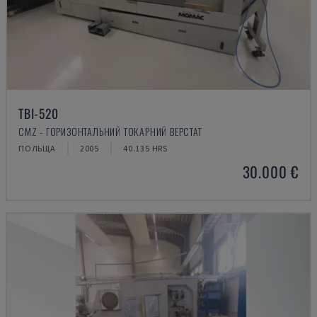
TBI-520
CMZ - ГОРИЗОНТАЛЬНИЙ ТОКАРНИЙ ВЕРСТАТ
ПОЛЬЩА
2005
40.135 HRS
30.000 €