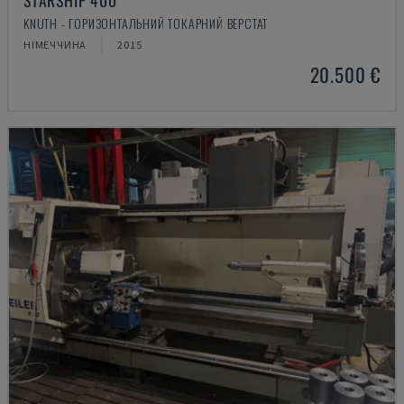
STARSHIP 400
KNUTH - ГОРИЗОНТАЛЬНИЙ ТОКАРНИЙ ВЕРСТАТ
НІМЕЧЧИНА
2015
20.500 €