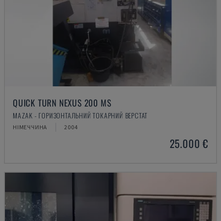
QUICK TURN NEXUS 200 MS
MAZAK - ГОРИЗОНТАЛЬНИЙ ТОКАРНИЙ ВЕРСТАТ
НІМЕЧЧИНА
2004
25.000 €