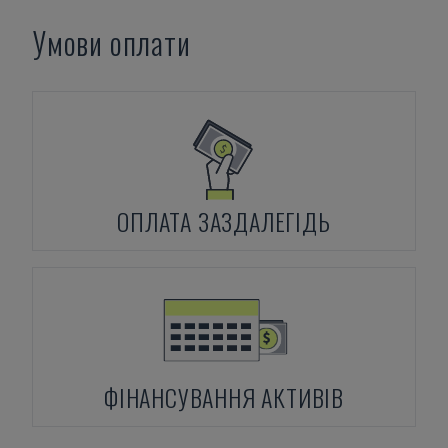
Умови оплати
ОПЛАТА ЗАЗДАЛЕГІДЬ
ФІНАНСУВАННЯ АКТИВІВ