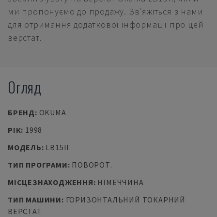
ми пропонуємо до продажу. Зв'яжіться з нами
для отримання додаткової інформації про цей
верстат.
Огляд
БРЕНД
:
OKUMA
РІК
:
1998
МОДЕЛЬ
:
LB15II
ТИП ПРОГРАМИ
:
ПОВОРОТ.
МІСЦЕЗНАХОДЖЕННЯ
:
НІМЕЧЧИНА
ТИП МАШИНИ
:
ГОРИЗОНТАЛЬНИЙ ТОКАРНИЙ
ВЕРСТАТ