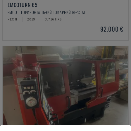
EMCOTURN 65
EMCO - ГОРИЗОНТАЛЬНИЙ ТОКАРНИЙ ВЕРСТАТ
ЧЕХІЯ
2019
3.716 HRS
92.000 €