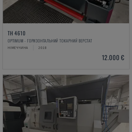
TH 4610
OPTIMUM - ГОРИЗОНТАЛЬНИЙ ТОКАРНИЙ ВЕРСТАТ
НІМЕЧЧИНА
2018
12.000 €