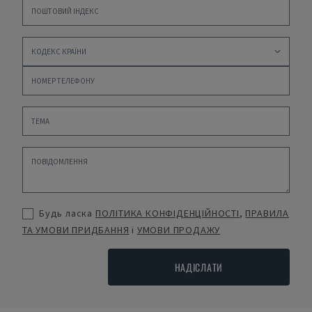
Будь ласка
ПОЛІТИКА КОНФІДЕНЦІЙНОСТІ
,
ПРАВИЛА
ТА УМОВИ ПРИДБАННЯ
і
УМОВИ ПРОДАЖУ
НАДІСЛАТИ