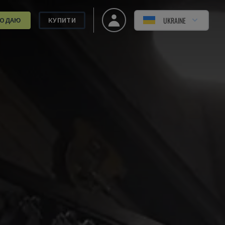
UKRAINE
РОДАЮ
КУПИТИ