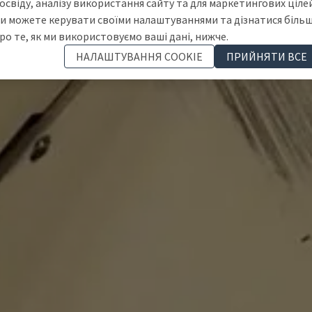
освіду, аналізу використання сайту та для маркетингових цілей
и можете керувати своїми налаштуваннями та дізнатися біль
ро те, як ми використовуємо ваші дані, нижче.
НАЛАШТУВАННЯ COOKIE
ПРИЙНЯТИ ВСЕ